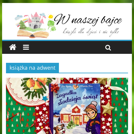
książka na adwent