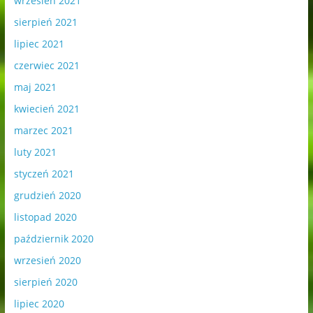
wrzesień 2021
sierpień 2021
lipiec 2021
czerwiec 2021
maj 2021
kwiecień 2021
marzec 2021
luty 2021
styczeń 2021
grudzień 2020
listopad 2020
październik 2020
wrzesień 2020
sierpień 2020
lipiec 2020