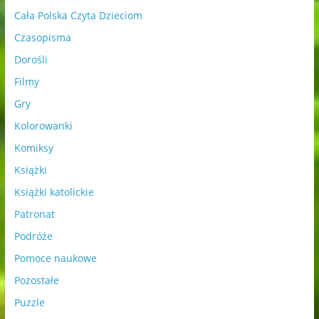
Cała Polska Czyta Dzieciom
Czasopisma
Dorośli
Filmy
Gry
Kolorowanki
Komiksy
Książki
Książki katolickie
Patronat
Podróże
Pomoce naukowe
Pozostałe
Puzzle