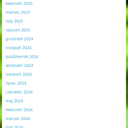
kwiecień 2025
marzec 2025
luty 2025
styczeń 2025
grudzień 2024
listopad 2024
październik 2024
wrzesień 2024
sierpień 2024
lipiec 2024
czerwiec 2024
maj 2024
kwiecień 2024
marzec 2024
luty 2024