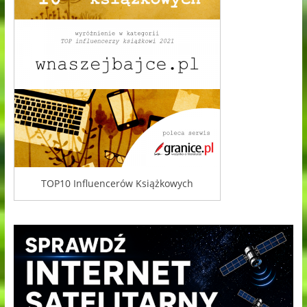
TOP10 Influencerów Książkowych