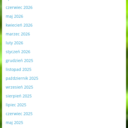
czerwiec 2026
maj 2026
kwiecień 2026
marzec 2026
luty 2026
styczeń 2026
grudzień 2025
listopad 2025
październik 2025
wrzesień 2025
sierpień 2025
lipiec 2025
czerwiec 2025
maj 2025