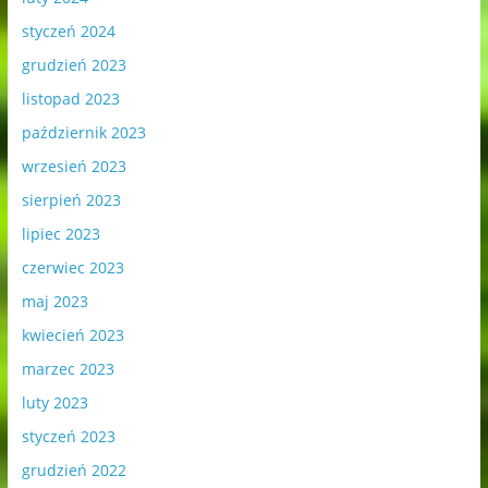
styczeń 2024
grudzień 2023
listopad 2023
październik 2023
wrzesień 2023
sierpień 2023
lipiec 2023
czerwiec 2023
maj 2023
kwiecień 2023
marzec 2023
luty 2023
styczeń 2023
grudzień 2022