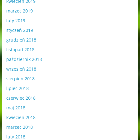
kwiecień 2019
marzec 2019
luty 2019
styczeń 2019
grudzień 2018
listopad 2018
październik 2018
wrzesień 2018
sierpień 2018
lipiec 2018
czerwiec 2018
maj 2018
kwiecień 2018
marzec 2018
luty 2018