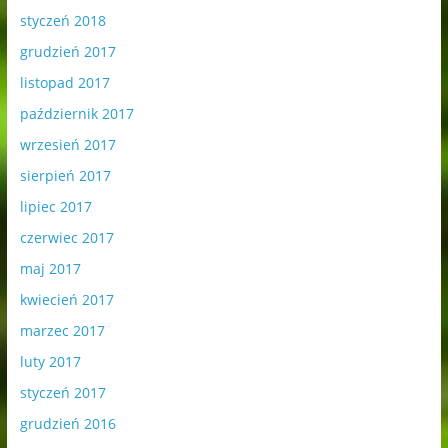
styczeń 2018
grudzień 2017
listopad 2017
październik 2017
wrzesień 2017
sierpień 2017
lipiec 2017
czerwiec 2017
maj 2017
kwiecień 2017
marzec 2017
luty 2017
styczeń 2017
grudzień 2016