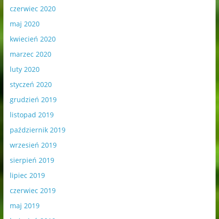
czerwiec 2020
maj 2020
kwiecień 2020
marzec 2020
luty 2020
styczeń 2020
grudzień 2019
listopad 2019
październik 2019
wrzesień 2019
sierpień 2019
lipiec 2019
czerwiec 2019
maj 2019