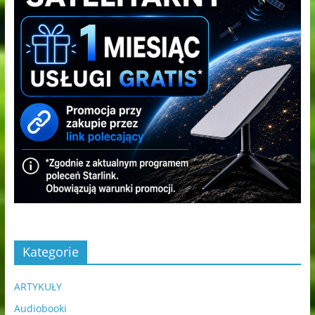
Kategorie
ARTYKUŁY
Audiobooki