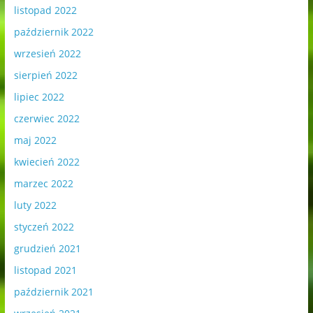
listopad 2022
październik 2022
wrzesień 2022
sierpień 2022
lipiec 2022
czerwiec 2022
maj 2022
kwiecień 2022
marzec 2022
luty 2022
styczeń 2022
grudzień 2021
listopad 2021
październik 2021