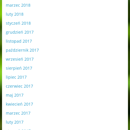
marzec 2018
luty 2018
styczeń 2018
grudzień 2017
listopad 2017
październik 2017
wrzesień 2017
sierpień 2017
lipiec 2017
czerwiec 2017
maj 2017
kwiecień 2017
marzec 2017
luty 2017