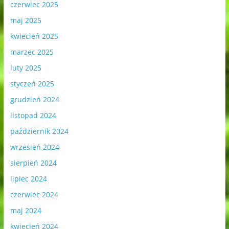
czerwiec 2025
maj 2025
kwiecień 2025
marzec 2025
luty 2025
styczeń 2025
grudzień 2024
listopad 2024
październik 2024
wrzesień 2024
sierpień 2024
lipiec 2024
czerwiec 2024
maj 2024
kwiecień 2024