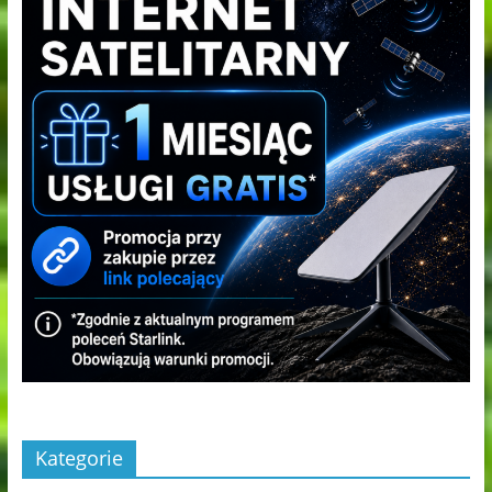
Kategorie