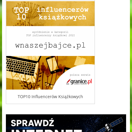
TOP10 Influencerów Książkowych