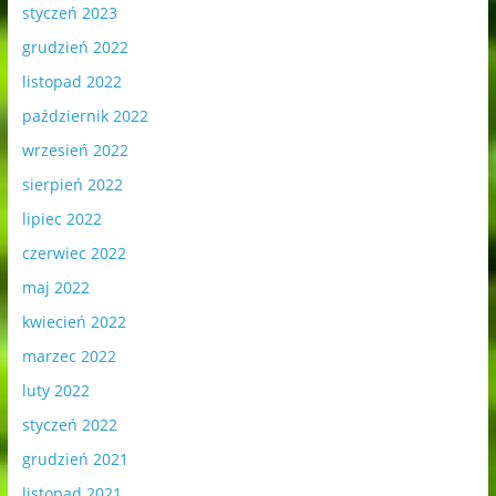
styczeń 2023
grudzień 2022
listopad 2022
październik 2022
wrzesień 2022
sierpień 2022
lipiec 2022
czerwiec 2022
maj 2022
kwiecień 2022
marzec 2022
luty 2022
styczeń 2022
grudzień 2021
listopad 2021