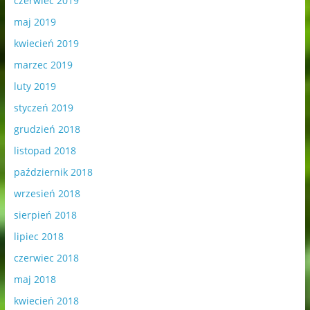
czerwiec 2019
maj 2019
kwiecień 2019
marzec 2019
luty 2019
styczeń 2019
grudzień 2018
listopad 2018
październik 2018
wrzesień 2018
sierpień 2018
lipiec 2018
czerwiec 2018
maj 2018
kwiecień 2018