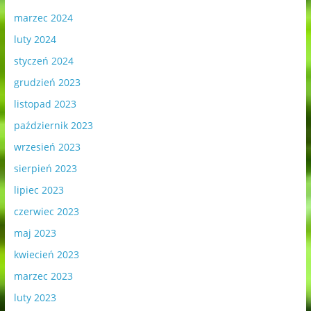
marzec 2024
luty 2024
styczeń 2024
grudzień 2023
listopad 2023
październik 2023
wrzesień 2023
sierpień 2023
lipiec 2023
czerwiec 2023
maj 2023
kwiecień 2023
marzec 2023
luty 2023