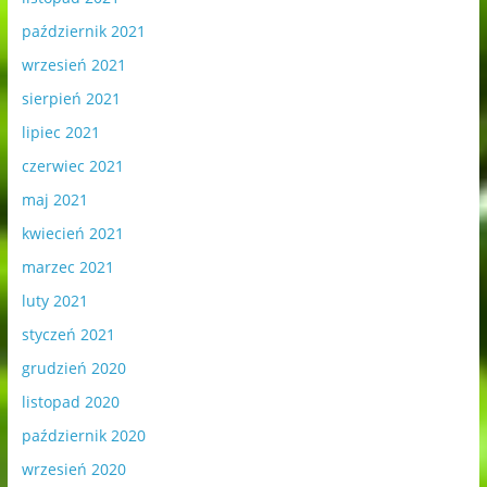
październik 2021
wrzesień 2021
sierpień 2021
lipiec 2021
czerwiec 2021
maj 2021
kwiecień 2021
marzec 2021
luty 2021
styczeń 2021
grudzień 2020
listopad 2020
październik 2020
wrzesień 2020