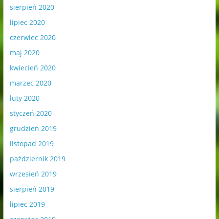
sierpień 2020
lipiec 2020
czerwiec 2020
maj 2020
kwiecień 2020
marzec 2020
luty 2020
styczeń 2020
grudzień 2019
listopad 2019
październik 2019
wrzesień 2019
sierpień 2019
lipiec 2019