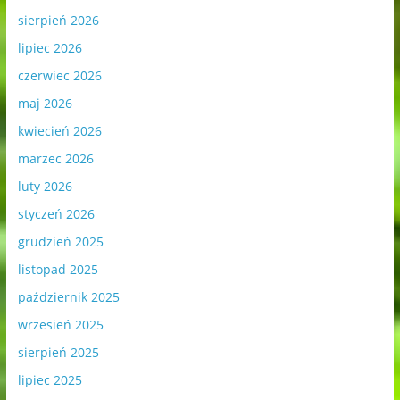
sierpień 2026
lipiec 2026
czerwiec 2026
maj 2026
kwiecień 2026
marzec 2026
luty 2026
styczeń 2026
grudzień 2025
listopad 2025
październik 2025
wrzesień 2025
sierpień 2025
lipiec 2025