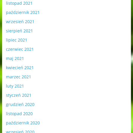
listopad 2021
październik 2021
wrzesień 2021
sierpień 2021
lipiec 2021
czerwiec 2021
maj 2021
kwiecień 2021
marzec 2021
luty 2021
styczeń 2021
grudzień 2020
listopad 2020
październik 2020
wrzesień 2020