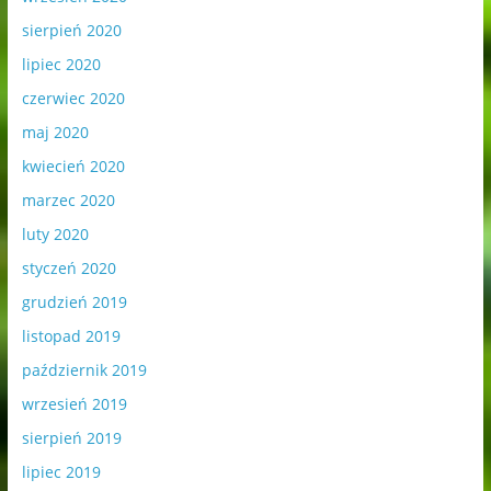
sierpień 2020
lipiec 2020
czerwiec 2020
maj 2020
kwiecień 2020
marzec 2020
luty 2020
styczeń 2020
grudzień 2019
listopad 2019
październik 2019
wrzesień 2019
sierpień 2019
lipiec 2019