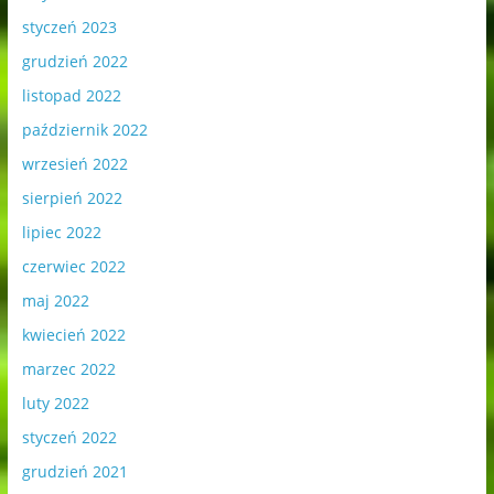
styczeń 2023
grudzień 2022
listopad 2022
październik 2022
wrzesień 2022
sierpień 2022
lipiec 2022
czerwiec 2022
maj 2022
kwiecień 2022
marzec 2022
luty 2022
styczeń 2022
grudzień 2021