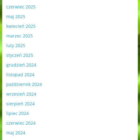
czerwiec 2025
maj 2025
kwiecień 2025
marzec 2025
luty 2025
styczeń 2025
grudzień 2024
listopad 2024
październik 2024
wrzesień 2024
sierpień 2024
lipiec 2024
czerwiec 2024
maj 2024