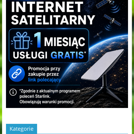
Kategorie