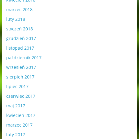
marzec 2018
luty 2018
styczeń 2018
grudzień 2017
listopad 2017
październik 2017
wrzesień 2017
sierpień 2017
lipiec 2017
czerwiec 2017
maj 2017
kwiecień 2017
marzec 2017
luty 2017