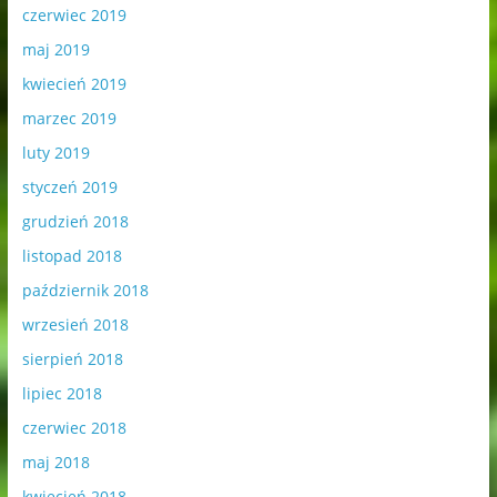
czerwiec 2019
maj 2019
kwiecień 2019
marzec 2019
luty 2019
styczeń 2019
grudzień 2018
listopad 2018
październik 2018
wrzesień 2018
sierpień 2018
lipiec 2018
czerwiec 2018
maj 2018
kwiecień 2018