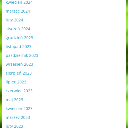
kwiecień 2024
marzec 2024
luty 2024
styczeń 2024
grudzień 2023
listopad 2023
październik 2023
wrzesień 2023
sierpień 2023
lipiec 2023
czerwiec 2023
maj 2023
kwiecień 2023
marzec 2023
luty 2023