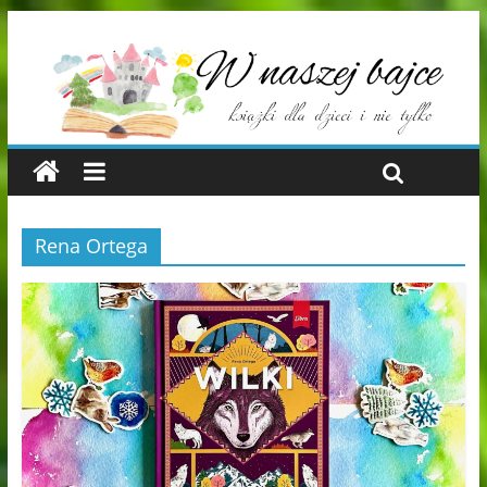
Rena Ortega