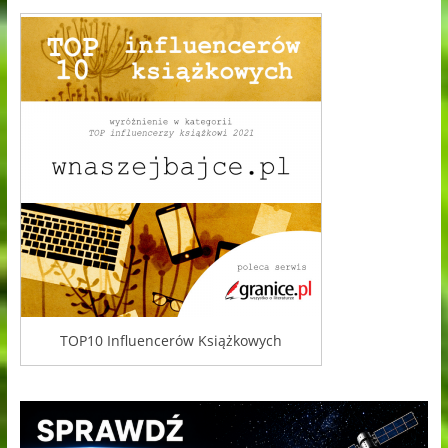
TOP10 Influencerów Książkowych