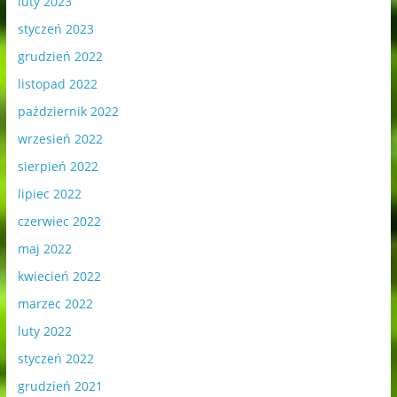
luty 2023
styczeń 2023
grudzień 2022
listopad 2022
październik 2022
wrzesień 2022
sierpień 2022
lipiec 2022
czerwiec 2022
maj 2022
kwiecień 2022
marzec 2022
luty 2022
styczeń 2022
grudzień 2021