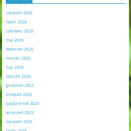
sierpień 2026
lipiec 2026
czerwiec 2026
maj 2026
kwiecień 2026
marzec 2026
luty 2026
styczeń 2026
grudzień 2025
listopad 2025
październik 2025
wrzesień 2025
sierpień 2025
lipiec 2025