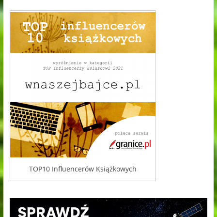
TOP10 Influencerów Książkowych