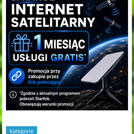
Kategorie