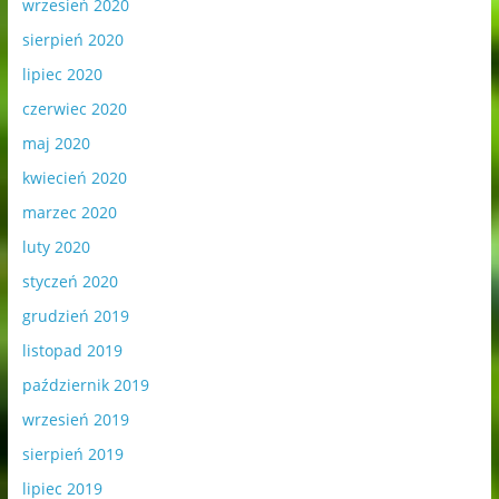
wrzesień 2020
sierpień 2020
lipiec 2020
czerwiec 2020
maj 2020
kwiecień 2020
marzec 2020
luty 2020
styczeń 2020
grudzień 2019
listopad 2019
październik 2019
wrzesień 2019
sierpień 2019
lipiec 2019