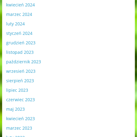
kwiecień 2024
marzec 2024
luty 2024
styczeń 2024
grudzień 2023
listopad 2023
październik 2023
wrzesień 2023
sierpień 2023
lipiec 2023
czerwiec 2023
maj 2023
kwiecień 2023
marzec 2023