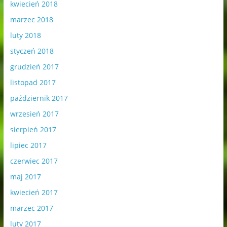
kwiecień 2018
marzec 2018
luty 2018
styczeń 2018
grudzień 2017
listopad 2017
październik 2017
wrzesień 2017
sierpień 2017
lipiec 2017
czerwiec 2017
maj 2017
kwiecień 2017
marzec 2017
luty 2017