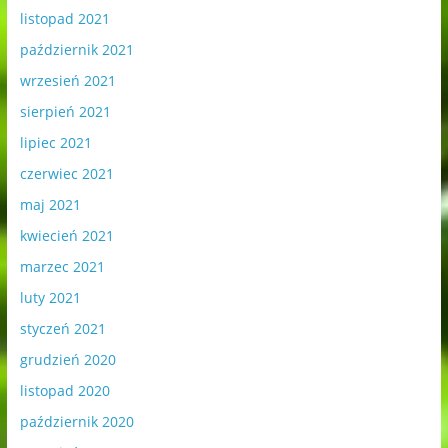
listopad 2021
październik 2021
wrzesień 2021
sierpień 2021
lipiec 2021
czerwiec 2021
maj 2021
kwiecień 2021
marzec 2021
luty 2021
styczeń 2021
grudzień 2020
listopad 2020
październik 2020