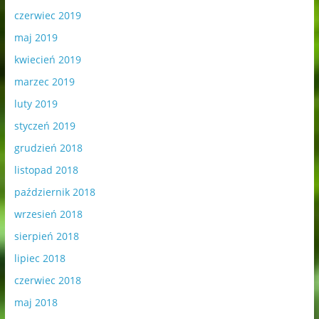
czerwiec 2019
maj 2019
kwiecień 2019
marzec 2019
luty 2019
styczeń 2019
grudzień 2018
listopad 2018
październik 2018
wrzesień 2018
sierpień 2018
lipiec 2018
czerwiec 2018
maj 2018