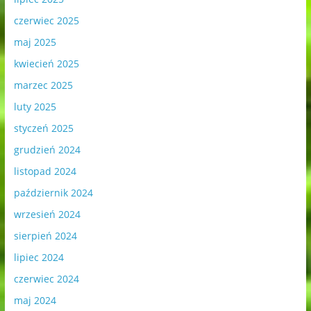
czerwiec 2025
maj 2025
kwiecień 2025
marzec 2025
luty 2025
styczeń 2025
grudzień 2024
listopad 2024
październik 2024
wrzesień 2024
sierpień 2024
lipiec 2024
czerwiec 2024
maj 2024