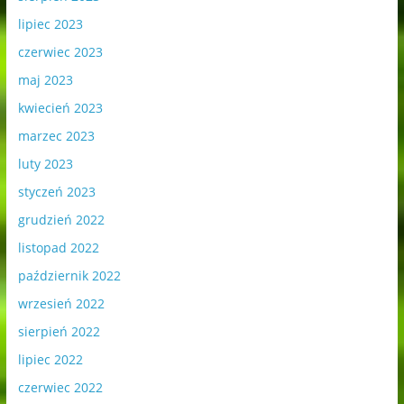
lipiec 2023
czerwiec 2023
maj 2023
kwiecień 2023
marzec 2023
luty 2023
styczeń 2023
grudzień 2022
listopad 2022
październik 2022
wrzesień 2022
sierpień 2022
lipiec 2022
czerwiec 2022