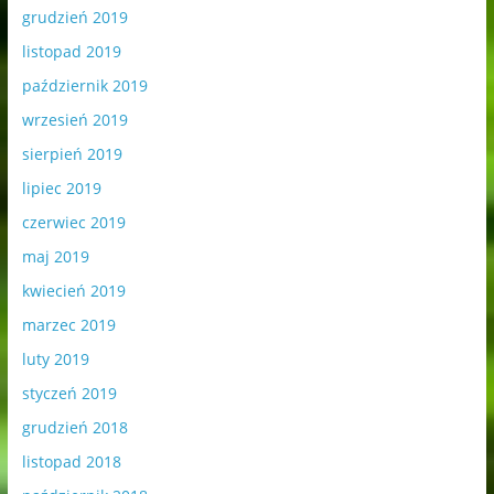
grudzień 2019
listopad 2019
październik 2019
wrzesień 2019
sierpień 2019
lipiec 2019
czerwiec 2019
maj 2019
kwiecień 2019
marzec 2019
luty 2019
styczeń 2019
grudzień 2018
listopad 2018