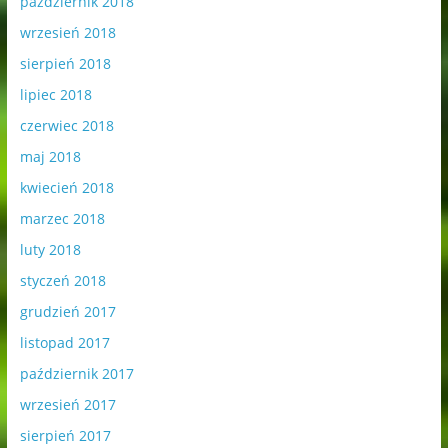
październik 2018
wrzesień 2018
sierpień 2018
lipiec 2018
czerwiec 2018
maj 2018
kwiecień 2018
marzec 2018
luty 2018
styczeń 2018
grudzień 2017
listopad 2017
październik 2017
wrzesień 2017
sierpień 2017