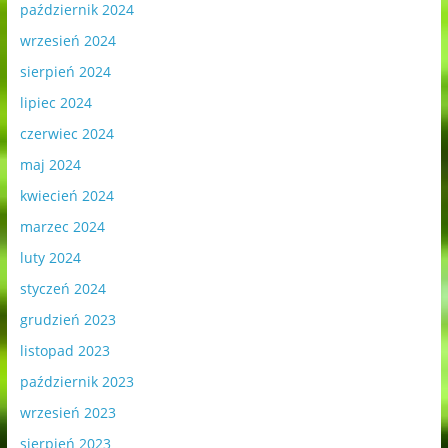
październik 2024
wrzesień 2024
sierpień 2024
lipiec 2024
czerwiec 2024
maj 2024
kwiecień 2024
marzec 2024
luty 2024
styczeń 2024
grudzień 2023
listopad 2023
październik 2023
wrzesień 2023
sierpień 2023