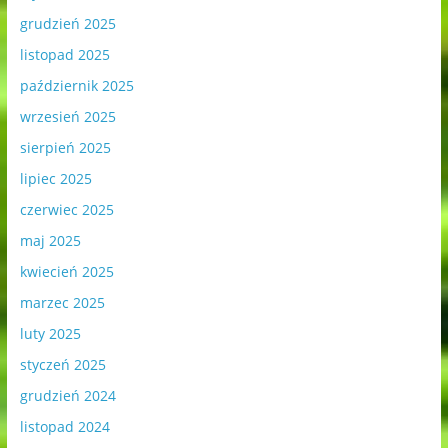
grudzień 2025
listopad 2025
październik 2025
wrzesień 2025
sierpień 2025
lipiec 2025
czerwiec 2025
maj 2025
kwiecień 2025
marzec 2025
luty 2025
styczeń 2025
grudzień 2024
listopad 2024