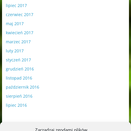
lipiec 2017
czerwiec 2017
maj 2017
kwiecień 2017
marzec 2017
luty 2017
styczeń 2017
grudzień 2016
listopad 2016
październik 2016
sierpień 2016
lipiec 2016
Zarządzaj zgodami plików