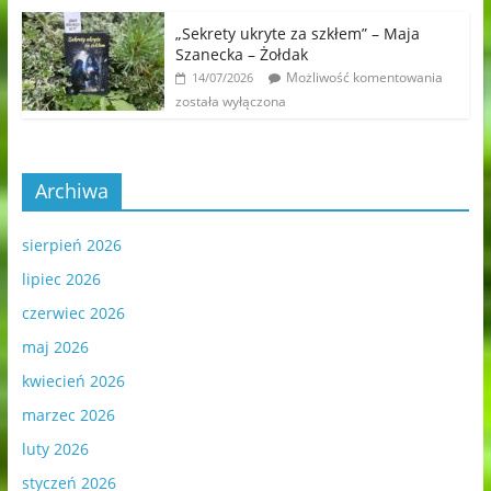
„Sekrety ukryte za szkłem” – Maja
Szanecka – Żołdak
Możliwość komentowania
14/07/2026
została wyłączona
Archiwa
sierpień 2026
lipiec 2026
czerwiec 2026
maj 2026
kwiecień 2026
marzec 2026
luty 2026
styczeń 2026