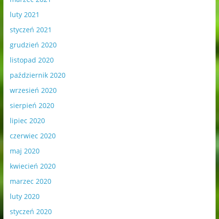
luty 2021
styczeń 2021
grudzień 2020
listopad 2020
październik 2020
wrzesień 2020
sierpień 2020
lipiec 2020
czerwiec 2020
maj 2020
kwiecień 2020
marzec 2020
luty 2020
styczeń 2020