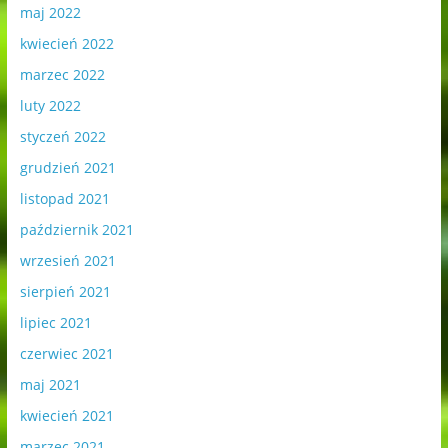
maj 2022
kwiecień 2022
marzec 2022
luty 2022
styczeń 2022
grudzień 2021
listopad 2021
październik 2021
wrzesień 2021
sierpień 2021
lipiec 2021
czerwiec 2021
maj 2021
kwiecień 2021
marzec 2021