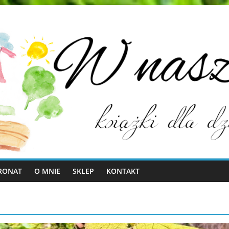
RONAT
O MNIE
SKLEP
KONTAKT