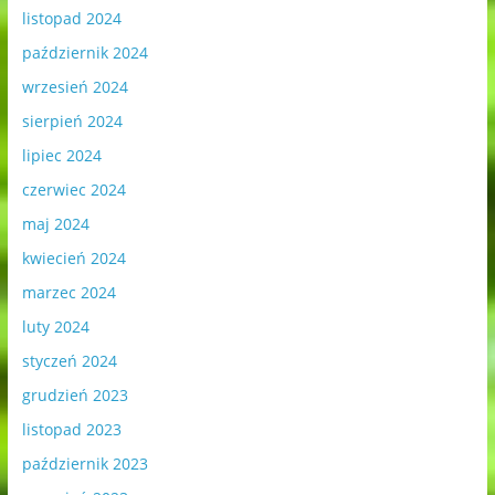
listopad 2024
październik 2024
wrzesień 2024
sierpień 2024
lipiec 2024
czerwiec 2024
maj 2024
kwiecień 2024
marzec 2024
luty 2024
styczeń 2024
grudzień 2023
listopad 2023
październik 2023