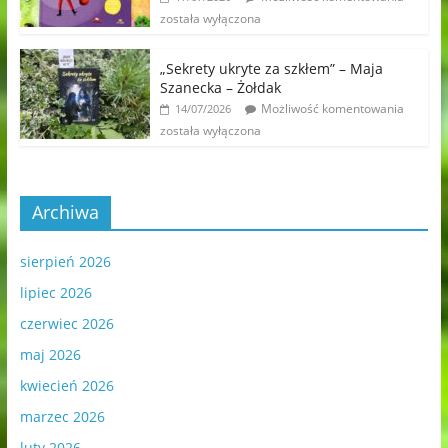
została wyłączona
„Sekrety ukryte za szkłem” – Maja
Szanecka – Żołdak
Możliwość komentowania
14/07/2026
została wyłączona
Archiwa
sierpień 2026
lipiec 2026
czerwiec 2026
maj 2026
kwiecień 2026
marzec 2026
luty 2026