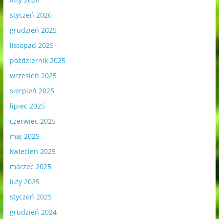
styczeń 2026
grudzień 2025
listopad 2025
październik 2025
wrzesień 2025
sierpień 2025
lipiec 2025
czerwiec 2025
maj 2025
kwiecień 2025
marzec 2025
luty 2025
styczeń 2025
grudzień 2024