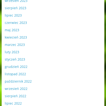
wrzesień 2023
sierpień 2023
lipiec 2023
czerwiec 2023
maj 2023
kwiecień 2023
marzec 2023
luty 2023
styczeń 2023
grudzień 2022
listopad 2022
październik 2022
wrzesień 2022
sierpień 2022
lipiec 2022