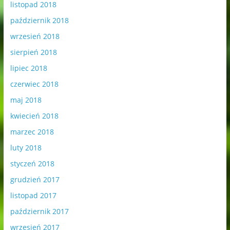
listopad 2018
październik 2018
wrzesień 2018
sierpień 2018
lipiec 2018
czerwiec 2018
maj 2018
kwiecień 2018
marzec 2018
luty 2018
styczeń 2018
grudzień 2017
listopad 2017
październik 2017
wrzesień 2017