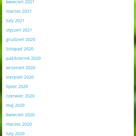
kwiecień 2021
marzec 2021
luty 2021
styczeń 2021
grudzień 2020
listopad 2020
październik 2020
wrzesień 2020
sierpień 2020
lipiec 2020
czerwiec 2020
maj 2020
kwiecień 2020
marzec 2020
luty 2020