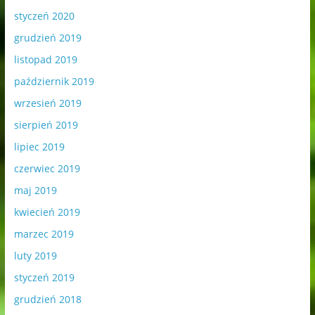
styczeń 2020
grudzień 2019
listopad 2019
październik 2019
wrzesień 2019
sierpień 2019
lipiec 2019
czerwiec 2019
maj 2019
kwiecień 2019
marzec 2019
luty 2019
styczeń 2019
grudzień 2018