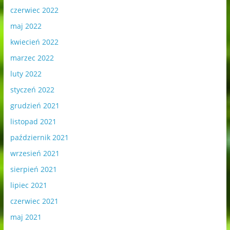
czerwiec 2022
maj 2022
kwiecień 2022
marzec 2022
luty 2022
styczeń 2022
grudzień 2021
listopad 2021
październik 2021
wrzesień 2021
sierpień 2021
lipiec 2021
czerwiec 2021
maj 2021