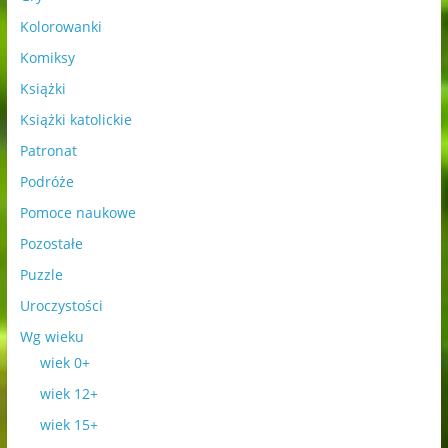
Kolorowanki
Komiksy
Książki
Książki katolickie
Patronat
Podróże
Pomoce naukowe
Pozostałe
Puzzle
Uroczystości
Wg wieku
wiek 0+
wiek 12+
wiek 15+