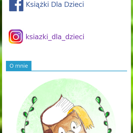
O mnie