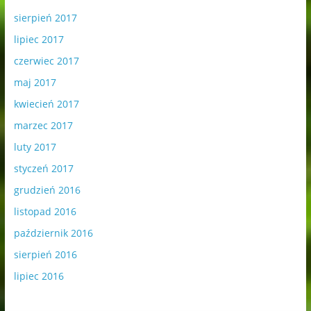
sierpień 2017
lipiec 2017
czerwiec 2017
maj 2017
kwiecień 2017
marzec 2017
luty 2017
styczeń 2017
grudzień 2016
listopad 2016
październik 2016
sierpień 2016
lipiec 2016