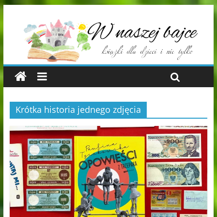
Krótka historia jednego zdjęcia