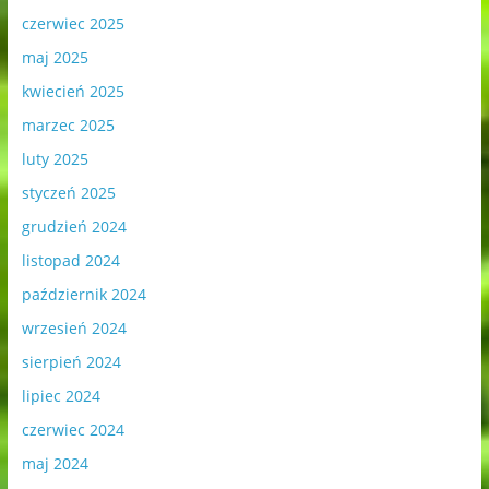
czerwiec 2025
maj 2025
kwiecień 2025
marzec 2025
luty 2025
styczeń 2025
grudzień 2024
listopad 2024
październik 2024
wrzesień 2024
sierpień 2024
lipiec 2024
czerwiec 2024
maj 2024