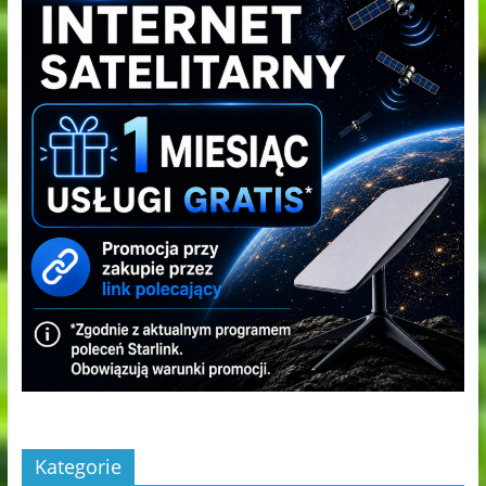
Kategorie