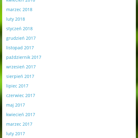
marzec 2018
luty 2018
styczeń 2018
grudzień 2017
listopad 2017
październik 2017
wrzesień 2017
sierpień 2017
lipiec 2017
czerwiec 2017
maj 2017
kwiecień 2017
marzec 2017
luty 2017