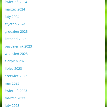
kwiecień 2024
marzec 2024
luty 2024
styczeń 2024
grudzień 2023
listopad 2023
październik 2023
wrzesień 2023
sierpień 2023
lipiec 2023
czerwiec 2023
maj 2023
kwiecień 2023
marzec 2023
luty 2023