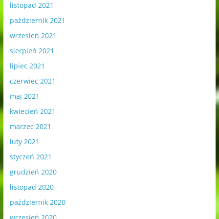
listopad 2021
październik 2021
wrzesień 2021
sierpień 2021
lipiec 2021
czerwiec 2021
maj 2021
kwiecień 2021
marzec 2021
luty 2021
styczeń 2021
grudzień 2020
listopad 2020
październik 2020
wrzesień 2020