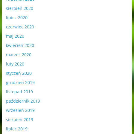
sierpień 2020
lipiec 2020
czerwiec 2020
maj 2020
kwiecień 2020
marzec 2020
luty 2020
styczeń 2020
grudzień 2019
listopad 2019
październik 2019
wrzesień 2019
sierpień 2019
lipiec 2019