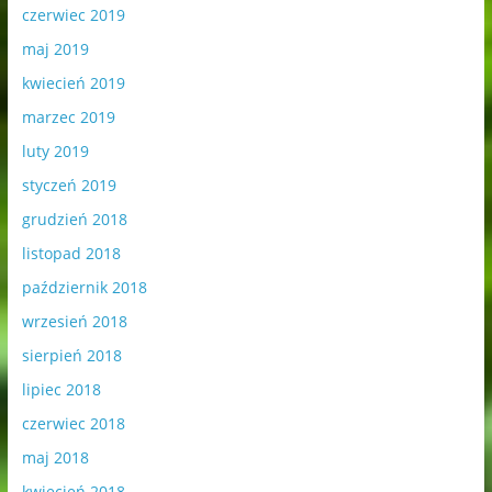
czerwiec 2019
maj 2019
kwiecień 2019
marzec 2019
luty 2019
styczeń 2019
grudzień 2018
listopad 2018
październik 2018
wrzesień 2018
sierpień 2018
lipiec 2018
czerwiec 2018
maj 2018
kwiecień 2018