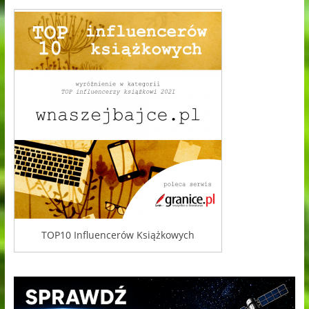
TOP10 Influencerów Książkowych