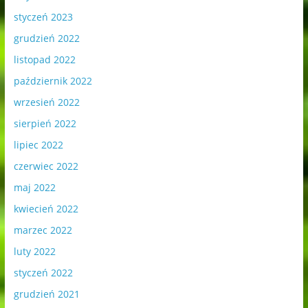
styczeń 2023
grudzień 2022
listopad 2022
październik 2022
wrzesień 2022
sierpień 2022
lipiec 2022
czerwiec 2022
maj 2022
kwiecień 2022
marzec 2022
luty 2022
styczeń 2022
grudzień 2021