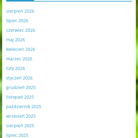
sierpień 2026
lipiec 2026
czerwiec 2026
maj 2026
kwiecień 2026
marzec 2026
luty 2026
styczeń 2026
grudzień 2025
listopad 2025
październik 2025
wrzesień 2025
sierpień 2025
lipiec 2025