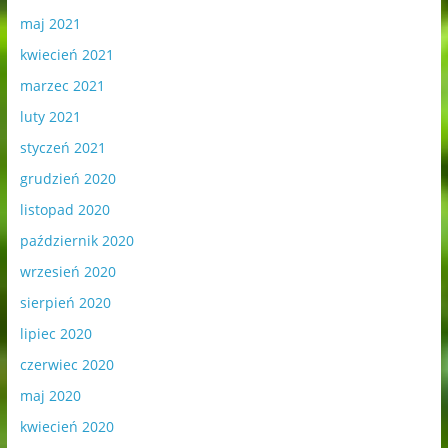
maj 2021
kwiecień 2021
marzec 2021
luty 2021
styczeń 2021
grudzień 2020
listopad 2020
październik 2020
wrzesień 2020
sierpień 2020
lipiec 2020
czerwiec 2020
maj 2020
kwiecień 2020