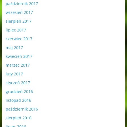
październik 2017
wrzesień 2017
sierpień 2017
lipiec 2017
czerwiec 2017
maj 2017
kwiecień 2017
marzec 2017
luty 2017
styczeń 2017
grudzień 2016
listopad 2016
październik 2016
sierpień 2016
lipiec 2016