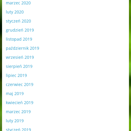
marzec 2020
luty 2020
styczeń 2020
grudzień 2019
listopad 2019
październik 2019
wrzesień 2019
sierpień 2019
lipiec 2019
czerwiec 2019
maj 2019
kwiecień 2019
marzec 2019
luty 2019
styczeń 2019