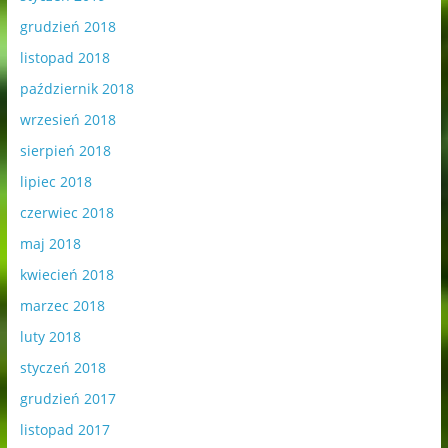
grudzień 2018
listopad 2018
październik 2018
wrzesień 2018
sierpień 2018
lipiec 2018
czerwiec 2018
maj 2018
kwiecień 2018
marzec 2018
luty 2018
styczeń 2018
grudzień 2017
listopad 2017