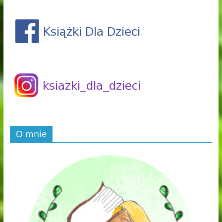
O mnie