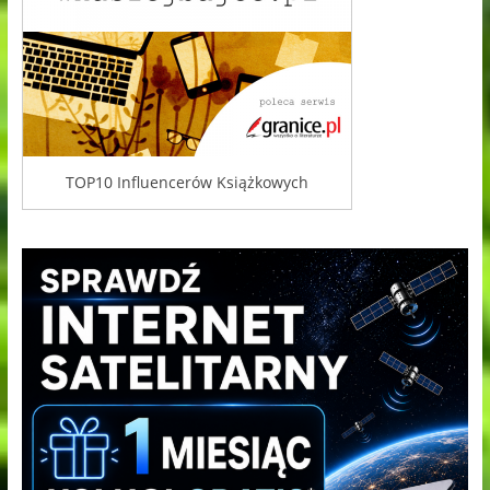
TOP10 Influencerów Książkowych