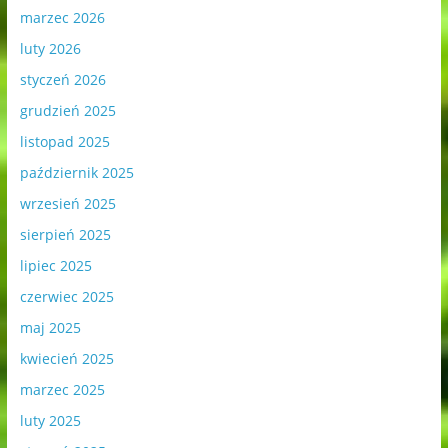
marzec 2026
luty 2026
styczeń 2026
grudzień 2025
listopad 2025
październik 2025
wrzesień 2025
sierpień 2025
lipiec 2025
czerwiec 2025
maj 2025
kwiecień 2025
marzec 2025
luty 2025