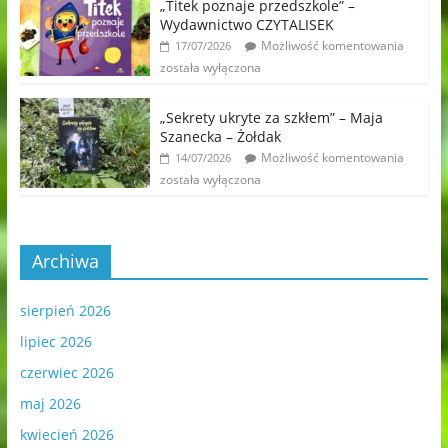
„Titek poznaje przedszkole” –
Wydawnictwo CZYTALISEK
Możliwość komentowania
17/07/2026
została wyłączona
„Sekrety ukryte za szkłem” – Maja
Szanecka – Żołdak
Możliwość komentowania
14/07/2026
została wyłączona
Archiwa
sierpień 2026
lipiec 2026
czerwiec 2026
maj 2026
kwiecień 2026