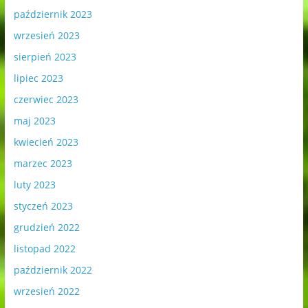
październik 2023
wrzesień 2023
sierpień 2023
lipiec 2023
czerwiec 2023
maj 2023
kwiecień 2023
marzec 2023
luty 2023
styczeń 2023
grudzień 2022
listopad 2022
październik 2022
wrzesień 2022