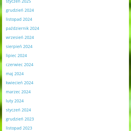
styczeń 2025
grudzień 2024
listopad 2024
październik 2024
wrzesień 2024
sierpień 2024
lipiec 2024
czerwiec 2024
maj 2024
kwiecień 2024
marzec 2024
luty 2024
styczeń 2024
grudzień 2023
listopad 2023