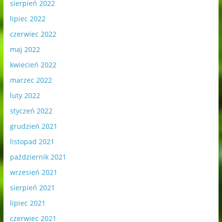
sierpień 2022
lipiec 2022
czerwiec 2022
maj 2022
kwiecień 2022
marzec 2022
luty 2022
styczeń 2022
grudzień 2021
listopad 2021
październik 2021
wrzesień 2021
sierpień 2021
lipiec 2021
czerwiec 2021