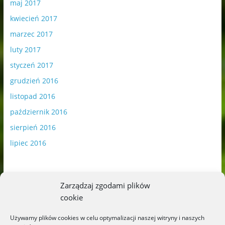
maj 2017
kwiecień 2017
marzec 2017
luty 2017
styczeń 2017
grudzień 2016
listopad 2016
październik 2016
sierpień 2016
lipiec 2016
Zarządzaj zgodami plików
cookie
Publikowane materiały zawierają płatną promocję.
Używamy plików cookies w celu optymalizacji naszej witryny i naszych