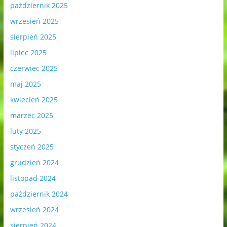
październik 2025
wrzesień 2025
sierpień 2025
lipiec 2025
czerwiec 2025
maj 2025
kwiecień 2025
marzec 2025
luty 2025
styczeń 2025
grudzień 2024
listopad 2024
październik 2024
wrzesień 2024
sierpień 2024