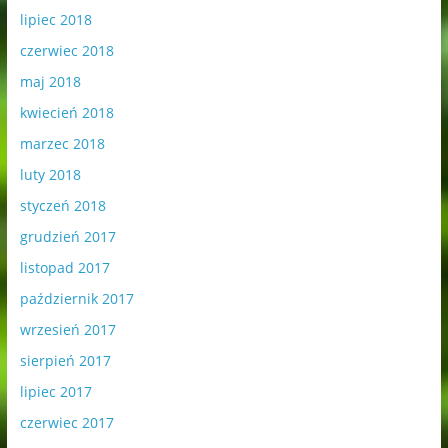
lipiec 2018
czerwiec 2018
maj 2018
kwiecień 2018
marzec 2018
luty 2018
styczeń 2018
grudzień 2017
listopad 2017
październik 2017
wrzesień 2017
sierpień 2017
lipiec 2017
czerwiec 2017