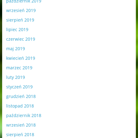
październik 2019
wrzesień 2019
sierpień 2019
lipiec 2019
czerwiec 2019
maj 2019
kwiecień 2019
marzec 2019
luty 2019
styczeń 2019
grudzień 2018
listopad 2018
październik 2018
wrzesień 2018
sierpień 2018