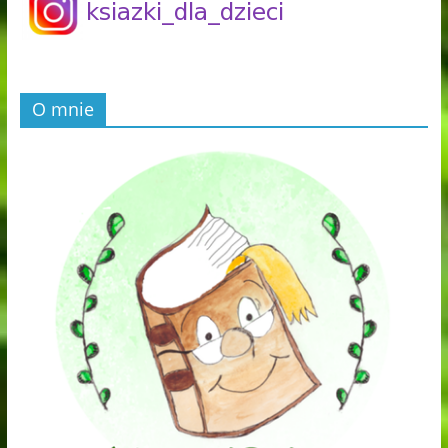
O mnie