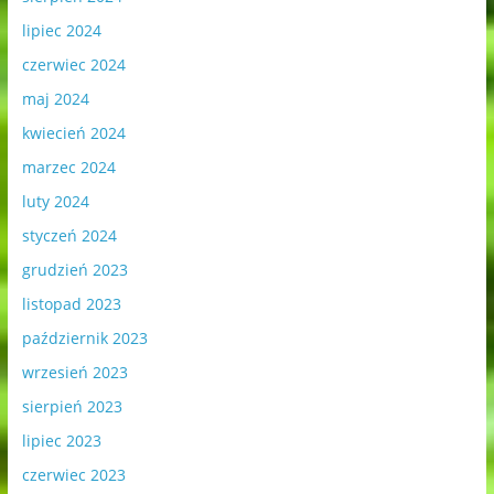
lipiec 2024
czerwiec 2024
maj 2024
kwiecień 2024
marzec 2024
luty 2024
styczeń 2024
grudzień 2023
listopad 2023
październik 2023
wrzesień 2023
sierpień 2023
lipiec 2023
czerwiec 2023