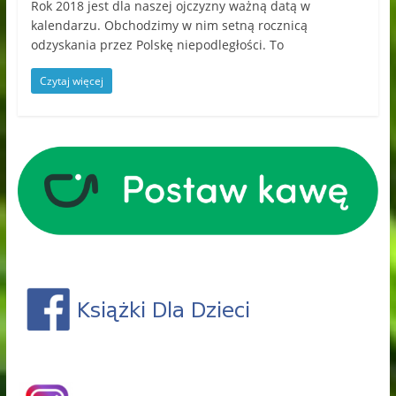
Rok 2018 jest dla naszej ojczyzny ważną datą w
kalendarzu. Obchodzimy w nim setną rocznicą
odzyskania przez Polskę niepodległości. To
Czytaj więcej