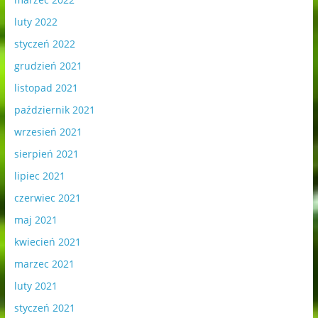
luty 2022
styczeń 2022
grudzień 2021
listopad 2021
październik 2021
wrzesień 2021
sierpień 2021
lipiec 2021
czerwiec 2021
maj 2021
kwiecień 2021
marzec 2021
luty 2021
styczeń 2021