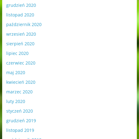
grudzień 2020
listopad 2020
październik 2020
wrzesień 2020
sierpień 2020
lipiec 2020
czerwiec 2020
maj 2020
kwiecień 2020
marzec 2020
luty 2020
styczeń 2020
grudzień 2019
listopad 2019