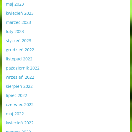
maj 2023
kwiecień 2023
marzec 2023
luty 2023
styczeń 2023
grudzień 2022
listopad 2022
październik 2022
wrzesień 2022
sierpień 2022
lipiec 2022
czerwiec 2022
maj 2022
kwiecień 2022
marzec 2022