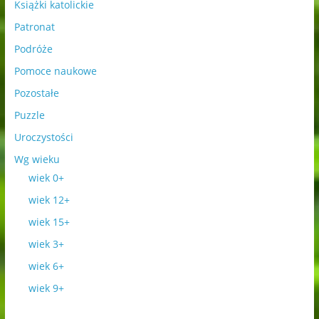
Książki katolickie
Patronat
Podróże
Pomoce naukowe
Pozostałe
Puzzle
Uroczystości
Wg wieku
wiek 0+
wiek 12+
wiek 15+
wiek 3+
wiek 6+
wiek 9+