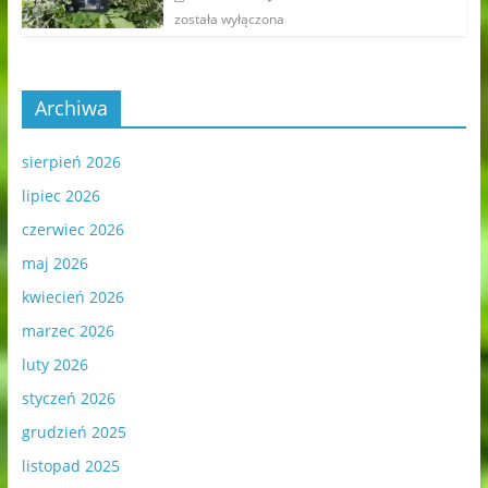
została wyłączona
Archiwa
sierpień 2026
lipiec 2026
czerwiec 2026
maj 2026
kwiecień 2026
marzec 2026
luty 2026
styczeń 2026
grudzień 2025
listopad 2025