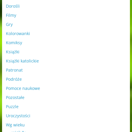
Dorośli
Filmy
Gry
Kolorowanki
Komiksy
Książki
Książki katolickie
Patronat
Podróże
Pomoce naukowe
Pozostałe
Puzzle
Uroczystości
Wg wieku