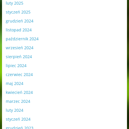
luty 2025
styczeń 2025
grudzień 2024
listopad 2024
październik 2024
wrzesień 2024
sierpień 2024
lipiec 2024
czerwiec 2024
maj 2024
kwiecień 2024
marzec 2024
luty 2024
styczeń 2024
grudzień 2023