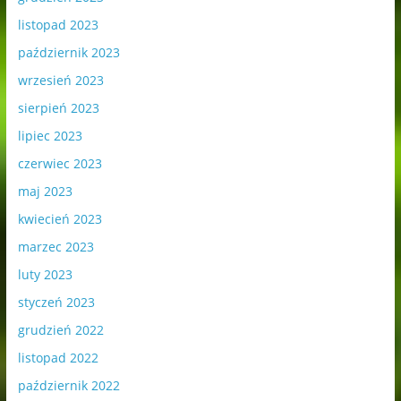
listopad 2023
październik 2023
wrzesień 2023
sierpień 2023
lipiec 2023
czerwiec 2023
maj 2023
kwiecień 2023
marzec 2023
luty 2023
styczeń 2023
grudzień 2022
listopad 2022
październik 2022