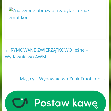
←
RYMOWANE ZWIERZĄTKOWO leśne –
Wydawnictwo AWM
Magicy – Wydawnictwo Znak Emotikon
→