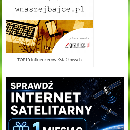
TOP10 Influencerów Książkowych