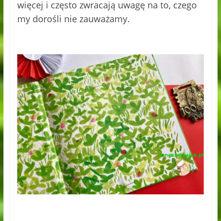
więcej i często zwracają uwagę na to, czego
my dorośli nie zauważamy.