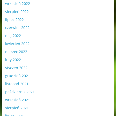
wrzesień 2022
sierpień 2022
lipiec 2022
czerwiec 2022
maj 2022
kwiecień 2022
marzec 2022
luty 2022
styczeń 2022
grudzień 2021
listopad 2021
październik 2021
wrzesień 2021
sierpień 2021
lipiec 2021