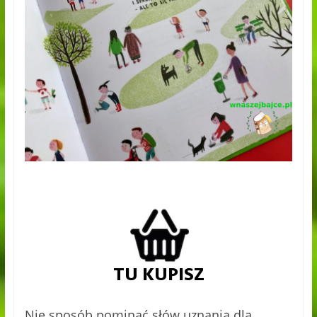
Nie sposób pominąć słów uznania dla