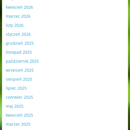
kwiecień 2026
marzec 2026
luty 2026
styczeń 2026
grudzień 2025
listopad 2025
październik 2025
wrzesień 2025
sierpień 2025
lipiec 2025
czerwiec 2025
maj 2025
kwiecień 2025
marzec 2025