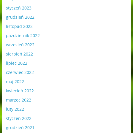
styczeń 2023
grudzień 2022
listopad 2022
październik 2022
wrzesień 2022
sierpień 2022
lipiec 2022
czerwiec 2022
maj 2022
kwiecień 2022
marzec 2022
luty 2022
styczeń 2022
grudzień 2021