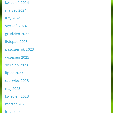
kwiecień 2024
marzec 2024
luty 2024
styczeń 2024
grudzień 2023
listopad 2023
październik 2023
wrzesień 2023
sierpień 2023
lipiec 2023
czerwiec 2023
maj 2023
kwiecień 2023
marzec 2023
luty 2023