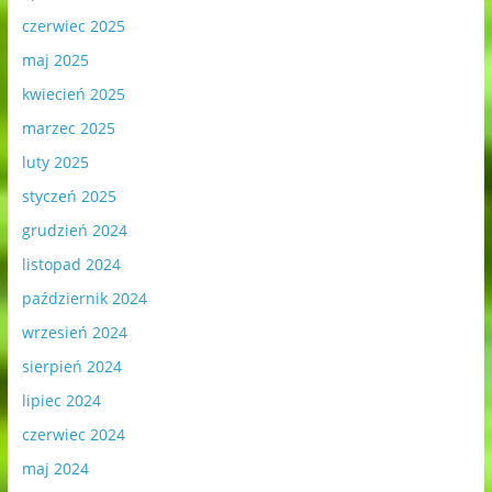
czerwiec 2025
maj 2025
kwiecień 2025
marzec 2025
luty 2025
styczeń 2025
grudzień 2024
listopad 2024
październik 2024
wrzesień 2024
sierpień 2024
lipiec 2024
czerwiec 2024
maj 2024