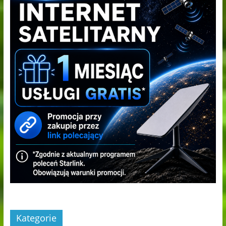
Kategorie