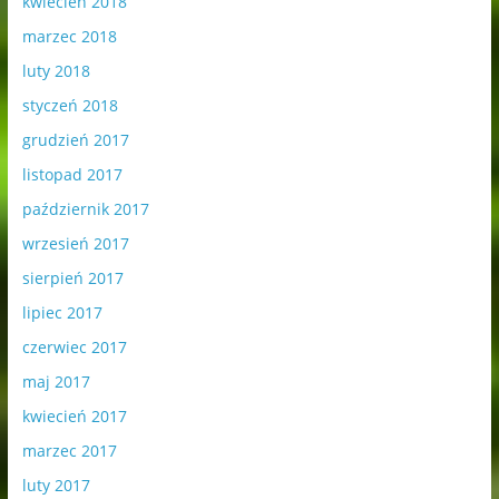
kwiecień 2018
marzec 2018
luty 2018
styczeń 2018
grudzień 2017
listopad 2017
październik 2017
wrzesień 2017
sierpień 2017
lipiec 2017
czerwiec 2017
maj 2017
kwiecień 2017
marzec 2017
luty 2017