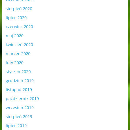
sierpień 2020
lipiec 2020
czerwiec 2020
maj 2020
kwiecień 2020
marzec 2020
luty 2020
styczeń 2020
grudzień 2019
listopad 2019
październik 2019
wrzesień 2019
sierpień 2019
lipiec 2019