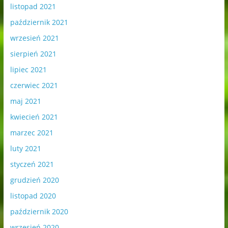
listopad 2021
październik 2021
wrzesień 2021
sierpień 2021
lipiec 2021
czerwiec 2021
maj 2021
kwiecień 2021
marzec 2021
luty 2021
styczeń 2021
grudzień 2020
listopad 2020
październik 2020
wrzesień 2020