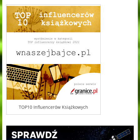
TOP10 Influencerów Książkowych