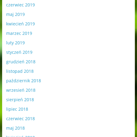
czerwiec 2019
maj 2019
kwiecień 2019
marzec 2019
luty 2019
styczeń 2019
grudzień 2018
listopad 2018
październik 2018
wrzesień 2018
sierpień 2018
lipiec 2018
czerwiec 2018
maj 2018