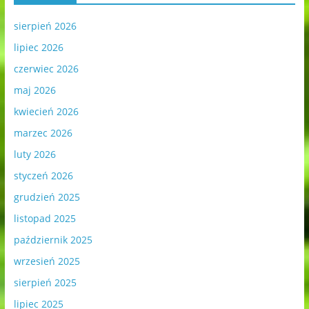
sierpień 2026
lipiec 2026
czerwiec 2026
maj 2026
kwiecień 2026
marzec 2026
luty 2026
styczeń 2026
grudzień 2025
listopad 2025
październik 2025
wrzesień 2025
sierpień 2025
lipiec 2025