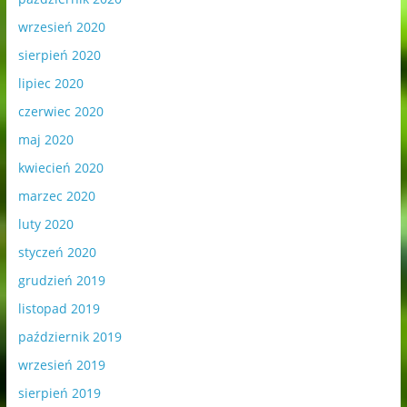
wrzesień 2020
sierpień 2020
lipiec 2020
czerwiec 2020
maj 2020
kwiecień 2020
marzec 2020
luty 2020
styczeń 2020
grudzień 2019
listopad 2019
październik 2019
wrzesień 2019
sierpień 2019