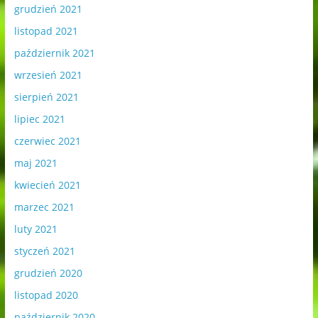
grudzień 2021
listopad 2021
październik 2021
wrzesień 2021
sierpień 2021
lipiec 2021
czerwiec 2021
maj 2021
kwiecień 2021
marzec 2021
luty 2021
styczeń 2021
grudzień 2020
listopad 2020
październik 2020