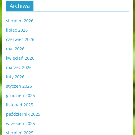
Archiwa
sierpień 2026
lipiec 2026
czerwiec 2026
maj 2026
kwiecień 2026
marzec 2026
luty 2026
styczeń 2026
grudzień 2025
listopad 2025
październik 2025
wrzesień 2025
sierpień 2025