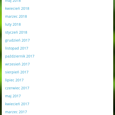
maj 2018
kwiecień 2018
marzec 2018
luty 2018
styczeń 2018
grudzień 2017
listopad 2017
październik 2017
wrzesień 2017
sierpień 2017
lipiec 2017
czerwiec 2017
maj 2017
kwiecień 2017
marzec 2017