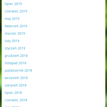
lipiec 2019
czerwiec 2019
maj 2019
kwiecień 2019
marzec 2019
luty 2019
styczeń 2019
grudzień 2018
listopad 2018
październik 2018
wrzesień 2018
sierpień 2018
lipiec 2018
czerwiec 2018