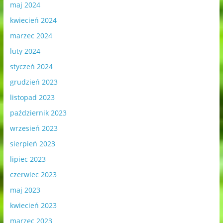
maj 2024
kwiecień 2024
marzec 2024
luty 2024
styczeń 2024
grudzień 2023
listopad 2023
październik 2023
wrzesień 2023
sierpień 2023
lipiec 2023
czerwiec 2023
maj 2023
kwiecień 2023
marzec 2023