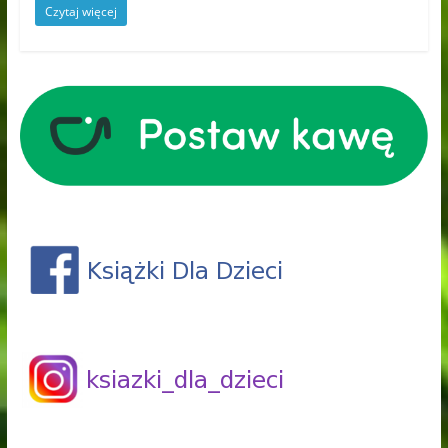
Czytaj więcej