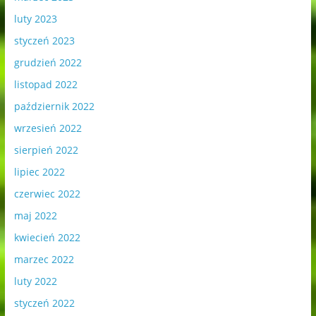
luty 2023
styczeń 2023
grudzień 2022
listopad 2022
październik 2022
wrzesień 2022
sierpień 2022
lipiec 2022
czerwiec 2022
maj 2022
kwiecień 2022
marzec 2022
luty 2022
styczeń 2022