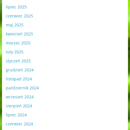
lipiec 2025
czerwiec 2025
maj 2025
kwiecień 2025
marzec 2025
luty 2025
styczeń 2025
grudzień 2024
listopad 2024
październik 2024
wrzesień 2024
sierpień 2024
lipiec 2024
czerwiec 2024