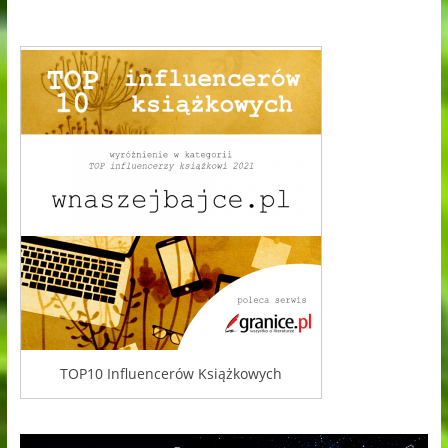
TOP10 Influencerów Książkowych