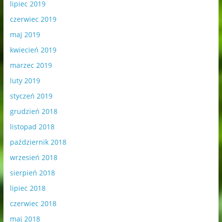
lipiec 2019
czerwiec 2019
maj 2019
kwiecień 2019
marzec 2019
luty 2019
styczeń 2019
grudzień 2018
listopad 2018
październik 2018
wrzesień 2018
sierpień 2018
lipiec 2018
czerwiec 2018
maj 2018