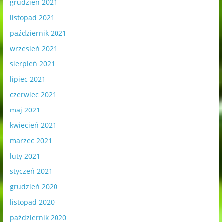
grudzień 2021
listopad 2021
październik 2021
wrzesień 2021
sierpień 2021
lipiec 2021
czerwiec 2021
maj 2021
kwiecień 2021
marzec 2021
luty 2021
styczeń 2021
grudzień 2020
listopad 2020
październik 2020