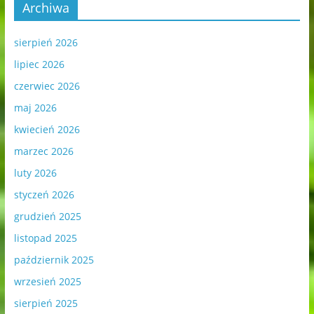
Archiwa
sierpień 2026
lipiec 2026
czerwiec 2026
maj 2026
kwiecień 2026
marzec 2026
luty 2026
styczeń 2026
grudzień 2025
listopad 2025
październik 2025
wrzesień 2025
sierpień 2025