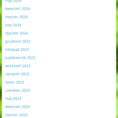
maj 2024
kwiecień 2024
marzec 2024
luty 2024
styczeń 2024
grudzień 2023
listopad 2023
październik 2023
wrzesień 2023
sierpień 2023
lipiec 2023
czerwiec 2023
maj 2023
kwiecień 2023
marzec 2023