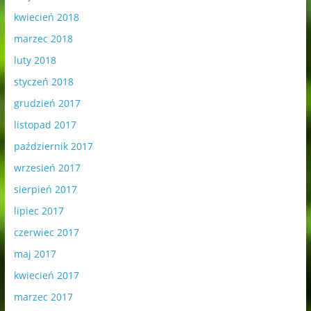
kwiecień 2018
marzec 2018
luty 2018
styczeń 2018
grudzień 2017
listopad 2017
październik 2017
wrzesień 2017
sierpień 2017
lipiec 2017
czerwiec 2017
maj 2017
kwiecień 2017
marzec 2017