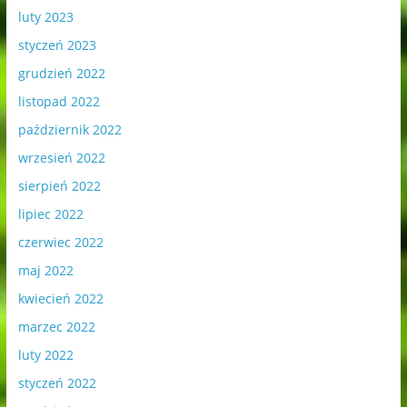
luty 2023
styczeń 2023
grudzień 2022
listopad 2022
październik 2022
wrzesień 2022
sierpień 2022
lipiec 2022
czerwiec 2022
maj 2022
kwiecień 2022
marzec 2022
luty 2022
styczeń 2022