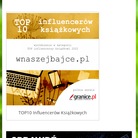
TOP10 Influencerów Książkowych