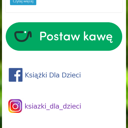
Czytaj więcej