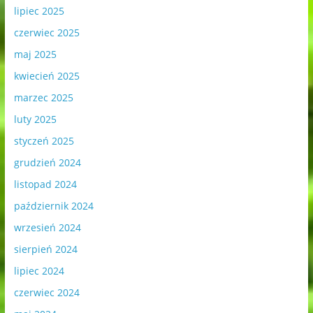
lipiec 2025
czerwiec 2025
maj 2025
kwiecień 2025
marzec 2025
luty 2025
styczeń 2025
grudzień 2024
listopad 2024
październik 2024
wrzesień 2024
sierpień 2024
lipiec 2024
czerwiec 2024