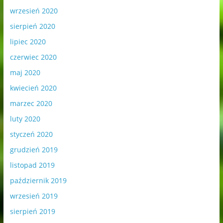
wrzesień 2020
sierpień 2020
lipiec 2020
czerwiec 2020
maj 2020
kwiecień 2020
marzec 2020
luty 2020
styczeń 2020
grudzień 2019
listopad 2019
październik 2019
wrzesień 2019
sierpień 2019