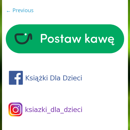
← Previous