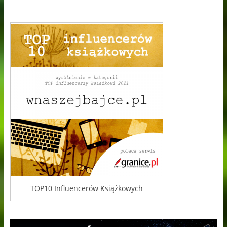
TOP10 Influencerów Książkowych