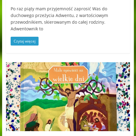
Po raz piąty mam przyjemność zaprosić Was do
duchowego przeżycia Adwentu, z wartościowym
przewodnikiem, skierowanym do całej rodziny.
Adwentownik to
Czytaj więcej