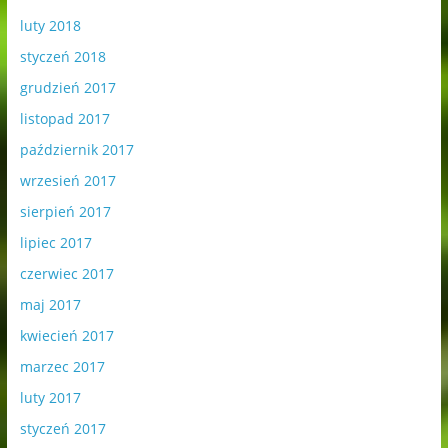
luty 2018
styczeń 2018
grudzień 2017
listopad 2017
październik 2017
wrzesień 2017
sierpień 2017
lipiec 2017
czerwiec 2017
maj 2017
kwiecień 2017
marzec 2017
luty 2017
styczeń 2017