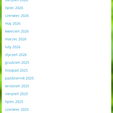
lipiec 2026
czerwiec 2026
maj 2026
kwiecień 2026
marzec 2026
luty 2026
styczeń 2026
grudzień 2025
listopad 2025
październik 2025
wrzesień 2025
sierpień 2025
lipiec 2025
czerwiec 2025