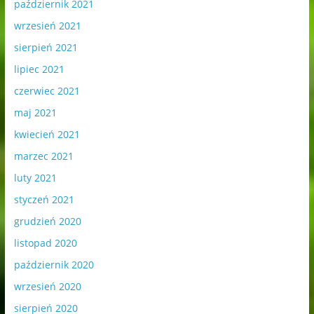
październik 2021
wrzesień 2021
sierpień 2021
lipiec 2021
czerwiec 2021
maj 2021
kwiecień 2021
marzec 2021
luty 2021
styczeń 2021
grudzień 2020
listopad 2020
październik 2020
wrzesień 2020
sierpień 2020