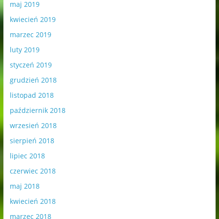
maj 2019
kwiecień 2019
marzec 2019
luty 2019
styczeń 2019
grudzień 2018
listopad 2018
październik 2018
wrzesień 2018
sierpień 2018
lipiec 2018
czerwiec 2018
maj 2018
kwiecień 2018
marzec 2018