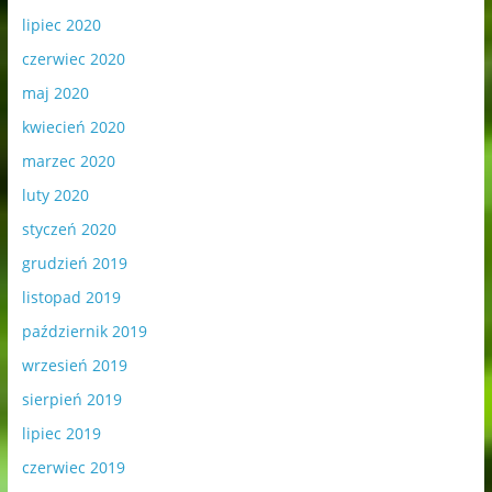
lipiec 2020
czerwiec 2020
maj 2020
kwiecień 2020
marzec 2020
luty 2020
styczeń 2020
grudzień 2019
listopad 2019
październik 2019
wrzesień 2019
sierpień 2019
lipiec 2019
czerwiec 2019