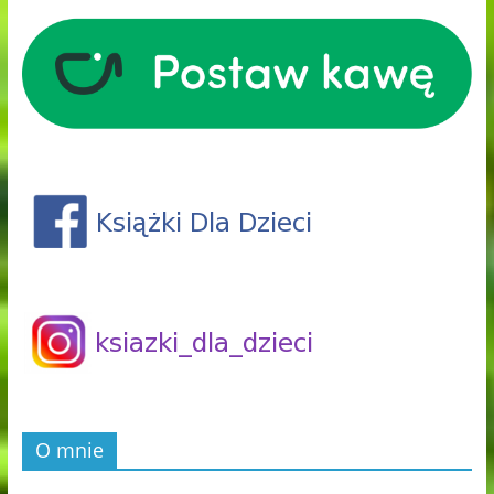
O mnie