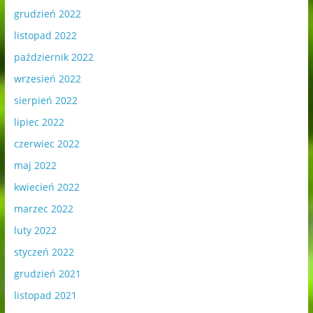
grudzień 2022
listopad 2022
październik 2022
wrzesień 2022
sierpień 2022
lipiec 2022
czerwiec 2022
maj 2022
kwiecień 2022
marzec 2022
luty 2022
styczeń 2022
grudzień 2021
listopad 2021