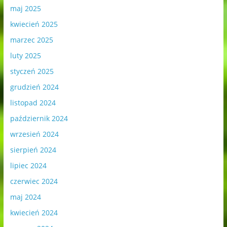
maj 2025
kwiecień 2025
marzec 2025
luty 2025
styczeń 2025
grudzień 2024
listopad 2024
październik 2024
wrzesień 2024
sierpień 2024
lipiec 2024
czerwiec 2024
maj 2024
kwiecień 2024