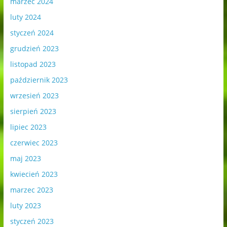
marzec 2024
luty 2024
styczeń 2024
grudzień 2023
listopad 2023
październik 2023
wrzesień 2023
sierpień 2023
lipiec 2023
czerwiec 2023
maj 2023
kwiecień 2023
marzec 2023
luty 2023
styczeń 2023