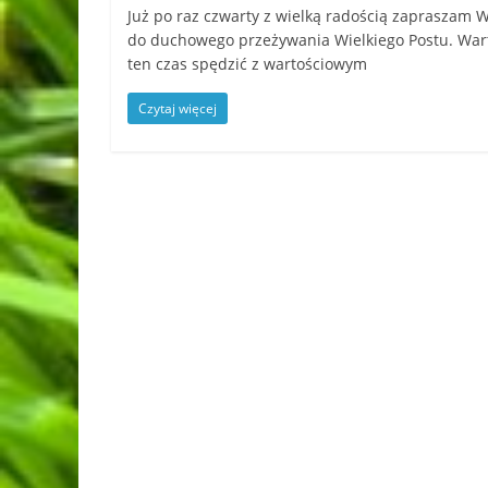
Już po raz czwarty z wielką radością zapraszam 
do duchowego przeżywania Wielkiego Postu. War
ten czas spędzić z wartościowym
Czytaj więcej