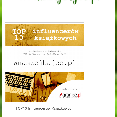
TOP10 Influencerów Książkowych