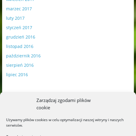
marzec 2017
luty 2017
styczeń 2017
grudzień 2016
listopad 2016
październik 2016
sierpień 2016
lipiec 2016
Zarządzaj zgodami plików
cookie
Publikowane materiały zawierają płatną promocję.
Używamy plików cookies w celu optymalizacji naszej witryny i naszych
serwisów.
Polityka plików cookies
-
Polityka prywatności