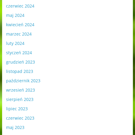
czerwiec 2024
maj 2024
kwiecień 2024
marzec 2024
luty 2024
styczeń 2024
grudzień 2023
listopad 2023
październik 2023
wrzesień 2023
sierpień 2023
lipiec 2023
czerwiec 2023
maj 2023