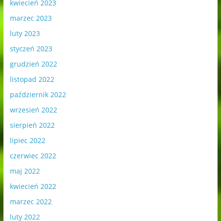
kwiecień 2023
marzec 2023
luty 2023
styczeń 2023
grudzień 2022
listopad 2022
październik 2022
wrzesień 2022
sierpień 2022
lipiec 2022
czerwiec 2022
maj 2022
kwiecień 2022
marzec 2022
luty 2022