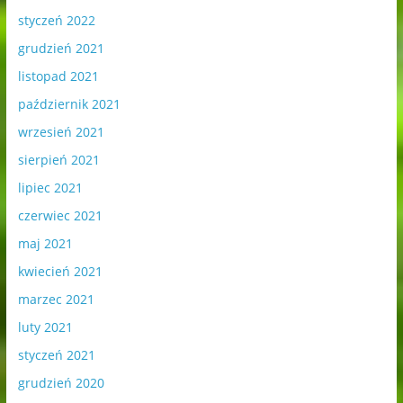
styczeń 2022
grudzień 2021
listopad 2021
październik 2021
wrzesień 2021
sierpień 2021
lipiec 2021
czerwiec 2021
maj 2021
kwiecień 2021
marzec 2021
luty 2021
styczeń 2021
grudzień 2020