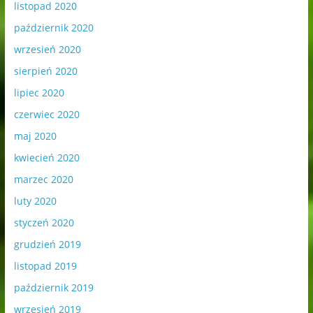
listopad 2020
październik 2020
wrzesień 2020
sierpień 2020
lipiec 2020
czerwiec 2020
maj 2020
kwiecień 2020
marzec 2020
luty 2020
styczeń 2020
grudzień 2019
listopad 2019
październik 2019
wrzesień 2019