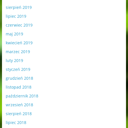
sierpień 2019
lipiec 2019
czerwiec 2019
maj 2019
kwiecień 2019
marzec 2019
luty 2019
styczeń 2019
grudzień 2018
listopad 2018
październik 2018
wrzesień 2018
sierpień 2018
lipiec 2018