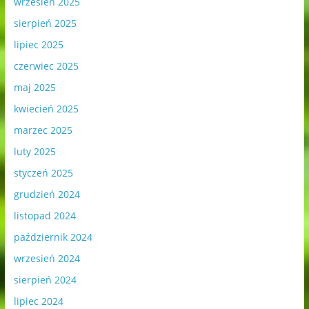
wrzesień 2025
sierpień 2025
lipiec 2025
czerwiec 2025
maj 2025
kwiecień 2025
marzec 2025
luty 2025
styczeń 2025
grudzień 2024
listopad 2024
październik 2024
wrzesień 2024
sierpień 2024
lipiec 2024