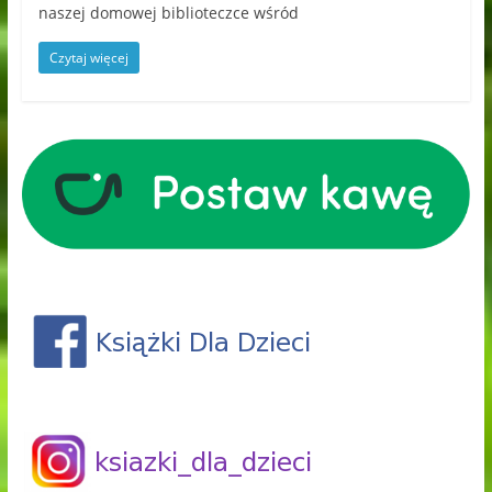
naszej domowej biblioteczce wśród
Czytaj więcej