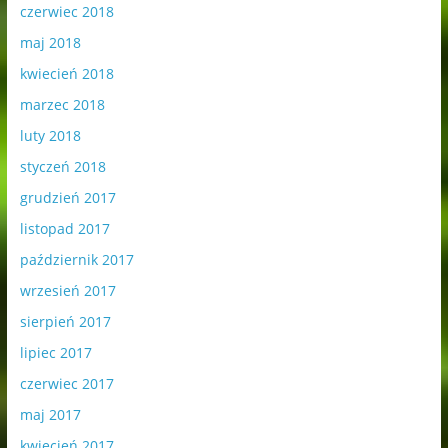
czerwiec 2018
maj 2018
kwiecień 2018
marzec 2018
luty 2018
styczeń 2018
grudzień 2017
listopad 2017
październik 2017
wrzesień 2017
sierpień 2017
lipiec 2017
czerwiec 2017
maj 2017
kwiecień 2017