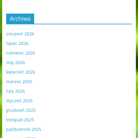
Archiwa
sierpień 2026
lipiec 2026
czerwiec 2026
maj 2026
kwiecień 2026
marzec 2026
luty 2026
styczeń 2026
grudzień 2025
listopad 2025
październik 2025