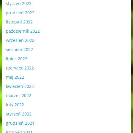
styczeń 2023
grudzień 2022
listopad 2022
październik 2022
wrzesień 2022
sierpień 2022
lipiec 2022
czerwiec 2022
maj 2022
kwiecień 2022
marzec 2022
luty 2022
styczeń 2022
grudzień 2021
listopad 2021