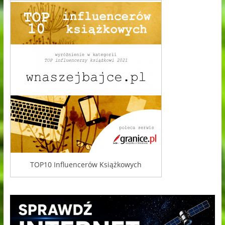
TOP10 Influencerów Książkowych