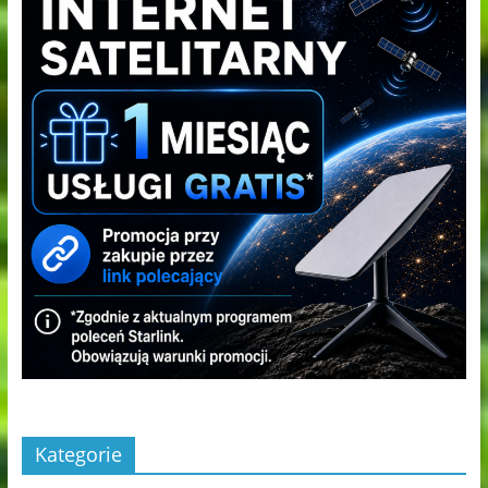
Kategorie