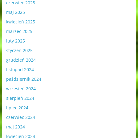
czerwiec 2025
maj 2025
kwiecień 2025
marzec 2025
luty 2025
styczeń 2025
grudzień 2024
listopad 2024
październik 2024
wrzesień 2024
sierpień 2024
lipiec 2024
czerwiec 2024
maj 2024
kwiecień 2024