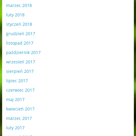
marzec 2018
luty 2018
styczeń 2018
grudzień 2017
listopad 2017
październik 2017
wrzesień 2017
sierpień 2017
lipiec 2017
czerwiec 2017
maj 2017
kwiecień 2017
marzec 2017
luty 2017