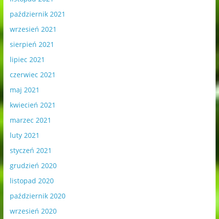
październik 2021
wrzesień 2021
sierpień 2021
lipiec 2021
czerwiec 2021
maj 2021
kwiecień 2021
marzec 2021
luty 2021
styczeń 2021
grudzień 2020
listopad 2020
październik 2020
wrzesień 2020