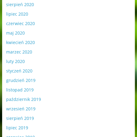
sierpień 2020
lipiec 2020
czerwiec 2020
maj 2020
kwiecień 2020
marzec 2020
luty 2020
styczeń 2020
grudzień 2019
listopad 2019
październik 2019
wrzesień 2019
sierpień 2019
lipiec 2019