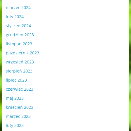
marzec 2024
luty 2024
styczeń 2024
grudzień 2023
listopad 2023
październik 2023
wrzesień 2023
sierpień 2023
lipiec 2023
czerwiec 2023
maj 2023
kwiecień 2023
marzec 2023
luty 2023