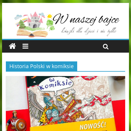
Historia Polski w komiksie