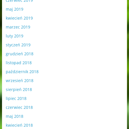
czerwiec 2019
maj 2019
kwiecień 2019
marzec 2019
luty 2019
styczeń 2019
grudzień 2018
listopad 2018
październik 2018
wrzesień 2018
sierpień 2018
lipiec 2018
czerwiec 2018
maj 2018
kwiecień 2018