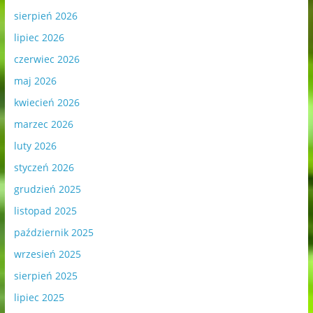
sierpień 2026
lipiec 2026
czerwiec 2026
maj 2026
kwiecień 2026
marzec 2026
luty 2026
styczeń 2026
grudzień 2025
listopad 2025
październik 2025
wrzesień 2025
sierpień 2025
lipiec 2025