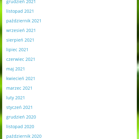
grudzień 2021
listopad 2021
październik 2021
wrzesień 2021
sierpień 2021
lipiec 2021
czerwiec 2021
maj 2021
kwiecień 2021
marzec 2021
luty 2021
styczeń 2021
grudzień 2020
listopad 2020
październik 2020