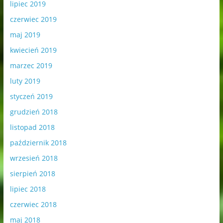
lipiec 2019
czerwiec 2019
maj 2019
kwiecień 2019
marzec 2019
luty 2019
styczeń 2019
grudzień 2018
listopad 2018
październik 2018
wrzesień 2018
sierpień 2018
lipiec 2018
czerwiec 2018
maj 2018