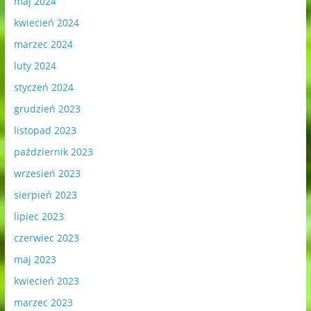
maj 2024
kwiecień 2024
marzec 2024
luty 2024
styczeń 2024
grudzień 2023
listopad 2023
październik 2023
wrzesień 2023
sierpień 2023
lipiec 2023
czerwiec 2023
maj 2023
kwiecień 2023
marzec 2023