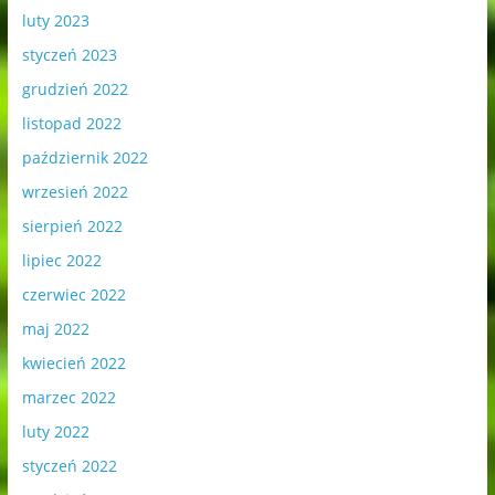
luty 2023
styczeń 2023
grudzień 2022
listopad 2022
październik 2022
wrzesień 2022
sierpień 2022
lipiec 2022
czerwiec 2022
maj 2022
kwiecień 2022
marzec 2022
luty 2022
styczeń 2022