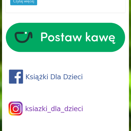
Czytaj więcej