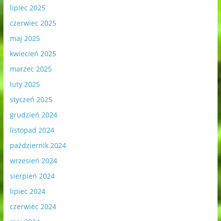
lipiec 2025
czerwiec 2025
maj 2025
kwiecień 2025
marzec 2025
luty 2025
styczeń 2025
grudzień 2024
listopad 2024
październik 2024
wrzesień 2024
sierpień 2024
lipiec 2024
czerwiec 2024