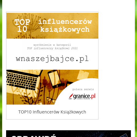
TOP10 Influencerów Książkowych