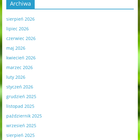
Archiwa
sierpień 2026
lipiec 2026
czerwiec 2026
maj 2026
kwiecień 2026
marzec 2026
luty 2026
styczeń 2026
grudzień 2025
listopad 2025
październik 2025
wrzesień 2025
sierpień 2025