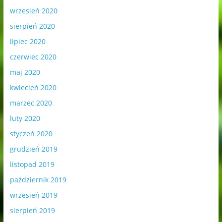
wrzesień 2020
sierpień 2020
lipiec 2020
czerwiec 2020
maj 2020
kwiecień 2020
marzec 2020
luty 2020
styczeń 2020
grudzień 2019
listopad 2019
październik 2019
wrzesień 2019
sierpień 2019