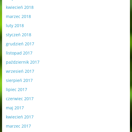
kwiecień 2018
marzec 2018
luty 2018
styczeń 2018
grudzień 2017
listopad 2017
październik 2017
wrzesień 2017
sierpień 2017
lipiec 2017
czerwiec 2017
maj 2017
kwiecień 2017
marzec 2017