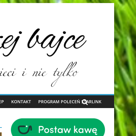
EP
KONTAKT
PROGRAM POLECEŃ STARLINK