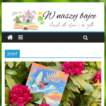
Józef