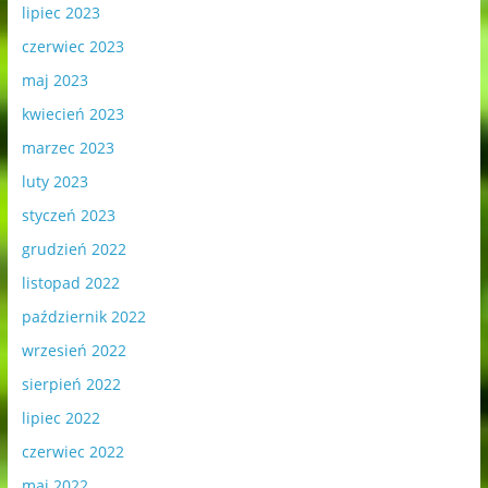
lipiec 2023
czerwiec 2023
maj 2023
kwiecień 2023
marzec 2023
luty 2023
styczeń 2023
grudzień 2022
listopad 2022
październik 2022
wrzesień 2022
sierpień 2022
lipiec 2022
czerwiec 2022
maj 2022