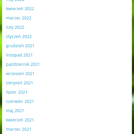
kwiecień 2022
marzec 2022
luty 2022
styczeń 2022
grudzień 2021
listopad 2021
październik 2021
wrzesień 2021
sierpień 2021
lipiec 2021
czerwiec 2021
maj 2021
kwiecień 2021
marzec 2021