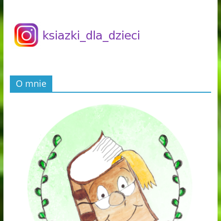
O mnie