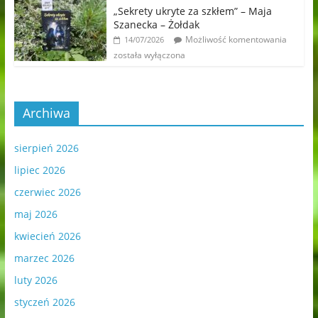
„Sekrety ukryte za szkłem” – Maja
Szanecka – Żołdak
Możliwość komentowania
14/07/2026
została wyłączona
Archiwa
sierpień 2026
lipiec 2026
czerwiec 2026
maj 2026
kwiecień 2026
marzec 2026
luty 2026
styczeń 2026