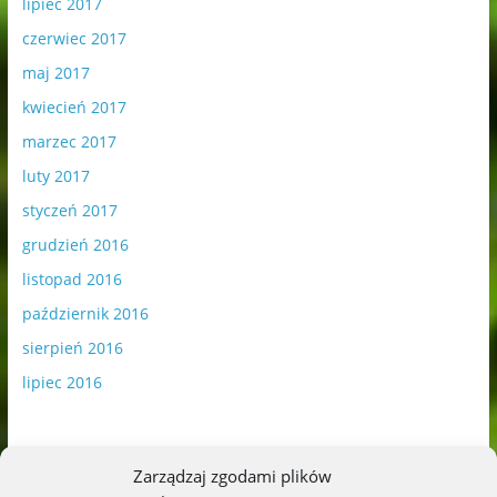
lipiec 2017
czerwiec 2017
maj 2017
kwiecień 2017
marzec 2017
luty 2017
styczeń 2017
grudzień 2016
listopad 2016
październik 2016
sierpień 2016
lipiec 2016
Zarządzaj zgodami plików