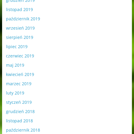
grudzień 2019
listopad 2019
październik 2019
wrzesień 2019
sierpień 2019
lipiec 2019
czerwiec 2019
maj 2019
kwiecień 2019
marzec 2019
luty 2019
styczeń 2019
grudzień 2018
listopad 2018
październik 2018