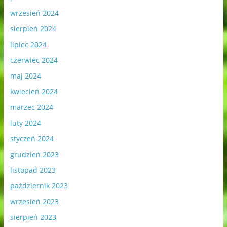
wrzesień 2024
sierpień 2024
lipiec 2024
czerwiec 2024
maj 2024
kwiecień 2024
marzec 2024
luty 2024
styczeń 2024
grudzień 2023
listopad 2023
październik 2023
wrzesień 2023
sierpień 2023