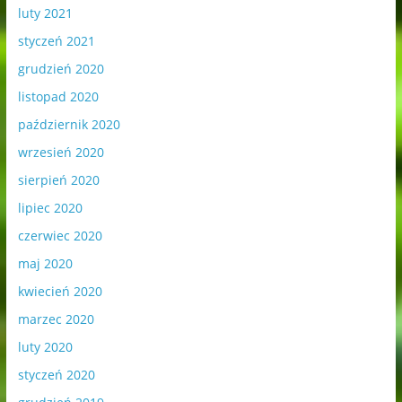
luty 2021
styczeń 2021
grudzień 2020
listopad 2020
październik 2020
wrzesień 2020
sierpień 2020
lipiec 2020
czerwiec 2020
maj 2020
kwiecień 2020
marzec 2020
luty 2020
styczeń 2020