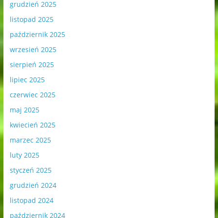
grudzień 2025
listopad 2025
październik 2025
wrzesień 2025
sierpień 2025
lipiec 2025
czerwiec 2025
maj 2025
kwiecień 2025
marzec 2025
luty 2025
styczeń 2025
grudzień 2024
listopad 2024
październik 2024