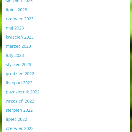
sierpień 2023
lipiec 2023
czerwiec 2023
maj 2023
kwiecień 2023
marzec 2023
luty 2023
styczeń 2023
grudzień 2022
listopad 2022
październik 2022
wrzesień 2022
sierpień 2022
lipiec 2022
czerwiec 2022