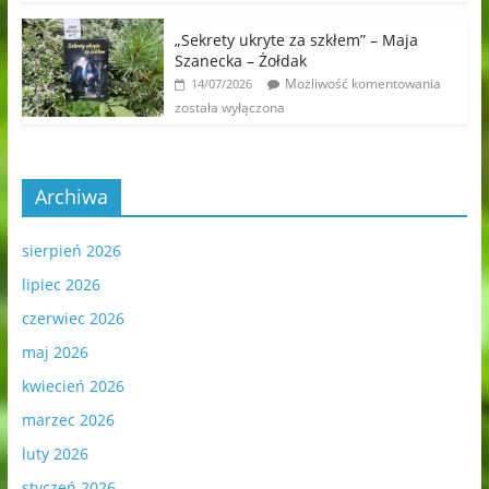
„Sekrety ukryte za szkłem” – Maja
Szanecka – Żołdak
Możliwość komentowania
14/07/2026
została wyłączona
Archiwa
sierpień 2026
lipiec 2026
czerwiec 2026
maj 2026
kwiecień 2026
marzec 2026
luty 2026
styczeń 2026