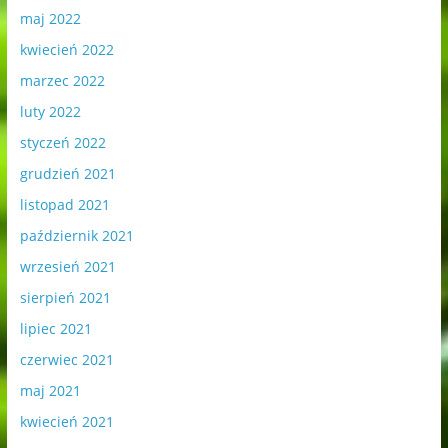
maj 2022
kwiecień 2022
marzec 2022
luty 2022
styczeń 2022
grudzień 2021
listopad 2021
październik 2021
wrzesień 2021
sierpień 2021
lipiec 2021
czerwiec 2021
maj 2021
kwiecień 2021