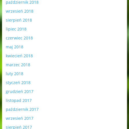
październik 2018
wrzesień 2018
sierpień 2018
lipiec 2018
czerwiec 2018
maj 2018
kwiecień 2018
marzec 2018
luty 2018
styczeń 2018
grudzień 2017
listopad 2017
październik 2017
wrzesień 2017
sierpień 2017