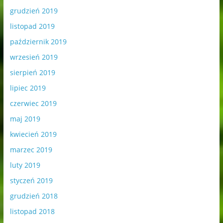
grudzień 2019
listopad 2019
październik 2019
wrzesień 2019
sierpień 2019
lipiec 2019
czerwiec 2019
maj 2019
kwiecień 2019
marzec 2019
luty 2019
styczeń 2019
grudzień 2018
listopad 2018