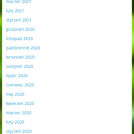
marzec 2021
luty 2021
styczeń 2021
grudzień 2020
listopad 2020
październik 2020
wrzesień 2020
sierpień 2020
lipiec 2020
czerwiec 2020
maj 2020
kwiecień 2020
marzec 2020
luty 2020
styczeń 2020