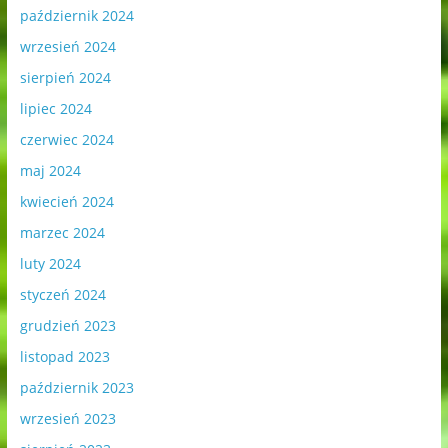
październik 2024
wrzesień 2024
sierpień 2024
lipiec 2024
czerwiec 2024
maj 2024
kwiecień 2024
marzec 2024
luty 2024
styczeń 2024
grudzień 2023
listopad 2023
październik 2023
wrzesień 2023