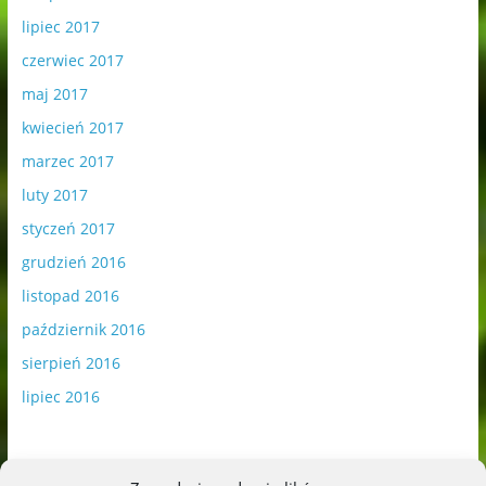
lipiec 2017
czerwiec 2017
maj 2017
kwiecień 2017
marzec 2017
luty 2017
styczeń 2017
grudzień 2016
listopad 2016
październik 2016
sierpień 2016
lipiec 2016