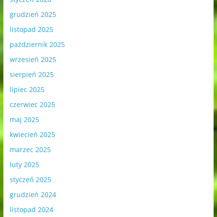
grudzień 2025
listopad 2025
październik 2025
wrzesień 2025
sierpień 2025
lipiec 2025
czerwiec 2025
maj 2025
kwiecień 2025
marzec 2025
luty 2025
styczeń 2025
grudzień 2024
listopad 2024