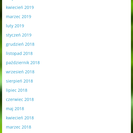
kwiecień 2019
marzec 2019
luty 2019
styczeń 2019
grudzień 2018
listopad 2018
październik 2018
wrzesień 2018
sierpień 2018
lipiec 2018
czerwiec 2018
maj 2018
kwiecień 2018
marzec 2018