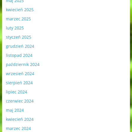
maj 2025
kwiecień 2025
marzec 2025
luty 2025
styczeń 2025
grudzień 2024
listopad 2024
październik 2024
wrzesień 2024
sierpień 2024
lipiec 2024
czerwiec 2024
maj 2024
kwiecień 2024
marzec 2024