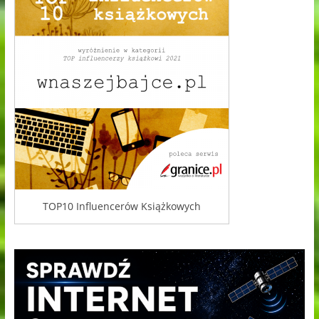
TOP10 Influencerów Książkowych