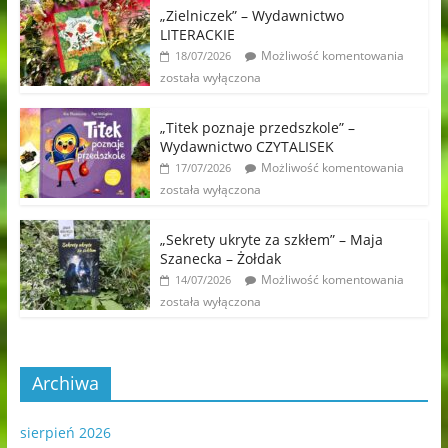
„Zielniczek” – Wydawnictwo
LITERACKIE
Możliwość komentowania
18/07/2026
została wyłączona
„Titek poznaje przedszkole” –
Wydawnictwo CZYTALISEK
Możliwość komentowania
17/07/2026
została wyłączona
„Sekrety ukryte za szkłem” – Maja
Szanecka – Żołdak
Możliwość komentowania
14/07/2026
została wyłączona
Archiwa
sierpień 2026