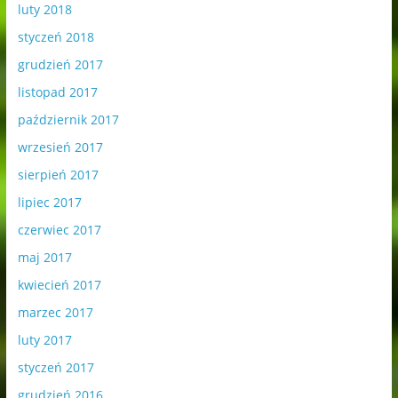
luty 2018
styczeń 2018
grudzień 2017
listopad 2017
październik 2017
wrzesień 2017
sierpień 2017
lipiec 2017
czerwiec 2017
maj 2017
kwiecień 2017
marzec 2017
luty 2017
styczeń 2017
grudzień 2016