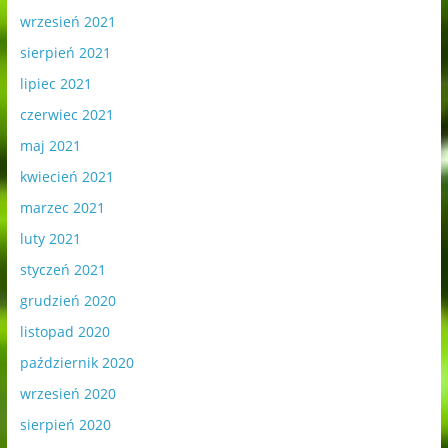
wrzesień 2021
sierpień 2021
lipiec 2021
czerwiec 2021
maj 2021
kwiecień 2021
marzec 2021
luty 2021
styczeń 2021
grudzień 2020
listopad 2020
październik 2020
wrzesień 2020
sierpień 2020