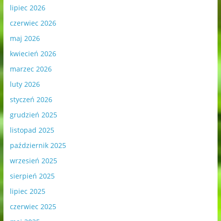
lipiec 2026
czerwiec 2026
maj 2026
kwiecień 2026
marzec 2026
luty 2026
styczeń 2026
grudzień 2025
listopad 2025
październik 2025
wrzesień 2025
sierpień 2025
lipiec 2025
czerwiec 2025