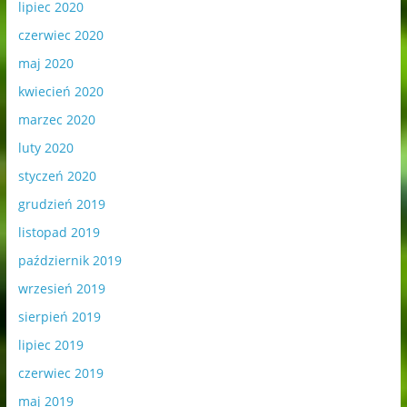
lipiec 2020
czerwiec 2020
maj 2020
kwiecień 2020
marzec 2020
luty 2020
styczeń 2020
grudzień 2019
listopad 2019
październik 2019
wrzesień 2019
sierpień 2019
lipiec 2019
czerwiec 2019
maj 2019