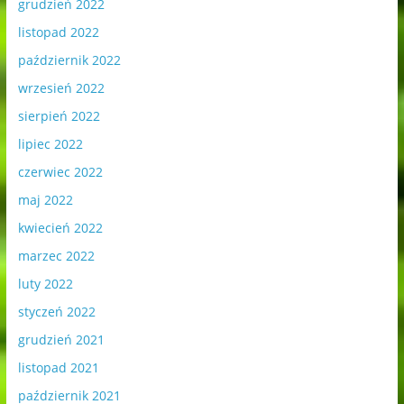
grudzień 2022
listopad 2022
październik 2022
wrzesień 2022
sierpień 2022
lipiec 2022
czerwiec 2022
maj 2022
kwiecień 2022
marzec 2022
luty 2022
styczeń 2022
grudzień 2021
listopad 2021
październik 2021