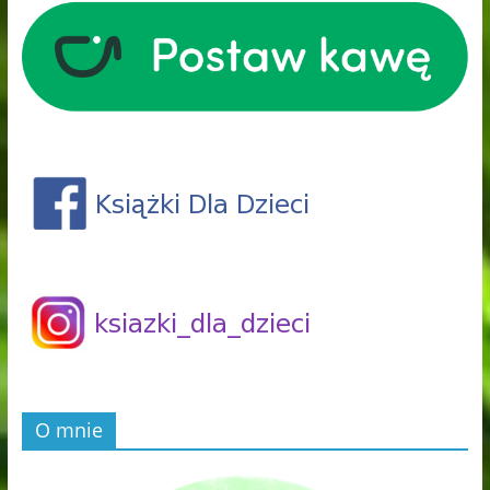
O mnie