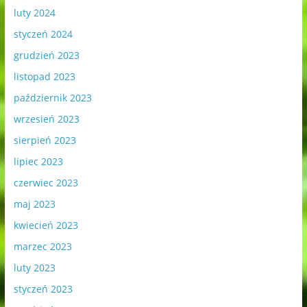
luty 2024
styczeń 2024
grudzień 2023
listopad 2023
październik 2023
wrzesień 2023
sierpień 2023
lipiec 2023
czerwiec 2023
maj 2023
kwiecień 2023
marzec 2023
luty 2023
styczeń 2023