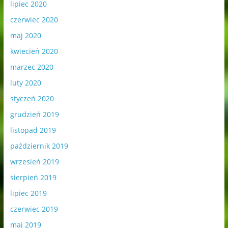
lipiec 2020
czerwiec 2020
maj 2020
kwiecień 2020
marzec 2020
luty 2020
styczeń 2020
grudzień 2019
listopad 2019
październik 2019
wrzesień 2019
sierpień 2019
lipiec 2019
czerwiec 2019
maj 2019