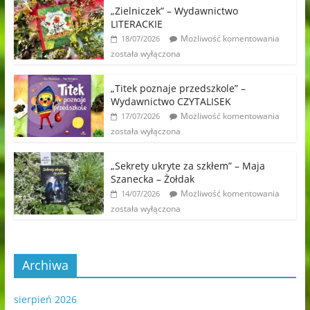
„Zielniczek” – Wydawnictwo
LITERACKIE
Możliwość komentowania
18/07/2026
została wyłączona
„Titek poznaje przedszkole” –
Wydawnictwo CZYTALISEK
Możliwość komentowania
17/07/2026
została wyłączona
„Sekrety ukryte za szkłem” – Maja
Szanecka – Żołdak
Możliwość komentowania
14/07/2026
została wyłączona
Archiwa
sierpień 2026