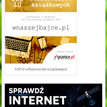
TOP10 Influencerów Książkowych