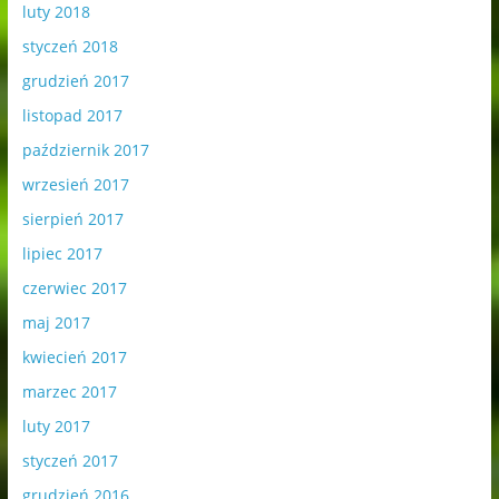
luty 2018
styczeń 2018
grudzień 2017
listopad 2017
październik 2017
wrzesień 2017
sierpień 2017
lipiec 2017
czerwiec 2017
maj 2017
kwiecień 2017
marzec 2017
luty 2017
styczeń 2017
grudzień 2016