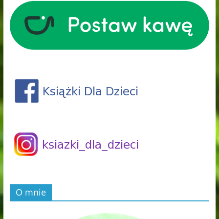
O mnie