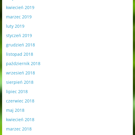
kwiecień 2019
marzec 2019
luty 2019
styczeń 2019
grudzień 2018
listopad 2018
październik 2018
wrzesień 2018
sierpień 2018
lipiec 2018
czerwiec 2018
maj 2018
kwiecień 2018
marzec 2018