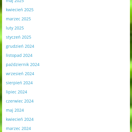
maj 2025
kwiecień 2025
marzec 2025
luty 2025
styczeń 2025
grudzień 2024
listopad 2024
październik 2024
wrzesień 2024
sierpień 2024
lipiec 2024
czerwiec 2024
maj 2024
kwiecień 2024
marzec 2024