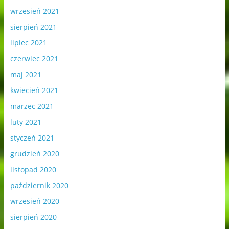
wrzesień 2021
sierpień 2021
lipiec 2021
czerwiec 2021
maj 2021
kwiecień 2021
marzec 2021
luty 2021
styczeń 2021
grudzień 2020
listopad 2020
październik 2020
wrzesień 2020
sierpień 2020