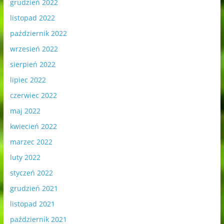
grudzień 2022
listopad 2022
październik 2022
wrzesień 2022
sierpień 2022
lipiec 2022
czerwiec 2022
maj 2022
kwiecień 2022
marzec 2022
luty 2022
styczeń 2022
grudzień 2021
listopad 2021
październik 2021