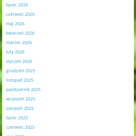
lipiec 2026
czerwiec 2026
maj 2026
kwiecień 2026
marzec 2026
luty 2026
styczeń 2026
grudzień 2025
listopad 2025
październik 2025
wrzesień 2025
sierpień 2025
lipiec 2025
czerwiec 2025