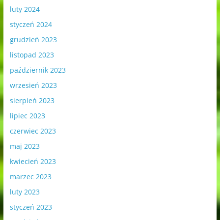
luty 2024
styczeń 2024
grudzień 2023
listopad 2023
październik 2023
wrzesień 2023
sierpień 2023
lipiec 2023
czerwiec 2023
maj 2023
kwiecień 2023
marzec 2023
luty 2023
styczeń 2023