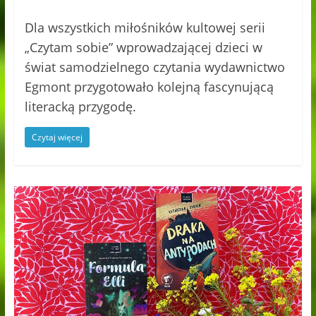
Dla wszystkich miłośników kultowej serii
„Czytam sobie” wprowadzającej dzieci w
świat samodzielnego czytania wydawnictwo
Egmont przygotowało kolejną fascynującą
literacką przygodę.
Czytaj więcej