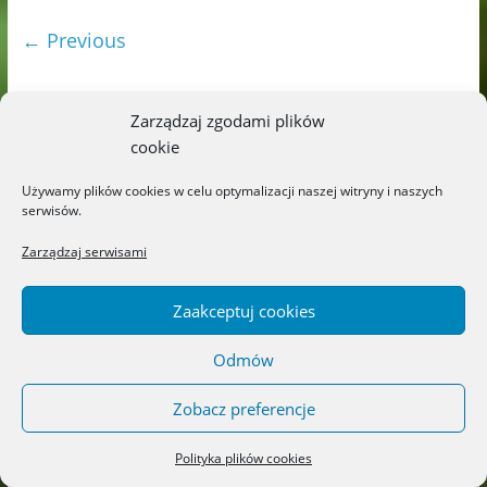
← Previous
Zarządzaj zgodami plików
cookie
Używamy plików cookies w celu optymalizacji naszej witryny i naszych
serwisów.
Zarządzaj serwisami
Zaakceptuj cookies
Odmów
Zobacz preferencje
Polityka plików cookies