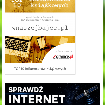
TOP10 Influencerów Książkowych