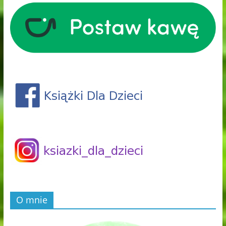
O mnie