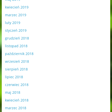
kwiecień 2019
marzec 2019
luty 2019
styczeń 2019
grudzień 2018
listopad 2018
październik 2018
wrzesień 2018
sierpień 2018
lipiec 2018
czerwiec 2018
maj 2018
kwiecień 2018
marzec 2018