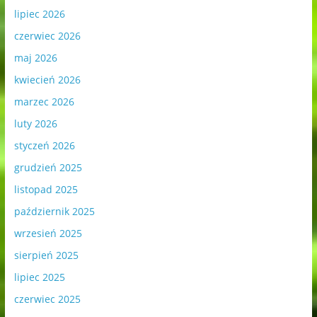
lipiec 2026
czerwiec 2026
maj 2026
kwiecień 2026
marzec 2026
luty 2026
styczeń 2026
grudzień 2025
listopad 2025
październik 2025
wrzesień 2025
sierpień 2025
lipiec 2025
czerwiec 2025