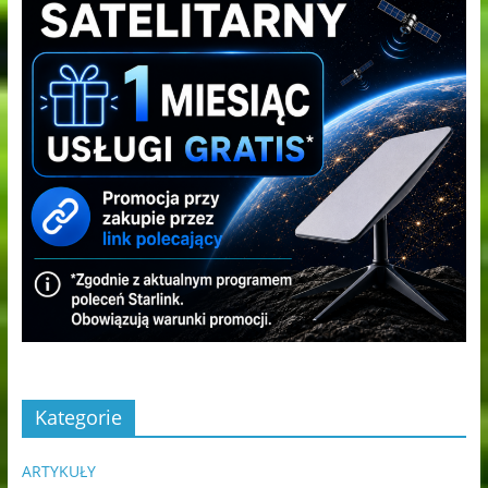
Kategorie
ARTYKUŁY