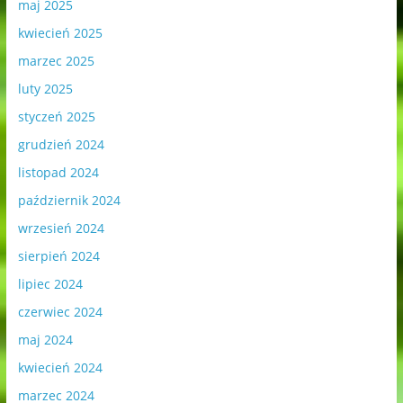
maj 2025
kwiecień 2025
marzec 2025
luty 2025
styczeń 2025
grudzień 2024
listopad 2024
październik 2024
wrzesień 2024
sierpień 2024
lipiec 2024
czerwiec 2024
maj 2024
kwiecień 2024
marzec 2024