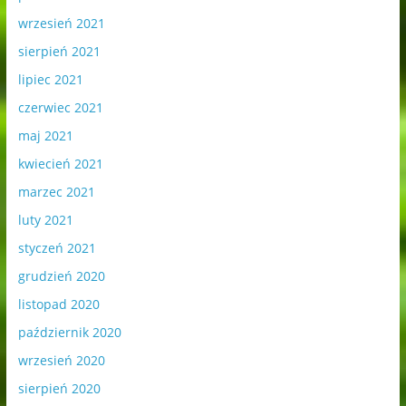
wrzesień 2021
sierpień 2021
lipiec 2021
czerwiec 2021
maj 2021
kwiecień 2021
marzec 2021
luty 2021
styczeń 2021
grudzień 2020
listopad 2020
październik 2020
wrzesień 2020
sierpień 2020