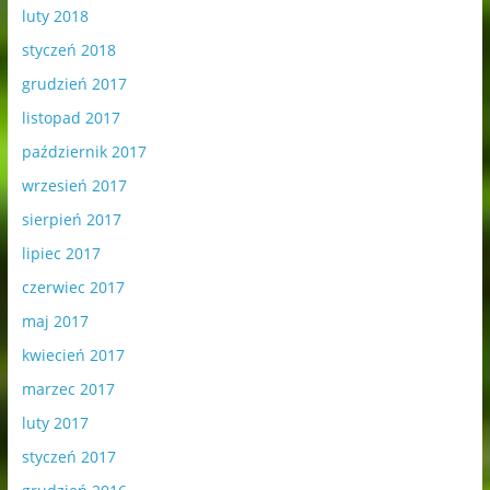
luty 2018
styczeń 2018
grudzień 2017
listopad 2017
październik 2017
wrzesień 2017
sierpień 2017
lipiec 2017
czerwiec 2017
maj 2017
kwiecień 2017
marzec 2017
luty 2017
styczeń 2017