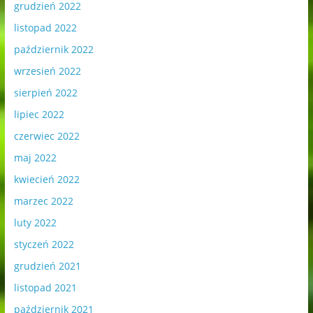
grudzień 2022
listopad 2022
październik 2022
wrzesień 2022
sierpień 2022
lipiec 2022
czerwiec 2022
maj 2022
kwiecień 2022
marzec 2022
luty 2022
styczeń 2022
grudzień 2021
listopad 2021
październik 2021