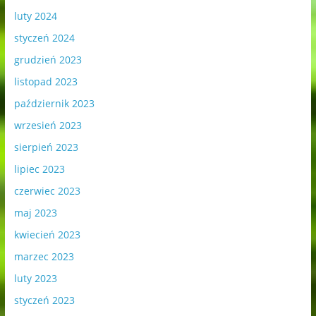
luty 2024
styczeń 2024
grudzień 2023
listopad 2023
październik 2023
wrzesień 2023
sierpień 2023
lipiec 2023
czerwiec 2023
maj 2023
kwiecień 2023
marzec 2023
luty 2023
styczeń 2023