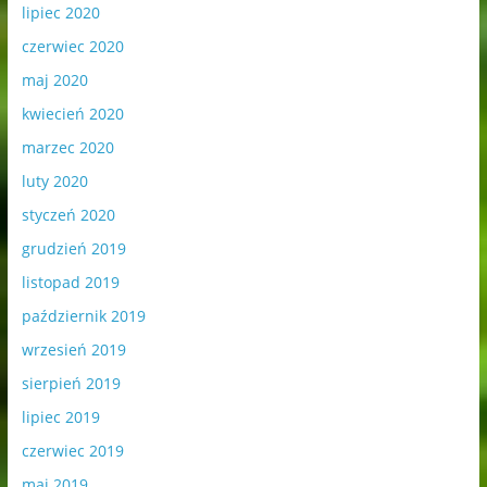
lipiec 2020
czerwiec 2020
maj 2020
kwiecień 2020
marzec 2020
luty 2020
styczeń 2020
grudzień 2019
listopad 2019
październik 2019
wrzesień 2019
sierpień 2019
lipiec 2019
czerwiec 2019
maj 2019