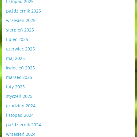
listopad 2025
październik 2025
wrzesień 2025
sierpień 2025
lipiec 2025
czerwiec 2025
maj 2025
kwiecień 2025
marzec 2025
luty 2025
styczeń 2025
grudzień 2024
listopad 2024
październik 2024
wrzesień 2024