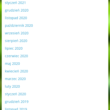
styczeń 2021
grudzień 2020
listopad 2020
październik 2020
wrzesień 2020
sierpień 2020
lipiec 2020
czerwiec 2020
maj 2020
kwiecień 2020
marzec 2020
luty 2020
styczeń 2020
grudzień 2019
listopad 2019