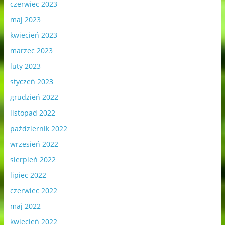
czerwiec 2023
maj 2023
kwiecień 2023
marzec 2023
luty 2023
styczeń 2023
grudzień 2022
listopad 2022
październik 2022
wrzesień 2022
sierpień 2022
lipiec 2022
czerwiec 2022
maj 2022
kwiecień 2022