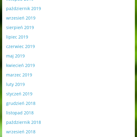
październik 2019
wrzesień 2019
sierpień 2019
lipiec 2019
czerwiec 2019
maj 2019
kwiecień 2019
marzec 2019
luty 2019
styczeń 2019
grudzień 2018
listopad 2018
październik 2018
wrzesień 2018