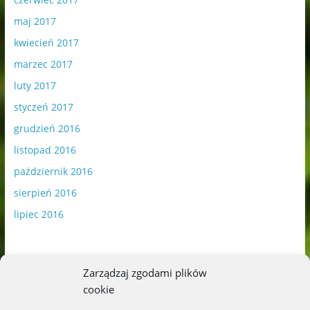
maj 2017
kwiecień 2017
marzec 2017
luty 2017
styczeń 2017
grudzień 2016
listopad 2016
październik 2016
sierpień 2016
lipiec 2016
Zarządzaj zgodami plików
cookie
Publikowane materiały zawierają płatną promocję.