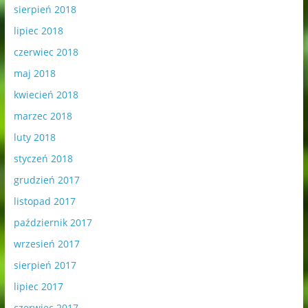
sierpień 2018
lipiec 2018
czerwiec 2018
maj 2018
kwiecień 2018
marzec 2018
luty 2018
styczeń 2018
grudzień 2017
listopad 2017
październik 2017
wrzesień 2017
sierpień 2017
lipiec 2017
czerwiec 2017