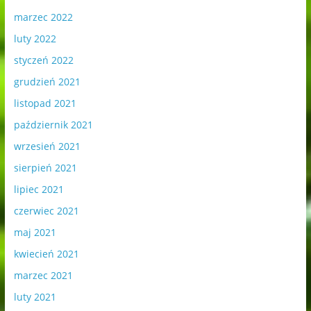
marzec 2022
luty 2022
styczeń 2022
grudzień 2021
listopad 2021
październik 2021
wrzesień 2021
sierpień 2021
lipiec 2021
czerwiec 2021
maj 2021
kwiecień 2021
marzec 2021
luty 2021