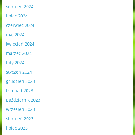
sierpień 2024
lipiec 2024
czerwiec 2024
maj 2024
kwiecień 2024
marzec 2024
luty 2024
styczeń 2024
grudzień 2023
listopad 2023
październik 2023
wrzesień 2023
sierpień 2023
lipiec 2023