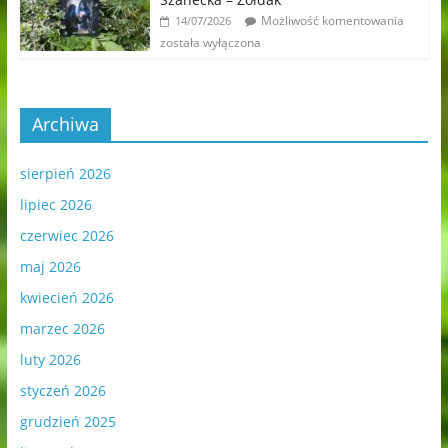
Możliwość komentowania
14/07/2026
została wyłączona
Archiwa
sierpień 2026
lipiec 2026
czerwiec 2026
maj 2026
kwiecień 2026
marzec 2026
luty 2026
styczeń 2026
grudzień 2025