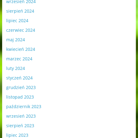
wrzesień 2024
sierpień 2024
lipiec 2024
czerwiec 2024
maj 2024
kwiecień 2024
marzec 2024
luty 2024
styczeń 2024
grudzień 2023
listopad 2023
październik 2023
wrzesień 2023
sierpień 2023
lipiec 2023