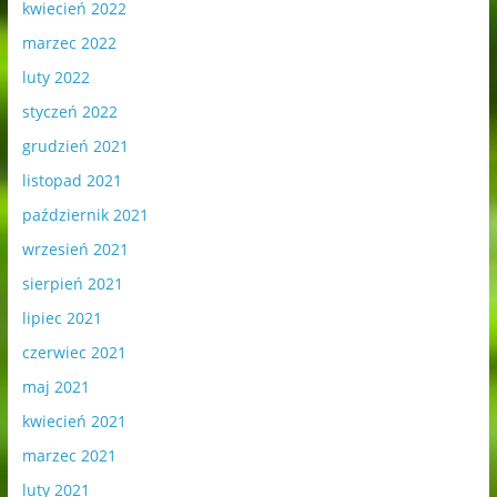
kwiecień 2022
marzec 2022
luty 2022
styczeń 2022
grudzień 2021
listopad 2021
październik 2021
wrzesień 2021
sierpień 2021
lipiec 2021
czerwiec 2021
maj 2021
kwiecień 2021
marzec 2021
luty 2021