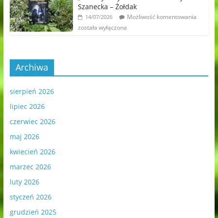
Szanecka – Żołdak
Możliwość komentowania
14/07/2026
została wyłączona
Archiwa
sierpień 2026
lipiec 2026
czerwiec 2026
maj 2026
kwiecień 2026
marzec 2026
luty 2026
styczeń 2026
grudzień 2025