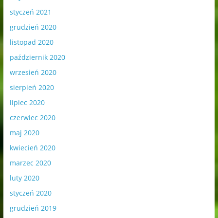
styczeń 2021
grudzień 2020
listopad 2020
październik 2020
wrzesień 2020
sierpień 2020
lipiec 2020
czerwiec 2020
maj 2020
kwiecień 2020
marzec 2020
luty 2020
styczeń 2020
grudzień 2019