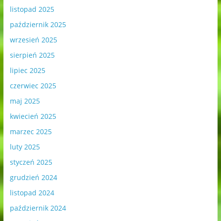
listopad 2025
październik 2025
wrzesień 2025
sierpień 2025
lipiec 2025
czerwiec 2025
maj 2025
kwiecień 2025
marzec 2025
luty 2025
styczeń 2025
grudzień 2024
listopad 2024
październik 2024