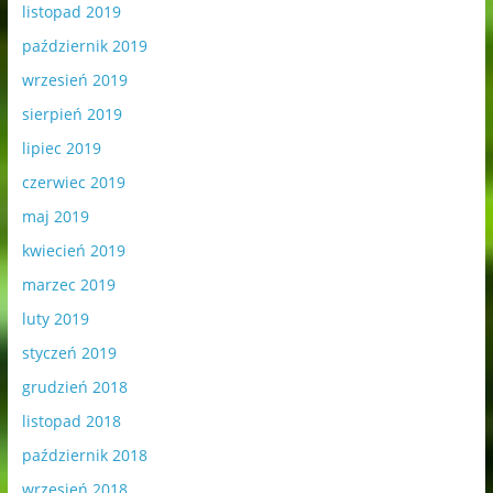
listopad 2019
październik 2019
wrzesień 2019
sierpień 2019
lipiec 2019
czerwiec 2019
maj 2019
kwiecień 2019
marzec 2019
luty 2019
styczeń 2019
grudzień 2018
listopad 2018
październik 2018
wrzesień 2018