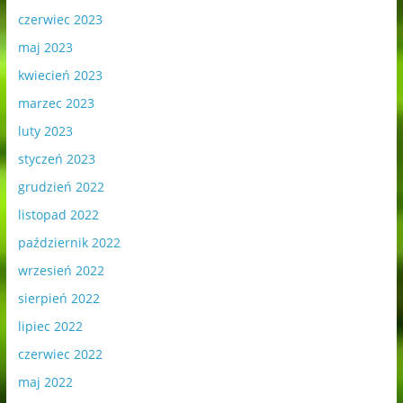
czerwiec 2023
maj 2023
kwiecień 2023
marzec 2023
luty 2023
styczeń 2023
grudzień 2022
listopad 2022
październik 2022
wrzesień 2022
sierpień 2022
lipiec 2022
czerwiec 2022
maj 2022