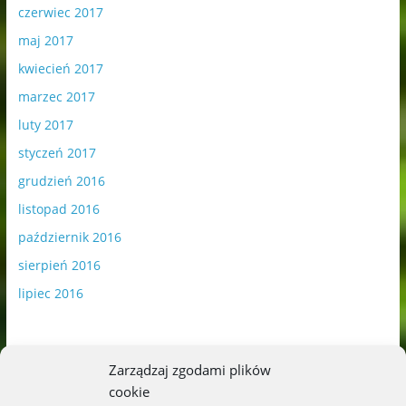
czerwiec 2017
maj 2017
kwiecień 2017
marzec 2017
luty 2017
styczeń 2017
grudzień 2016
listopad 2016
październik 2016
sierpień 2016
lipiec 2016
Zarządzaj zgodami plików
cookie