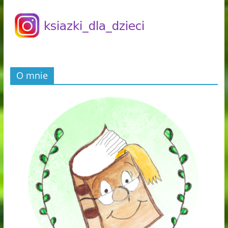
O mnie