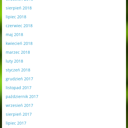
sierpień 2018
lipiec 2018
czerwiec 2018
maj 2018
kwiecień 2018
marzec 2018
luty 2018
styczeń 2018
grudzień 2017
listopad 2017
październik 2017
wrzesień 2017
sierpień 2017
lipiec 2017