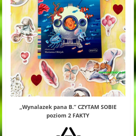
„Wynalazek pana B.” CZYTAM SOBIE
poziom 2 FAKTY