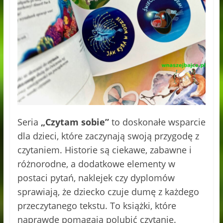
Seria
„Czytam sobie”
to doskonałe wsparcie
dla dzieci, które zaczynają swoją przygodę z
czytaniem. Historie są ciekawe, zabawne i
różnorodne, a dodatkowe elementy w
postaci pytań, naklejek czy dyplomów
sprawiają, że dziecko czuje dumę z każdego
przeczytanego tekstu. To książki, które
naprawdę pomagają polubić czytanie.