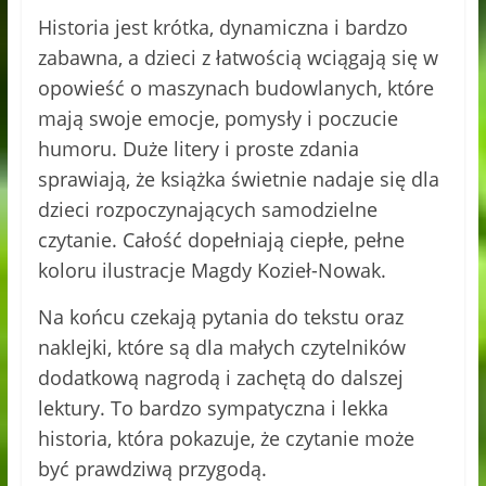
Historia jest krótka, dynamiczna i bardzo
zabawna, a dzieci z łatwością wciągają się w
opowieść o maszynach budowlanych, które
mają swoje emocje, pomysły i poczucie
humoru. Duże litery i proste zdania
sprawiają, że książka świetnie nadaje się dla
dzieci rozpoczynających samodzielne
czytanie. Całość dopełniają ciepłe, pełne
koloru ilustracje Magdy Kozieł-Nowak.
Na końcu czekają pytania do tekstu oraz
naklejki, które są dla małych czytelników
dodatkową nagrodą i zachętą do dalszej
lektury. To bardzo sympatyczna i lekka
historia, która pokazuje, że czytanie może
być prawdziwą przygodą.