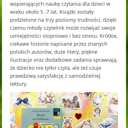
wspierających naukę czytania dla dzieci w
wieku około 5 -7 lat. Książki zostały
podzielone na trzy poziomy trudności, dzięki
czemu młody czytelnik może rozwijać swoje
umiejętności stopniowo i bez stresu. Krótkie,
ciekawe historie napisane przez znanych
polskich autorów, duże litery, piękne
ilustracje oraz dodatkowe zadania sprawiają,
że dziecko nie tylko czyta, ale też czuje
prawdziwą satysfakcję z samodzielnej
lektury.