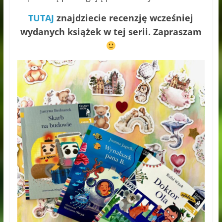
TUTAJ
znajdziecie recenzję wcześniej
wydanych książek w tej serii. Zapraszam