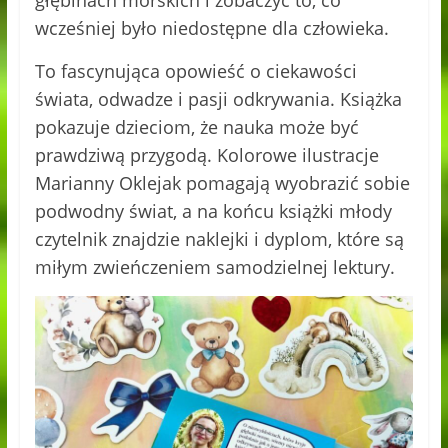
wcześniej było niedostępne dla człowieka.
To fascynująca opowieść o ciekawości
świata, odwadze i pasji odkrywania. Książka
pokazuje dzieciom, że nauka może być
prawdziwą przygodą. Kolorowe ilustracje
Marianny Oklejak pomagają wyobrazić sobie
podwodny świat, a na końcu książki młody
czytelnik znajdzie naklejki i dyplom, które są
miłym zwieńczeniem samodzielnej lektury.