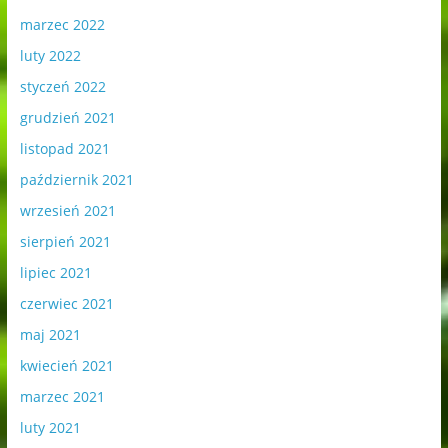
marzec 2022
luty 2022
styczeń 2022
grudzień 2021
listopad 2021
październik 2021
wrzesień 2021
sierpień 2021
lipiec 2021
czerwiec 2021
maj 2021
kwiecień 2021
marzec 2021
luty 2021