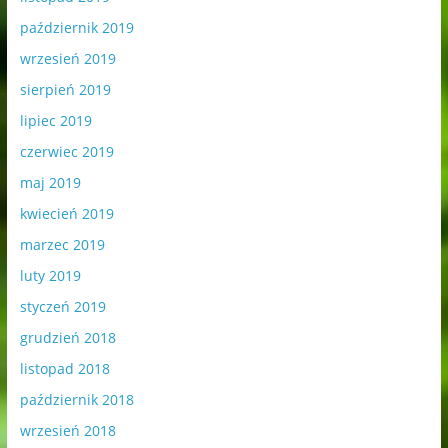
październik 2019
wrzesień 2019
sierpień 2019
lipiec 2019
czerwiec 2019
maj 2019
kwiecień 2019
marzec 2019
luty 2019
styczeń 2019
grudzień 2018
listopad 2018
październik 2018
wrzesień 2018