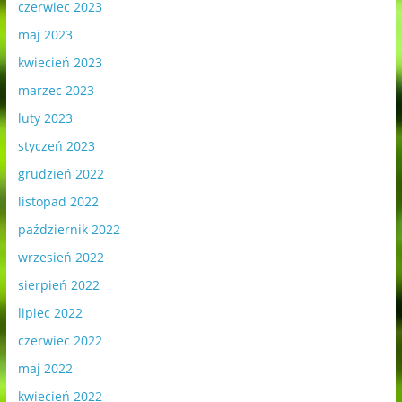
czerwiec 2023
maj 2023
kwiecień 2023
marzec 2023
luty 2023
styczeń 2023
grudzień 2022
listopad 2022
październik 2022
wrzesień 2022
sierpień 2022
lipiec 2022
czerwiec 2022
maj 2022
kwiecień 2022