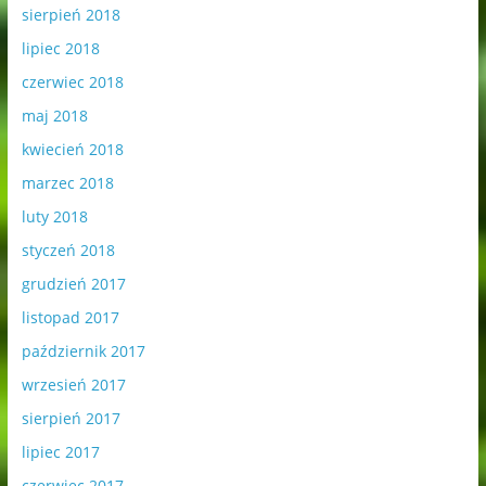
sierpień 2018
lipiec 2018
czerwiec 2018
maj 2018
kwiecień 2018
marzec 2018
luty 2018
styczeń 2018
grudzień 2017
listopad 2017
październik 2017
wrzesień 2017
sierpień 2017
lipiec 2017
czerwiec 2017