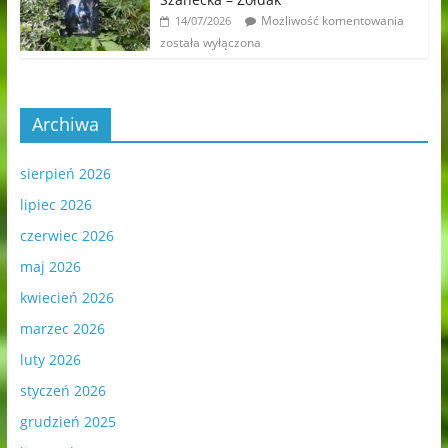
Możliwość komentowania
14/07/2026
została wyłączona
Archiwa
sierpień 2026
lipiec 2026
czerwiec 2026
maj 2026
kwiecień 2026
marzec 2026
luty 2026
styczeń 2026
grudzień 2025