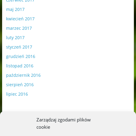
maj 2017
kwiecień 2017
marzec 2017
luty 2017
styczeń 2017
grudzień 2016
listopad 2016
październik 2016
sierpień 2016
lipiec 2016
Zarządzaj zgodami plików
cookie
Publikowane materiały zawierają płatną promocję.