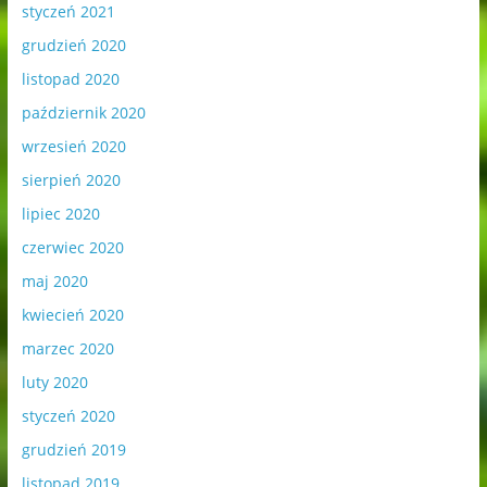
styczeń 2021
grudzień 2020
listopad 2020
październik 2020
wrzesień 2020
sierpień 2020
lipiec 2020
czerwiec 2020
maj 2020
kwiecień 2020
marzec 2020
luty 2020
styczeń 2020
grudzień 2019
listopad 2019