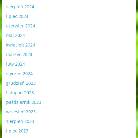
sierpień 2024
lipiec 2024
czerwiec 2024
maj 2024
kwiecień 2024
marzec 2024
luty 2024
styczeń 2024
grudzień 2023
listopad 2023
październik 2023
wrzesień 2023
sierpień 2023
lipiec 2023