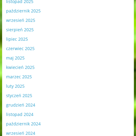
listopad 2025
październik 2025
wrzesień 2025
sierpień 2025
lipiec 2025
czerwiec 2025
maj 2025
kwiecień 2025
marzec 2025
luty 2025
styczeń 2025
grudzień 2024
listopad 2024
październik 2024
wrzesień 2024