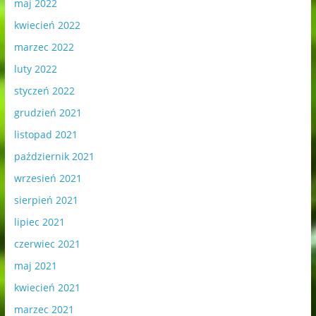
maj 2022
kwiecień 2022
marzec 2022
luty 2022
styczeń 2022
grudzień 2021
listopad 2021
październik 2021
wrzesień 2021
sierpień 2021
lipiec 2021
czerwiec 2021
maj 2021
kwiecień 2021
marzec 2021