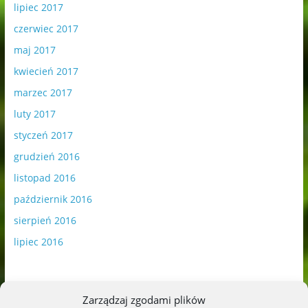
lipiec 2017
czerwiec 2017
maj 2017
kwiecień 2017
marzec 2017
luty 2017
styczeń 2017
grudzień 2016
listopad 2016
październik 2016
sierpień 2016
lipiec 2016
Zarządzaj zgodami plików