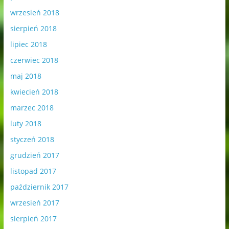
wrzesień 2018
sierpień 2018
lipiec 2018
czerwiec 2018
maj 2018
kwiecień 2018
marzec 2018
luty 2018
styczeń 2018
grudzień 2017
listopad 2017
październik 2017
wrzesień 2017
sierpień 2017