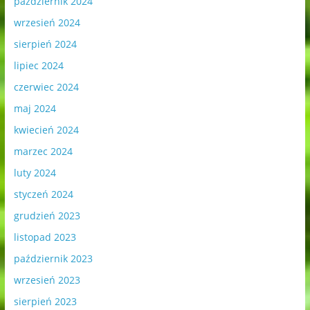
październik 2024
wrzesień 2024
sierpień 2024
lipiec 2024
czerwiec 2024
maj 2024
kwiecień 2024
marzec 2024
luty 2024
styczeń 2024
grudzień 2023
listopad 2023
październik 2023
wrzesień 2023
sierpień 2023