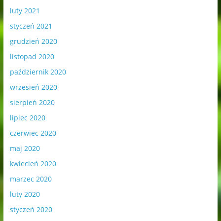
luty 2021
styczeń 2021
grudzień 2020
listopad 2020
październik 2020
wrzesień 2020
sierpień 2020
lipiec 2020
czerwiec 2020
maj 2020
kwiecień 2020
marzec 2020
luty 2020
styczeń 2020