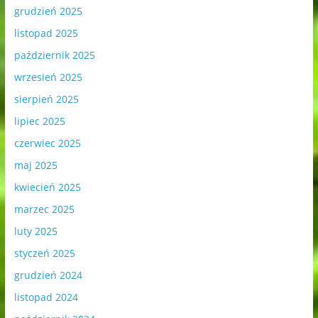
grudzień 2025
listopad 2025
październik 2025
wrzesień 2025
sierpień 2025
lipiec 2025
czerwiec 2025
maj 2025
kwiecień 2025
marzec 2025
luty 2025
styczeń 2025
grudzień 2024
listopad 2024