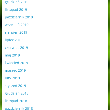
grudzień 2019
listopad 2019
październik 2019
wrzesień 2019
sierpień 2019
lipiec 2019
czerwiec 2019
maj 2019
kwiecień 2019
marzec 2019
luty 2019
styczeń 2019
grudzień 2018
listopad 2018
październik 2018