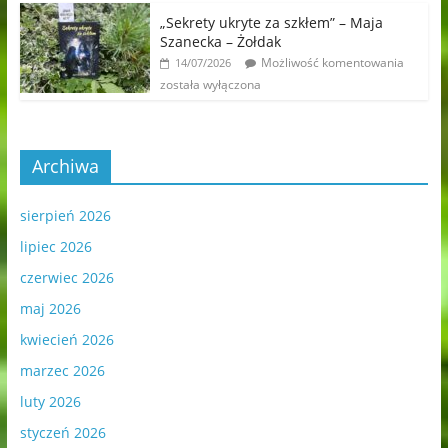
„Sekrety ukryte za szkłem” – Maja
Szanecka – Żołdak
Możliwość komentowania
14/07/2026
została wyłączona
Archiwa
sierpień 2026
lipiec 2026
czerwiec 2026
maj 2026
kwiecień 2026
marzec 2026
luty 2026
styczeń 2026