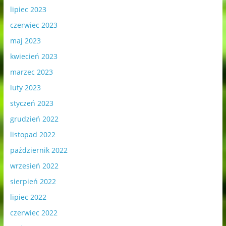
lipiec 2023
czerwiec 2023
maj 2023
kwiecień 2023
marzec 2023
luty 2023
styczeń 2023
grudzień 2022
listopad 2022
październik 2022
wrzesień 2022
sierpień 2022
lipiec 2022
czerwiec 2022