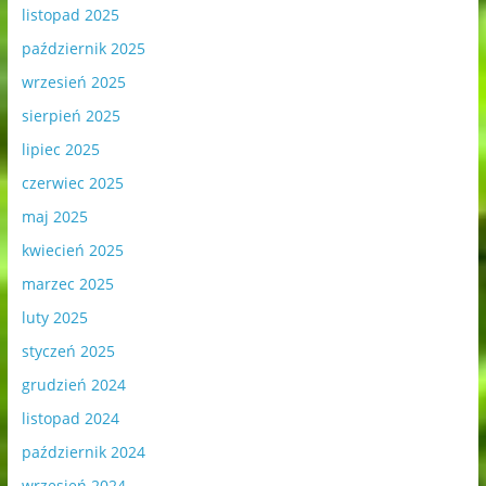
listopad 2025
październik 2025
wrzesień 2025
sierpień 2025
lipiec 2025
czerwiec 2025
maj 2025
kwiecień 2025
marzec 2025
luty 2025
styczeń 2025
grudzień 2024
listopad 2024
październik 2024
wrzesień 2024