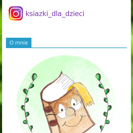
O mnie