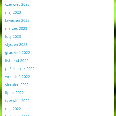
czerwiec 2023
maj 2023
kwiecień 2023
marzec 2023
luty 2023
styczeń 2023
grudzień 2022
listopad 2022
październik 2022
wrzesień 2022
sierpień 2022
lipiec 2022
czerwiec 2022
maj 2022