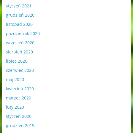
styczeń 2021
grudzień 2020
listopad 2020
październik 2020
wrzesień 2020
sierpień 2020
lipiec 2020
czerwiec 2020
maj 2020
kwiecień 2020
marzec 2020
luty 2020
styczeń 2020
grudzień 2019