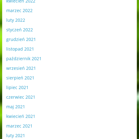
kwiecień 2022
marzec 2022
luty 2022
styczeń 2022
grudzień 2021
listopad 2021
październik 2021
wrzesień 2021
sierpień 2021
lipiec 2021
czerwiec 2021
maj 2021
kwiecień 2021
marzec 2021
luty 2021