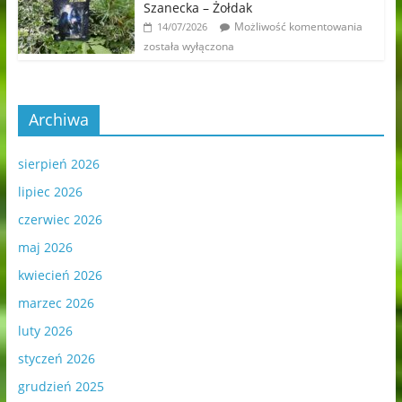
Szanecka – Żołdak
Możliwość komentowania
14/07/2026
została wyłączona
Archiwa
sierpień 2026
lipiec 2026
czerwiec 2026
maj 2026
kwiecień 2026
marzec 2026
luty 2026
styczeń 2026
grudzień 2025