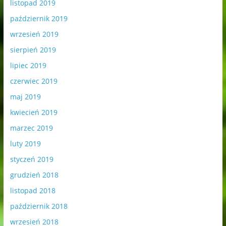
listopad 2019
październik 2019
wrzesień 2019
sierpień 2019
lipiec 2019
czerwiec 2019
maj 2019
kwiecień 2019
marzec 2019
luty 2019
styczeń 2019
grudzień 2018
listopad 2018
październik 2018
wrzesień 2018