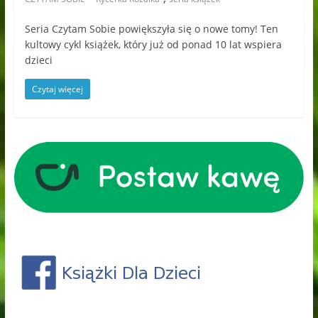
Seria Czytam Sobie powiększyła się o nowe tomy! Ten
kultowy cykl książek, który już od ponad 10 lat wspiera
dzieci
Czytaj więcej