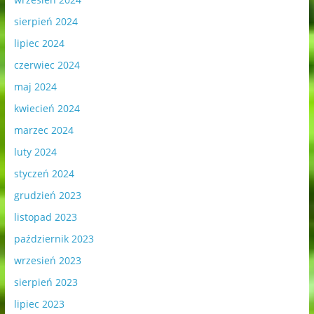
sierpień 2024
lipiec 2024
czerwiec 2024
maj 2024
kwiecień 2024
marzec 2024
luty 2024
styczeń 2024
grudzień 2023
listopad 2023
październik 2023
wrzesień 2023
sierpień 2023
lipiec 2023