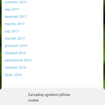
czerwiec 2017
maj 2017
kwiecień 2017
marzec 2017
luty 2017
styczeń 2017
grudzień 2016
listopad 2016
październik 2016
sierpień 2016
lipiec 2016
Zarządzaj zgodami plików
cookie
Publikowane materiały zawierają płatną promocję.