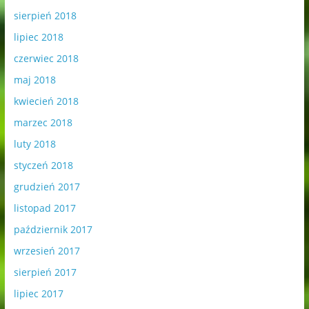
sierpień 2018
lipiec 2018
czerwiec 2018
maj 2018
kwiecień 2018
marzec 2018
luty 2018
styczeń 2018
grudzień 2017
listopad 2017
październik 2017
wrzesień 2017
sierpień 2017
lipiec 2017