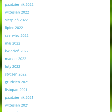
październik 2022
wrzesień 2022
sierpień 2022
lipiec 2022
czerwiec 2022
maj 2022
kwiecień 2022
marzec 2022
luty 2022
styczeń 2022
grudzień 2021
listopad 2021
październik 2021
wrzesień 2021