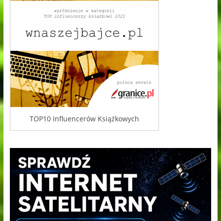
TOP10 Influencerów Książkowych