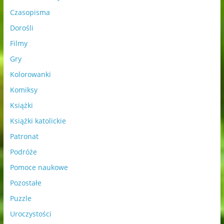
Czasopisma
Dorośli
Filmy
Gry
Kolorowanki
Komiksy
Książki
Książki katolickie
Patronat
Podróże
Pomoce naukowe
Pozostałe
Puzzle
Uroczystości