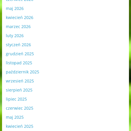
maj 2026
kwiecień 2026
marzec 2026
luty 2026
styczeń 2026
grudzień 2025
listopad 2025
październik 2025
wrzesień 2025
sierpień 2025
lipiec 2025
czerwiec 2025
maj 2025
kwiecień 2025