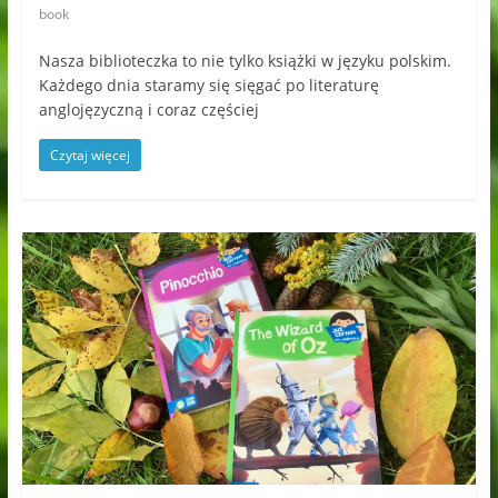
book
Nasza biblioteczka to nie tylko książki w języku polskim.
Każdego dnia staramy się sięgać po literaturę
anglojęzyczną i coraz częściej
Czytaj więcej