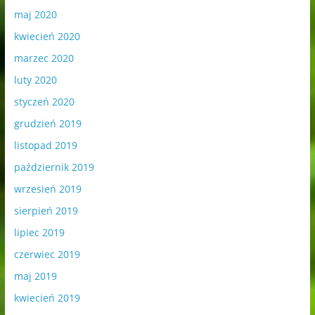
maj 2020
kwiecień 2020
marzec 2020
luty 2020
styczeń 2020
grudzień 2019
listopad 2019
październik 2019
wrzesień 2019
sierpień 2019
lipiec 2019
czerwiec 2019
maj 2019
kwiecień 2019