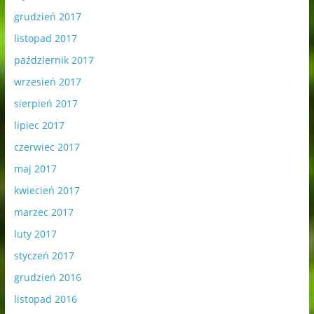
grudzień 2017
listopad 2017
październik 2017
wrzesień 2017
sierpień 2017
lipiec 2017
czerwiec 2017
maj 2017
kwiecień 2017
marzec 2017
luty 2017
styczeń 2017
grudzień 2016
listopad 2016