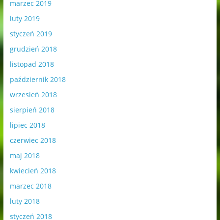
marzec 2019
luty 2019
styczeń 2019
grudzień 2018
listopad 2018
październik 2018
wrzesień 2018
sierpień 2018
lipiec 2018
czerwiec 2018
maj 2018
kwiecień 2018
marzec 2018
luty 2018
styczeń 2018