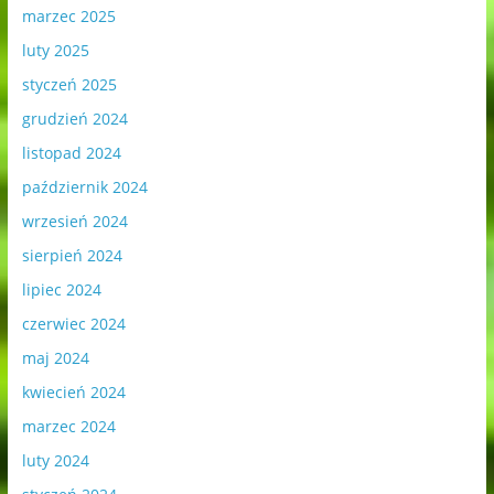
marzec 2025
luty 2025
styczeń 2025
grudzień 2024
listopad 2024
październik 2024
wrzesień 2024
sierpień 2024
lipiec 2024
czerwiec 2024
maj 2024
kwiecień 2024
marzec 2024
luty 2024