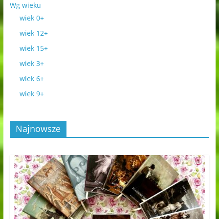
Wg wieku
wiek 0+
wiek 12+
wiek 15+
wiek 3+
wiek 6+
wiek 9+
Najnowsze