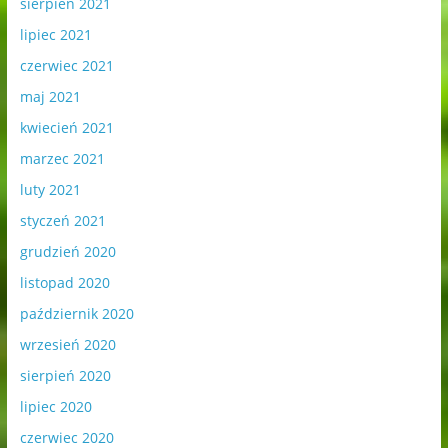
sierpień 2021
lipiec 2021
czerwiec 2021
maj 2021
kwiecień 2021
marzec 2021
luty 2021
styczeń 2021
grudzień 2020
listopad 2020
październik 2020
wrzesień 2020
sierpień 2020
lipiec 2020
czerwiec 2020