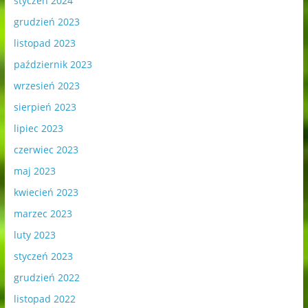
styczeń 2024
grudzień 2023
listopad 2023
październik 2023
wrzesień 2023
sierpień 2023
lipiec 2023
czerwiec 2023
maj 2023
kwiecień 2023
marzec 2023
luty 2023
styczeń 2023
grudzień 2022
listopad 2022