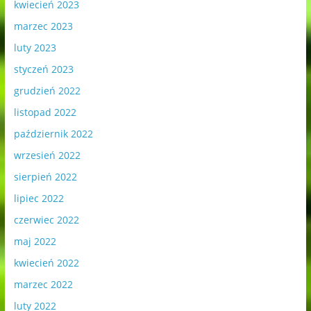
kwiecień 2023
marzec 2023
luty 2023
styczeń 2023
grudzień 2022
listopad 2022
październik 2022
wrzesień 2022
sierpień 2022
lipiec 2022
czerwiec 2022
maj 2022
kwiecień 2022
marzec 2022
luty 2022