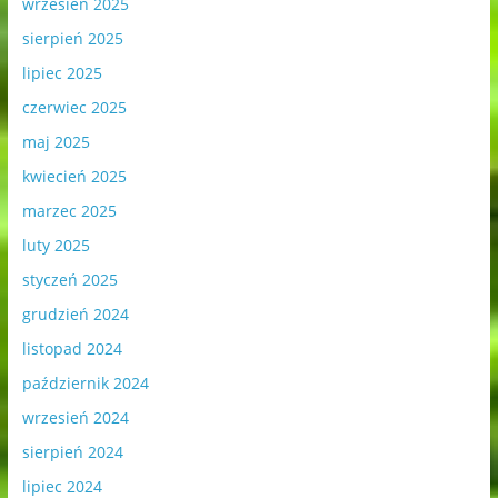
wrzesień 2025
sierpień 2025
lipiec 2025
czerwiec 2025
maj 2025
kwiecień 2025
marzec 2025
luty 2025
styczeń 2025
grudzień 2024
listopad 2024
październik 2024
wrzesień 2024
sierpień 2024
lipiec 2024