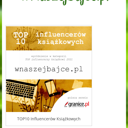
TOP10 Influencerów Książkowych