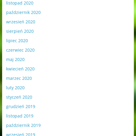
listopad 2020
październik 2020
wrzesień 2020
sierpień 2020
lipiec 2020
czerwiec 2020
maj 2020
kwiecień 2020
marzec 2020
luty 2020
styczeń 2020
grudzień 2019
listopad 2019
październik 2019
wrzesień 2019