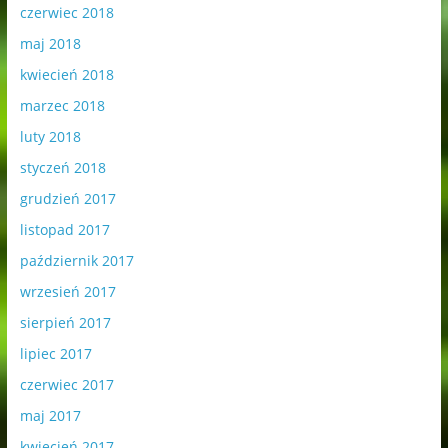
czerwiec 2018
maj 2018
kwiecień 2018
marzec 2018
luty 2018
styczeń 2018
grudzień 2017
listopad 2017
październik 2017
wrzesień 2017
sierpień 2017
lipiec 2017
czerwiec 2017
maj 2017
kwiecień 2017