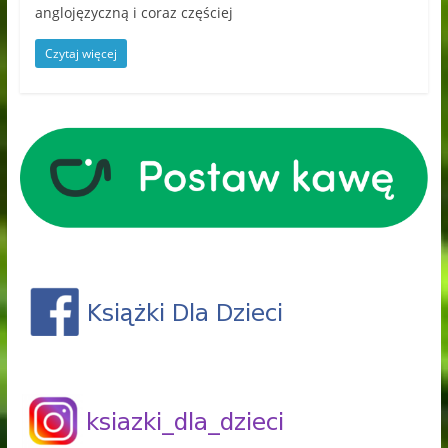
anglojęzyczną i coraz częściej
Czytaj więcej