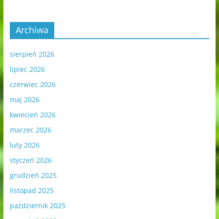
Archiwa
sierpień 2026
lipiec 2026
czerwiec 2026
maj 2026
kwiecień 2026
marzec 2026
luty 2026
styczeń 2026
grudzień 2025
listopad 2025
październik 2025