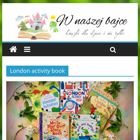
London activity book