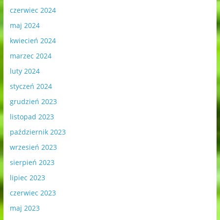
czerwiec 2024
maj 2024
kwiecień 2024
marzec 2024
luty 2024
styczeń 2024
grudzień 2023
listopad 2023
październik 2023
wrzesień 2023
sierpień 2023
lipiec 2023
czerwiec 2023
maj 2023