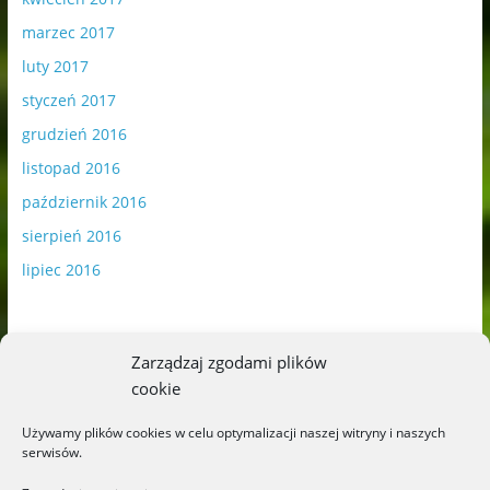
marzec 2017
luty 2017
styczeń 2017
grudzień 2016
listopad 2016
październik 2016
sierpień 2016
lipiec 2016
Zarządzaj zgodami plików
cookie
Publikowane materiały zawierają płatną promocję.
Używamy plików cookies w celu optymalizacji naszej witryny i naszych
serwisów.
Polityka plików cookies
-
Polityka prywatności