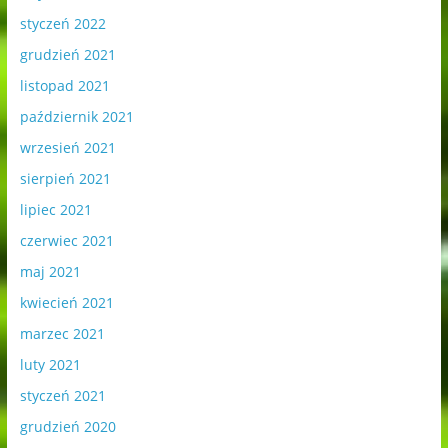
styczeń 2022
grudzień 2021
listopad 2021
październik 2021
wrzesień 2021
sierpień 2021
lipiec 2021
czerwiec 2021
maj 2021
kwiecień 2021
marzec 2021
luty 2021
styczeń 2021
grudzień 2020