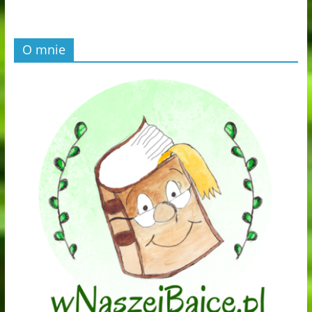
O mnie