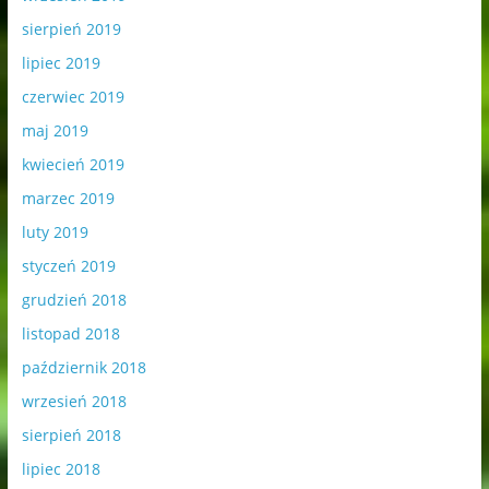
sierpień 2019
lipiec 2019
czerwiec 2019
maj 2019
kwiecień 2019
marzec 2019
luty 2019
styczeń 2019
grudzień 2018
listopad 2018
październik 2018
wrzesień 2018
sierpień 2018
lipiec 2018