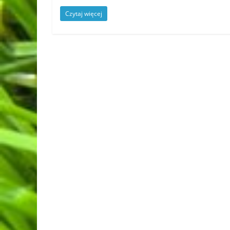
Czytaj więcej