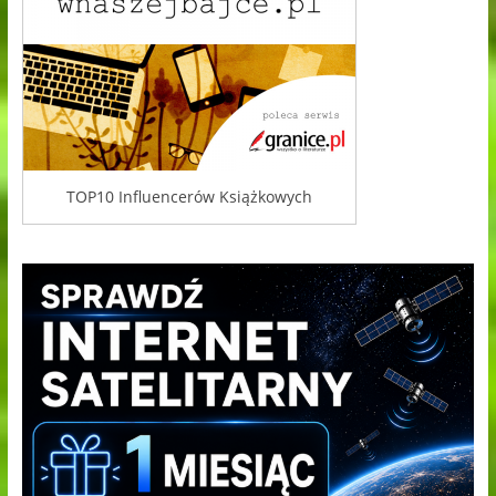
TOP10 Influencerów Książkowych