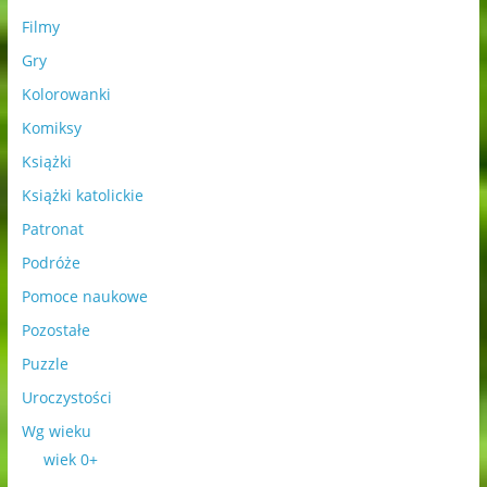
Filmy
Gry
Kolorowanki
Komiksy
Książki
Książki katolickie
Patronat
Podróże
Pomoce naukowe
Pozostałe
Puzzle
Uroczystości
Wg wieku
wiek 0+