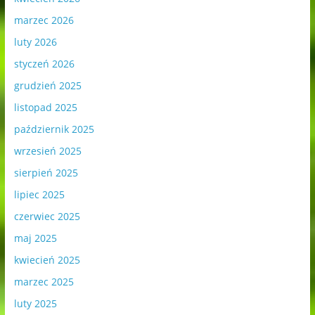
marzec 2026
luty 2026
styczeń 2026
grudzień 2025
listopad 2025
październik 2025
wrzesień 2025
sierpień 2025
lipiec 2025
czerwiec 2025
maj 2025
kwiecień 2025
marzec 2025
luty 2025