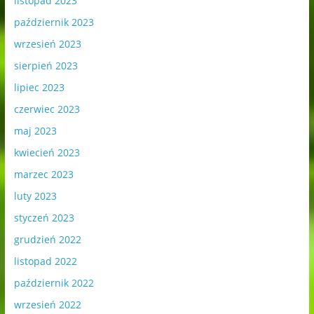
listopad 2023
październik 2023
wrzesień 2023
sierpień 2023
lipiec 2023
czerwiec 2023
maj 2023
kwiecień 2023
marzec 2023
luty 2023
styczeń 2023
grudzień 2022
listopad 2022
październik 2022
wrzesień 2022