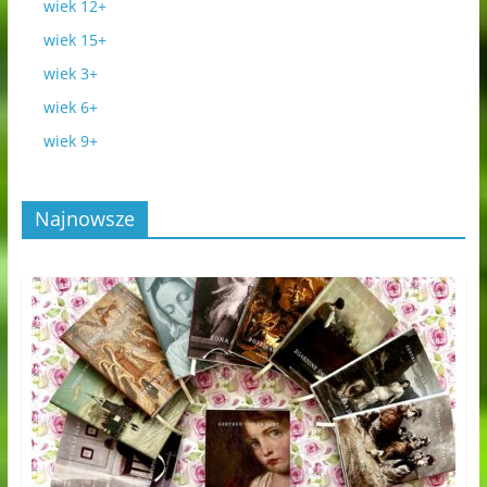
wiek 12+
wiek 15+
wiek 3+
wiek 6+
wiek 9+
Najnowsze