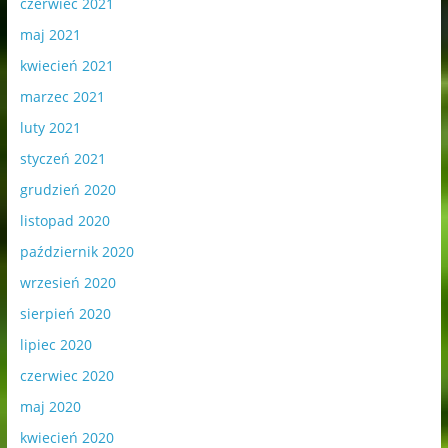
czerwiec 2021
maj 2021
kwiecień 2021
marzec 2021
luty 2021
styczeń 2021
grudzień 2020
listopad 2020
październik 2020
wrzesień 2020
sierpień 2020
lipiec 2020
czerwiec 2020
maj 2020
kwiecień 2020