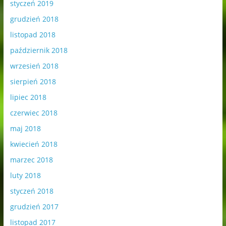
styczeń 2019
grudzień 2018
listopad 2018
październik 2018
wrzesień 2018
sierpień 2018
lipiec 2018
czerwiec 2018
maj 2018
kwiecień 2018
marzec 2018
luty 2018
styczeń 2018
grudzień 2017
listopad 2017