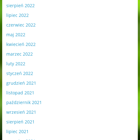
sierpień 2022
lipiec 2022
czerwiec 2022
maj 2022
kwiecień 2022
marzec 2022
luty 2022
styczeń 2022
grudzień 2021
listopad 2021
październik 2021
wrzesień 2021
sierpień 2021
lipiec 2021