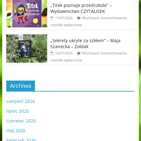
„Titek poznaje przedszkole” –
Wydawnictwo CZYTALISEK
Możliwość komentowania
17/07/2026
została wyłączona
„Sekrety ukryte za szkłem” – Maja
Szanecka – Żołdak
Możliwość komentowania
14/07/2026
została wyłączona
Archiwa
sierpień 2026
lipiec 2026
czerwiec 2026
maj 2026
kwiecień 2026