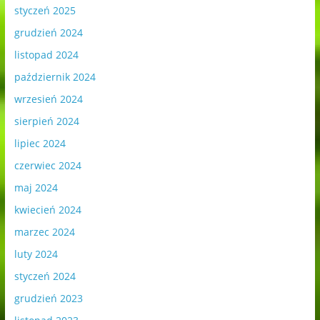
styczeń 2025
grudzień 2024
listopad 2024
październik 2024
wrzesień 2024
sierpień 2024
lipiec 2024
czerwiec 2024
maj 2024
kwiecień 2024
marzec 2024
luty 2024
styczeń 2024
grudzień 2023