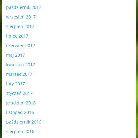
październik 2017
wrzesień 2017
sierpień 2017
lipiec 2017
czerwiec 2017
maj 2017
kwiecień 2017
marzec 2017
luty 2017
styczeń 2017
grudzień 2016
listopad 2016
październik 2016
sierpień 2016