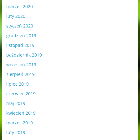
marzec 2020
luty 2020
styczeń 2020
grudzień 2019
listopad 2019
październik 2019
wrzesień 2019
sierpień 2019
lipiec 2019
czerwiec 2019
maj 2019
kwiecień 2019
marzec 2019
luty 2019