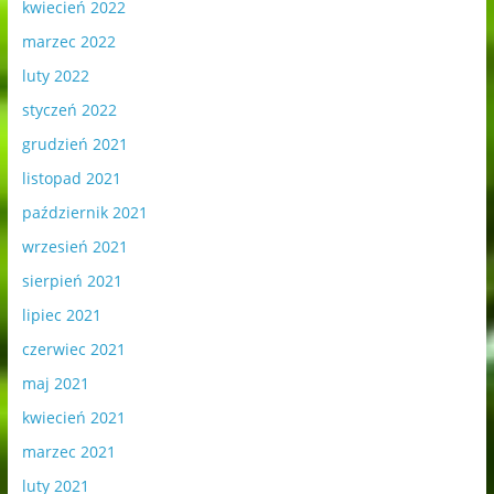
kwiecień 2022
marzec 2022
luty 2022
styczeń 2022
grudzień 2021
listopad 2021
październik 2021
wrzesień 2021
sierpień 2021
lipiec 2021
czerwiec 2021
maj 2021
kwiecień 2021
marzec 2021
luty 2021