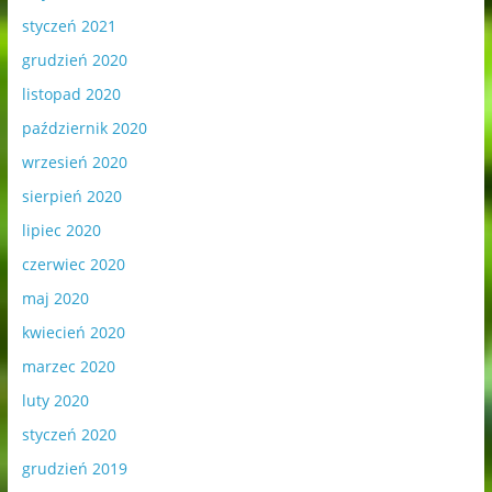
styczeń 2021
grudzień 2020
listopad 2020
październik 2020
wrzesień 2020
sierpień 2020
lipiec 2020
czerwiec 2020
maj 2020
kwiecień 2020
marzec 2020
luty 2020
styczeń 2020
grudzień 2019