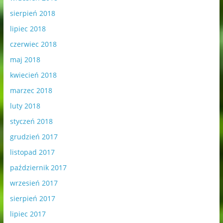
sierpień 2018
lipiec 2018
czerwiec 2018
maj 2018
kwiecień 2018
marzec 2018
luty 2018
styczeń 2018
grudzień 2017
listopad 2017
październik 2017
wrzesień 2017
sierpień 2017
lipiec 2017