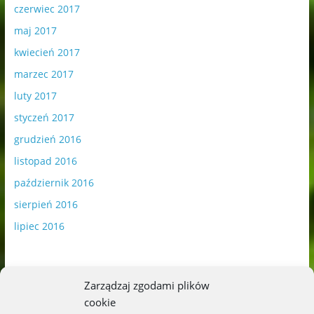
czerwiec 2017
maj 2017
kwiecień 2017
marzec 2017
luty 2017
styczeń 2017
grudzień 2016
listopad 2016
październik 2016
sierpień 2016
lipiec 2016
Zarządzaj zgodami plików
cookie