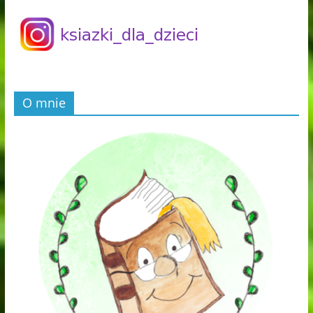
O mnie