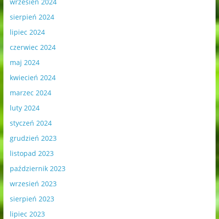
wrzesień 2024
sierpień 2024
lipiec 2024
czerwiec 2024
maj 2024
kwiecień 2024
marzec 2024
luty 2024
styczeń 2024
grudzień 2023
listopad 2023
październik 2023
wrzesień 2023
sierpień 2023
lipiec 2023