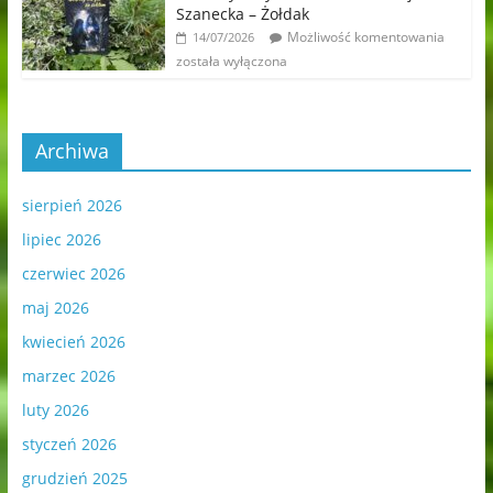
Szanecka – Żołdak
Możliwość komentowania
14/07/2026
została wyłączona
Archiwa
sierpień 2026
lipiec 2026
czerwiec 2026
maj 2026
kwiecień 2026
marzec 2026
luty 2026
styczeń 2026
grudzień 2025