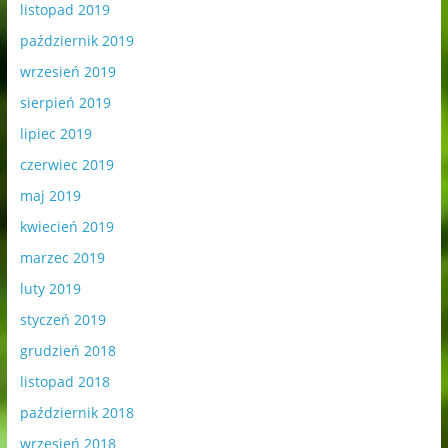
listopad 2019
październik 2019
wrzesień 2019
sierpień 2019
lipiec 2019
czerwiec 2019
maj 2019
kwiecień 2019
marzec 2019
luty 2019
styczeń 2019
grudzień 2018
listopad 2018
październik 2018
wrzesień 2018