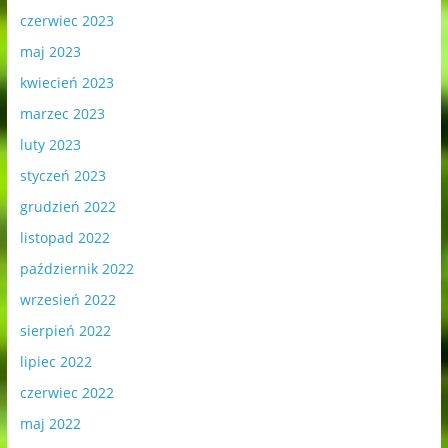
czerwiec 2023
maj 2023
kwiecień 2023
marzec 2023
luty 2023
styczeń 2023
grudzień 2022
listopad 2022
październik 2022
wrzesień 2022
sierpień 2022
lipiec 2022
czerwiec 2022
maj 2022