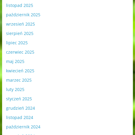
listopad 2025
październik 2025
wrzesień 2025
sierpień 2025
lipiec 2025
czerwiec 2025
maj 2025
kwiecień 2025
marzec 2025
luty 2025
styczeń 2025
grudzień 2024
listopad 2024
październik 2024