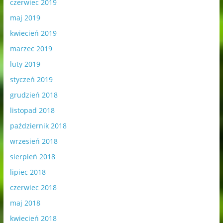
czerwiec 2019
maj 2019
kwiecień 2019
marzec 2019
luty 2019
styczeń 2019
grudzień 2018
listopad 2018
październik 2018
wrzesień 2018
sierpień 2018
lipiec 2018
czerwiec 2018
maj 2018
kwiecień 2018