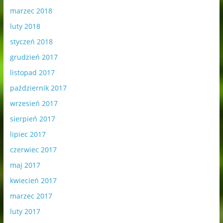
marzec 2018
luty 2018
styczeń 2018
grudzień 2017
listopad 2017
październik 2017
wrzesień 2017
sierpień 2017
lipiec 2017
czerwiec 2017
maj 2017
kwiecień 2017
marzec 2017
luty 2017