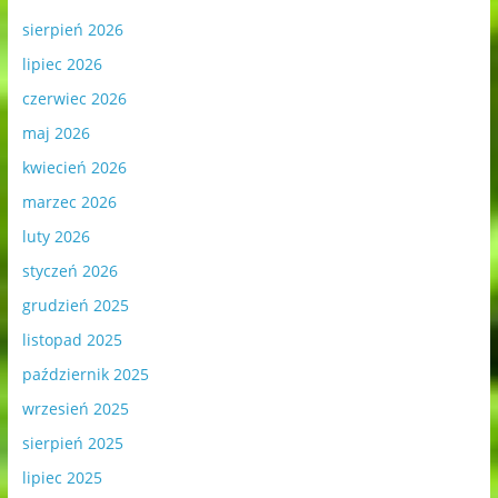
sierpień 2026
lipiec 2026
czerwiec 2026
maj 2026
kwiecień 2026
marzec 2026
luty 2026
styczeń 2026
grudzień 2025
listopad 2025
październik 2025
wrzesień 2025
sierpień 2025
lipiec 2025