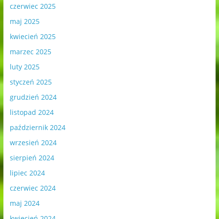
czerwiec 2025
maj 2025
kwiecień 2025
marzec 2025
luty 2025
styczeń 2025
grudzień 2024
listopad 2024
październik 2024
wrzesień 2024
sierpień 2024
lipiec 2024
czerwiec 2024
maj 2024
kwiecień 2024