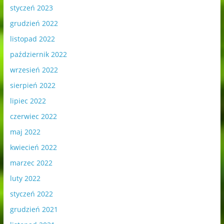
styczeń 2023
grudzień 2022
listopad 2022
październik 2022
wrzesień 2022
sierpień 2022
lipiec 2022
czerwiec 2022
maj 2022
kwiecień 2022
marzec 2022
luty 2022
styczeń 2022
grudzień 2021