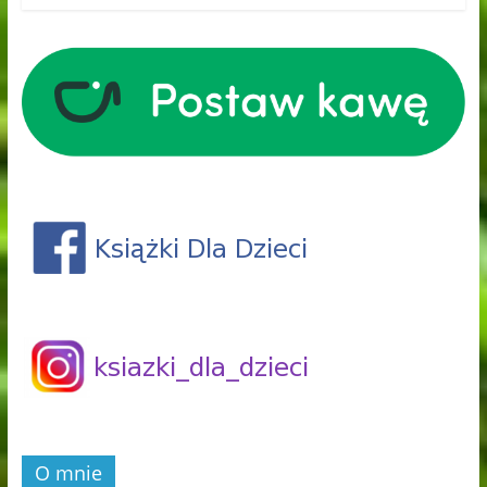
O mnie