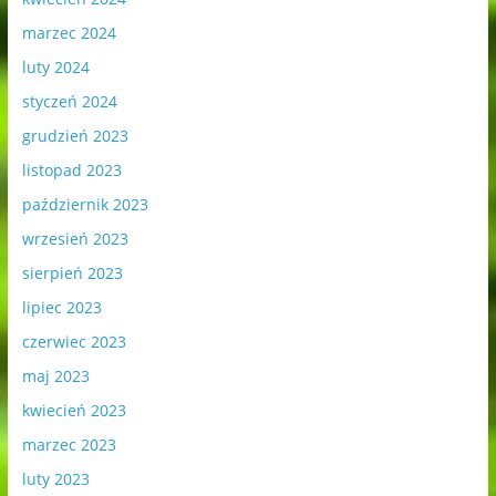
marzec 2024
luty 2024
styczeń 2024
grudzień 2023
listopad 2023
październik 2023
wrzesień 2023
sierpień 2023
lipiec 2023
czerwiec 2023
maj 2023
kwiecień 2023
marzec 2023
luty 2023