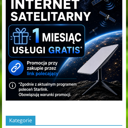
Kategorie