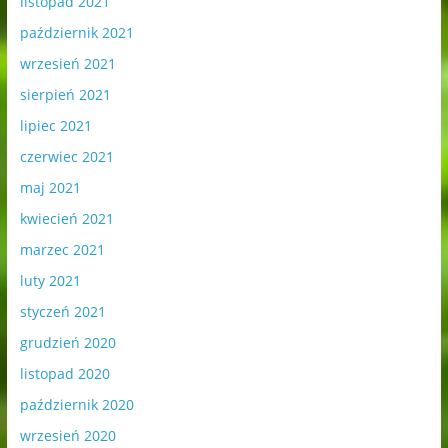
listopad 2021
październik 2021
wrzesień 2021
sierpień 2021
lipiec 2021
czerwiec 2021
maj 2021
kwiecień 2021
marzec 2021
luty 2021
styczeń 2021
grudzień 2020
listopad 2020
październik 2020
wrzesień 2020