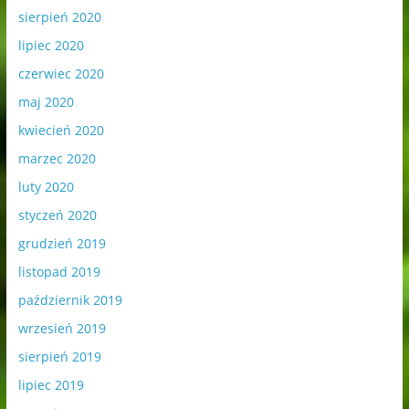
sierpień 2020
lipiec 2020
czerwiec 2020
maj 2020
kwiecień 2020
marzec 2020
luty 2020
styczeń 2020
grudzień 2019
listopad 2019
październik 2019
wrzesień 2019
sierpień 2019
lipiec 2019