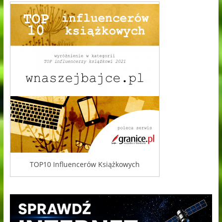
TOP10 Influencerów Książkowych