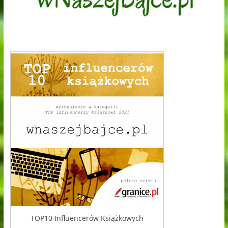
TOP10 Influencerów Książkowych