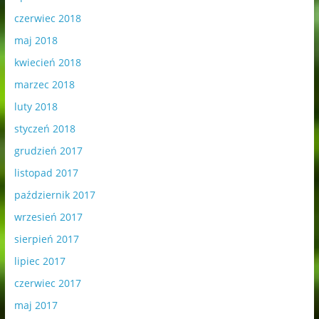
czerwiec 2018
maj 2018
kwiecień 2018
marzec 2018
luty 2018
styczeń 2018
grudzień 2017
listopad 2017
październik 2017
wrzesień 2017
sierpień 2017
lipiec 2017
czerwiec 2017
maj 2017