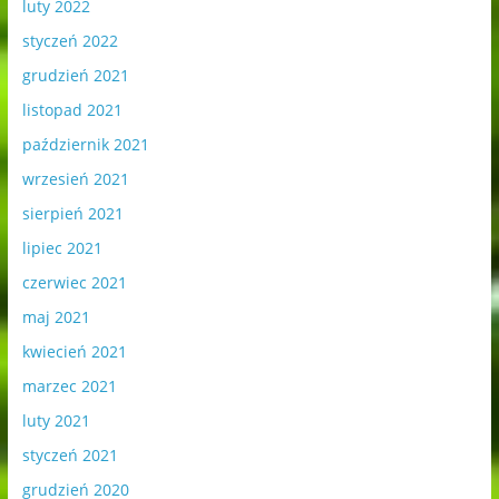
luty 2022
styczeń 2022
grudzień 2021
listopad 2021
październik 2021
wrzesień 2021
sierpień 2021
lipiec 2021
czerwiec 2021
maj 2021
kwiecień 2021
marzec 2021
luty 2021
styczeń 2021
grudzień 2020