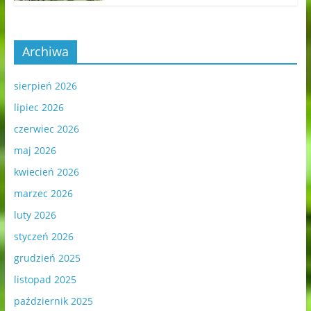
Archiwa
sierpień 2026
lipiec 2026
czerwiec 2026
maj 2026
kwiecień 2026
marzec 2026
luty 2026
styczeń 2026
grudzień 2025
listopad 2025
październik 2025