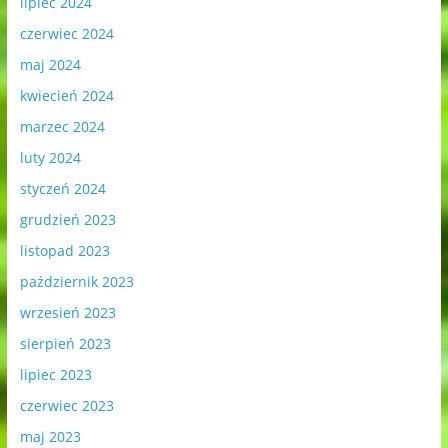
lipiec 2024
czerwiec 2024
maj 2024
kwiecień 2024
marzec 2024
luty 2024
styczeń 2024
grudzień 2023
listopad 2023
październik 2023
wrzesień 2023
sierpień 2023
lipiec 2023
czerwiec 2023
maj 2023