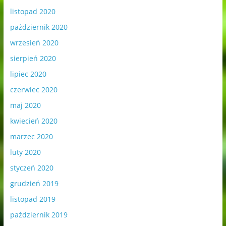
listopad 2020
październik 2020
wrzesień 2020
sierpień 2020
lipiec 2020
czerwiec 2020
maj 2020
kwiecień 2020
marzec 2020
luty 2020
styczeń 2020
grudzień 2019
listopad 2019
październik 2019