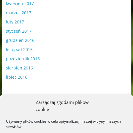
kwiecień 2017
marzec 2017
luty 2017
styczeń 2017
grudzień 2016
listopad 2016
październik 2016
sierpień 2016
lipiec 2016
Zarządzaj zgodami plików
cookie
Publikowane materiały zawierają płatną promocję.
Używamy plików cookies w celu optymalizacji naszej witryny i naszych
serwisów.
Polityka plików cookies
-
Polityka prywatności