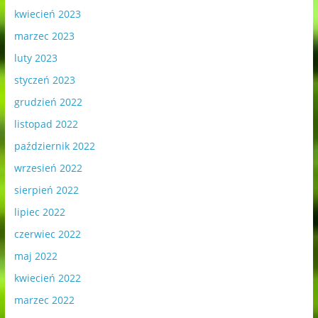
kwiecień 2023
marzec 2023
luty 2023
styczeń 2023
grudzień 2022
listopad 2022
październik 2022
wrzesień 2022
sierpień 2022
lipiec 2022
czerwiec 2022
maj 2022
kwiecień 2022
marzec 2022