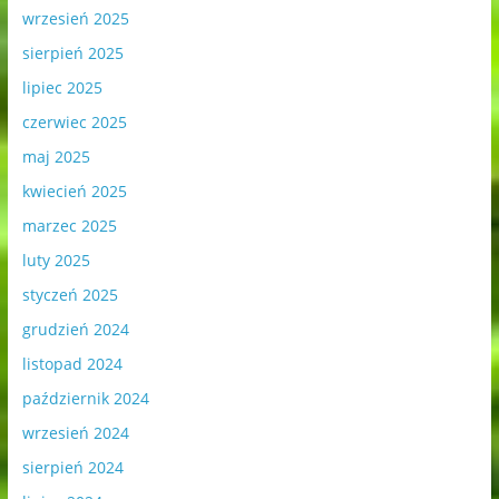
wrzesień 2025
sierpień 2025
lipiec 2025
czerwiec 2025
maj 2025
kwiecień 2025
marzec 2025
luty 2025
styczeń 2025
grudzień 2024
listopad 2024
październik 2024
wrzesień 2024
sierpień 2024