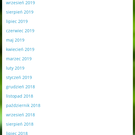
wrzesień 2019
sierpień 2019
lipiec 2019
czerwiec 2019
maj 2019
kwiecień 2019
marzec 2019
luty 2019
styczeń 2019
grudzień 2018
listopad 2018
październik 2018
wrzesień 2018
sierpień 2018
lipiec 2018