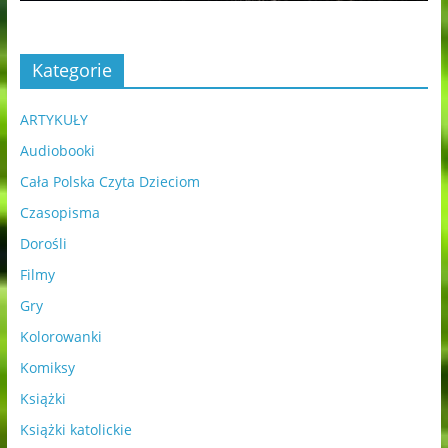
Kategorie
ARTYKUŁY
Audiobooki
Cała Polska Czyta Dzieciom
Czasopisma
Dorośli
Filmy
Gry
Kolorowanki
Komiksy
Książki
Książki katolickie