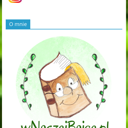
O mnie