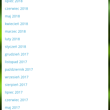
lipiec 2018
czerwiec 2018
maj 2018
kwiecień 2018
marzec 2018
luty 2018
styczeń 2018
grudzień 2017
listopad 2017
październik 2017
wrzesień 2017
sierpień 2017
lipiec 2017
czerwiec 2017
maj 2017