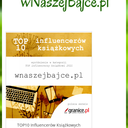
TOP10 Influencerów Książkowych