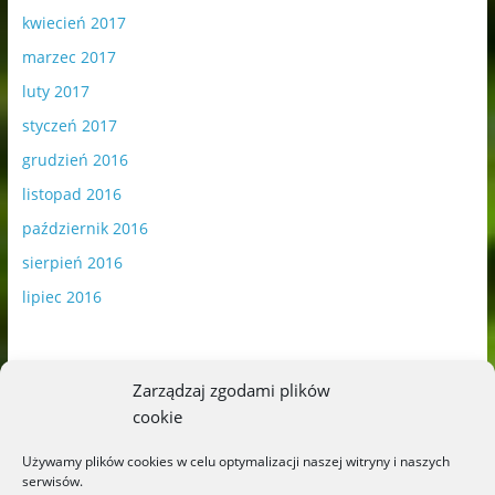
kwiecień 2017
marzec 2017
luty 2017
styczeń 2017
grudzień 2016
listopad 2016
październik 2016
sierpień 2016
lipiec 2016
Zarządzaj zgodami plików
cookie
Publikowane materiały zawierają płatną promocję.
Używamy plików cookies w celu optymalizacji naszej witryny i naszych
serwisów.