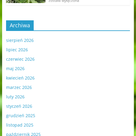
została wyłączona
Archiwa
sierpień 2026
lipiec 2026
czerwiec 2026
maj 2026
kwiecień 2026
marzec 2026
luty 2026
styczeń 2026
grudzień 2025
listopad 2025
październik 2025