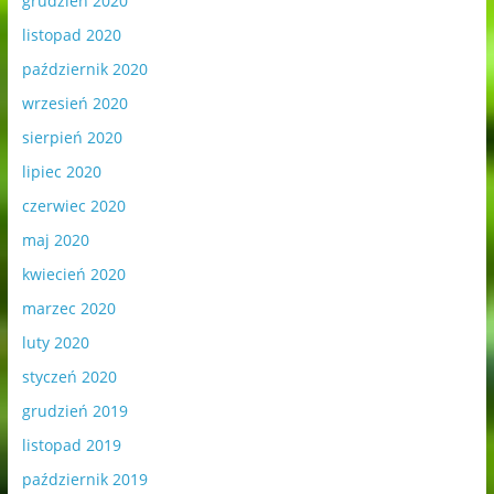
grudzień 2020
listopad 2020
październik 2020
wrzesień 2020
sierpień 2020
lipiec 2020
czerwiec 2020
maj 2020
kwiecień 2020
marzec 2020
luty 2020
styczeń 2020
grudzień 2019
listopad 2019
październik 2019