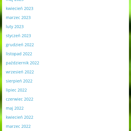
kwiecień 2023
marzec 2023
luty 2023
styczeń 2023
grudzień 2022
listopad 2022
październik 2022
wrzesień 2022
sierpień 2022
lipiec 2022
czerwiec 2022
maj 2022
kwiecień 2022
marzec 2022