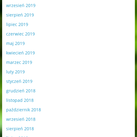
wrzesień 2019
sierpień 2019
lipiec 2019
czerwiec 2019
maj 2019
kwiecień 2019
marzec 2019
luty 2019
styczeń 2019
grudzień 2018
listopad 2018
październik 2018
wrzesień 2018
sierpień 2018