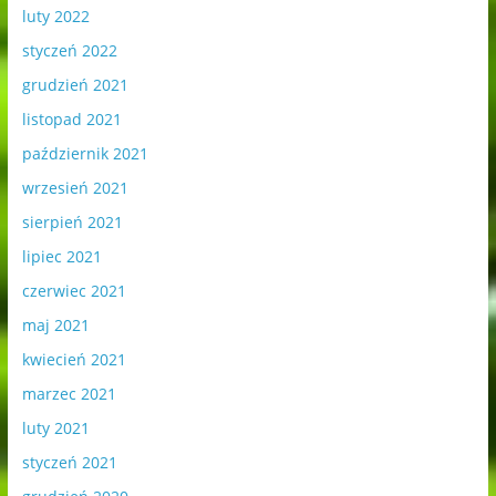
luty 2022
styczeń 2022
grudzień 2021
listopad 2021
październik 2021
wrzesień 2021
sierpień 2021
lipiec 2021
czerwiec 2021
maj 2021
kwiecień 2021
marzec 2021
luty 2021
styczeń 2021