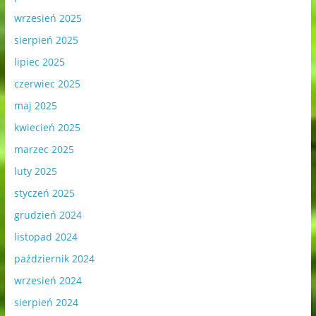
wrzesień 2025
sierpień 2025
lipiec 2025
czerwiec 2025
maj 2025
kwiecień 2025
marzec 2025
luty 2025
styczeń 2025
grudzień 2024
listopad 2024
październik 2024
wrzesień 2024
sierpień 2024