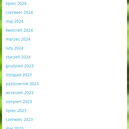
lipiec 2024
czerwiec 2024
maj 2024
kwiecień 2024
marzec 2024
luty 2024
styczeń 2024
grudzień 2023
listopad 2023
październik 2023
wrzesień 2023
sierpień 2023
lipiec 2023
czerwiec 2023
maj 2023