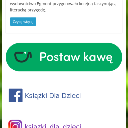
wydawnictwo Egmont przygotowało kolejną fascynującą
literacką przygodę.
Czytaj więcej