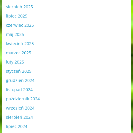
sierpień 2025
lipiec 2025
czerwiec 2025
maj 2025
kwiecień 2025
marzec 2025
luty 2025
styczeń 2025
grudzień 2024
listopad 2024
październik 2024
wrzesień 2024
sierpień 2024
lipiec 2024