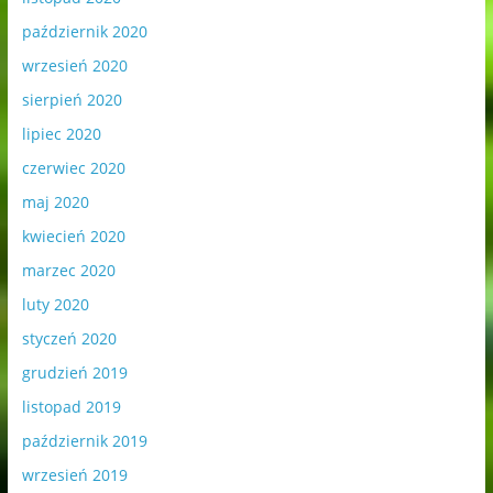
październik 2020
wrzesień 2020
sierpień 2020
lipiec 2020
czerwiec 2020
maj 2020
kwiecień 2020
marzec 2020
luty 2020
styczeń 2020
grudzień 2019
listopad 2019
październik 2019
wrzesień 2019