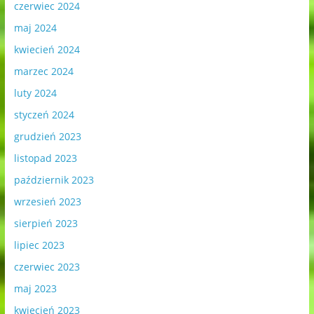
czerwiec 2024
maj 2024
kwiecień 2024
marzec 2024
luty 2024
styczeń 2024
grudzień 2023
listopad 2023
październik 2023
wrzesień 2023
sierpień 2023
lipiec 2023
czerwiec 2023
maj 2023
kwiecień 2023