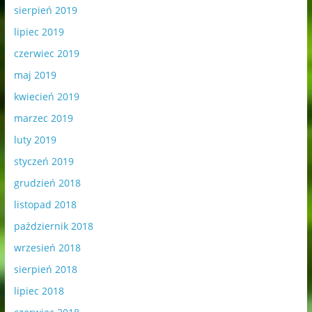
sierpień 2019
lipiec 2019
czerwiec 2019
maj 2019
kwiecień 2019
marzec 2019
luty 2019
styczeń 2019
grudzień 2018
listopad 2018
październik 2018
wrzesień 2018
sierpień 2018
lipiec 2018