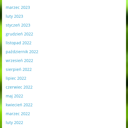
marzec 2023
luty 2023
styczeń 2023
grudzień 2022
listopad 2022
październik 2022
wrzesień 2022
sierpień 2022
lipiec 2022
czerwiec 2022
maj 2022
kwiecień 2022
marzec 2022
luty 2022