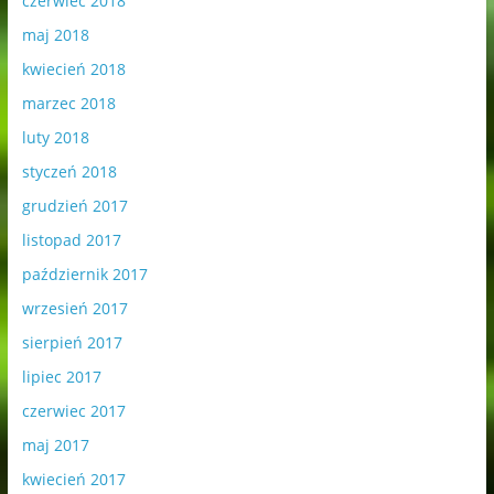
czerwiec 2018
maj 2018
kwiecień 2018
marzec 2018
luty 2018
styczeń 2018
grudzień 2017
listopad 2017
październik 2017
wrzesień 2017
sierpień 2017
lipiec 2017
czerwiec 2017
maj 2017
kwiecień 2017