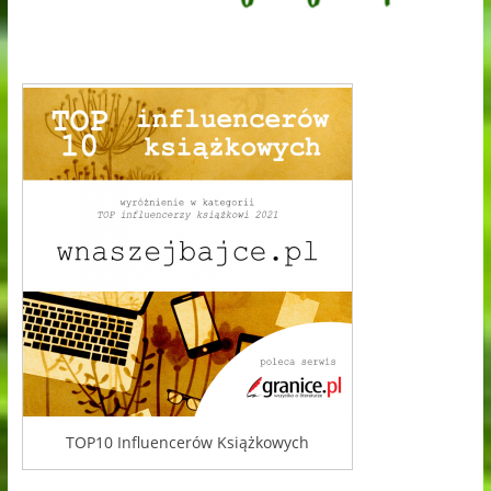
TOP10 Influencerów Książkowych