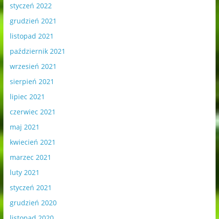
styczeń 2022
grudzień 2021
listopad 2021
październik 2021
wrzesień 2021
sierpień 2021
lipiec 2021
czerwiec 2021
maj 2021
kwiecień 2021
marzec 2021
luty 2021
styczeń 2021
grudzień 2020
listopad 2020