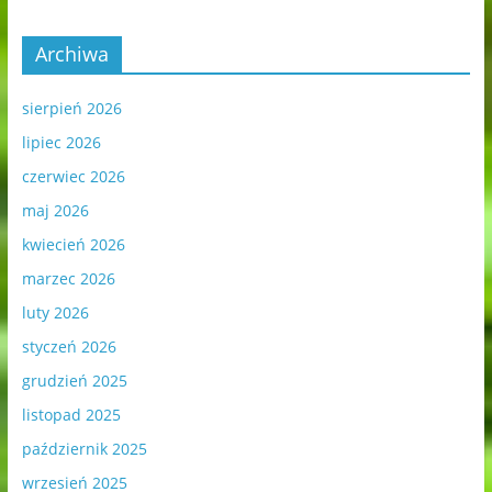
Archiwa
sierpień 2026
lipiec 2026
czerwiec 2026
maj 2026
kwiecień 2026
marzec 2026
luty 2026
styczeń 2026
grudzień 2025
listopad 2025
październik 2025
wrzesień 2025