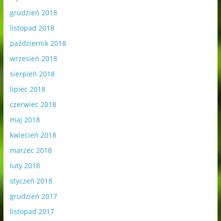
grudzień 2018
listopad 2018
październik 2018
wrzesień 2018
sierpień 2018
lipiec 2018
czerwiec 2018
maj 2018
kwiecień 2018
marzec 2018
luty 2018
styczeń 2018
grudzień 2017
listopad 2017