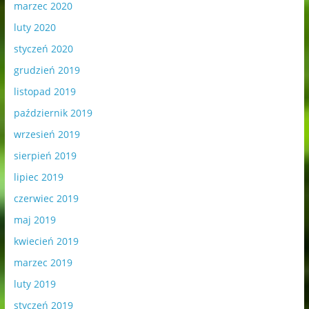
marzec 2020
luty 2020
styczeń 2020
grudzień 2019
listopad 2019
październik 2019
wrzesień 2019
sierpień 2019
lipiec 2019
czerwiec 2019
maj 2019
kwiecień 2019
marzec 2019
luty 2019
styczeń 2019