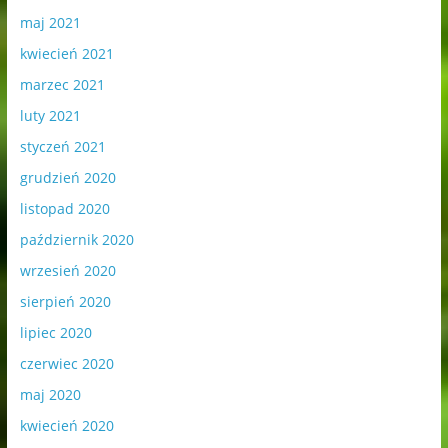
maj 2021
kwiecień 2021
marzec 2021
luty 2021
styczeń 2021
grudzień 2020
listopad 2020
październik 2020
wrzesień 2020
sierpień 2020
lipiec 2020
czerwiec 2020
maj 2020
kwiecień 2020