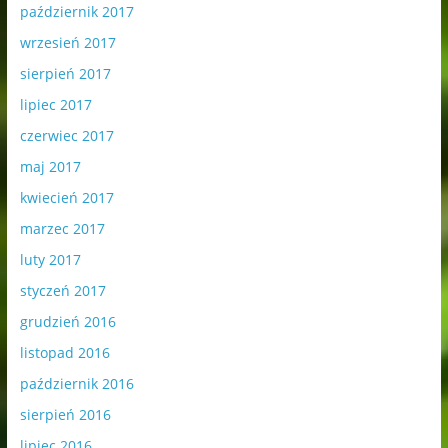
październik 2017
wrzesień 2017
sierpień 2017
lipiec 2017
czerwiec 2017
maj 2017
kwiecień 2017
marzec 2017
luty 2017
styczeń 2017
grudzień 2016
listopad 2016
październik 2016
sierpień 2016
lipiec 2016