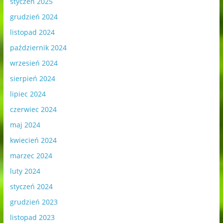
styczeń 2025
grudzień 2024
listopad 2024
październik 2024
wrzesień 2024
sierpień 2024
lipiec 2024
czerwiec 2024
maj 2024
kwiecień 2024
marzec 2024
luty 2024
styczeń 2024
grudzień 2023
listopad 2023