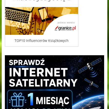
TOP10 Influencerów Książkowych