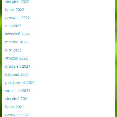
sierpień 2022
lipiec 2022
czerwiec 2022
maj 2022
kwiecień 2022
marzec 2022
luty 2022
styczeń 2022
grudzień 2021
listopad 2021
październik 2021
wrzesień 2021
sierpień 2021
lipiec 2021
czerwiec 2021