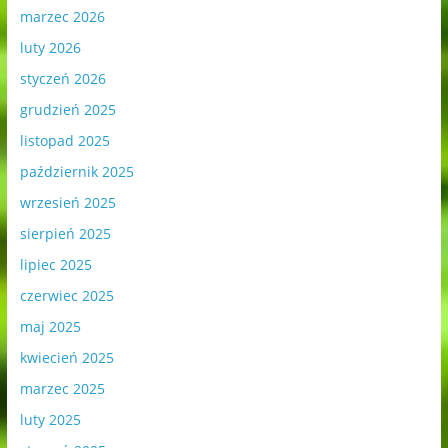
marzec 2026
luty 2026
styczeń 2026
grudzień 2025
listopad 2025
październik 2025
wrzesień 2025
sierpień 2025
lipiec 2025
czerwiec 2025
maj 2025
kwiecień 2025
marzec 2025
luty 2025