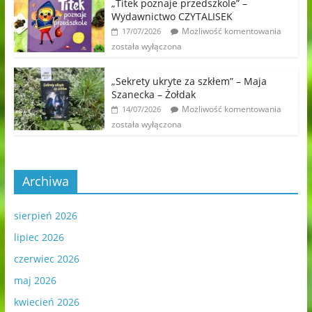
„Titek poznaje przedszkole” –
Wydawnictwo CZYTALISEK
Możliwość komentowania
17/07/2026
została wyłączona
„Sekrety ukryte za szkłem” – Maja
Szanecka – Żołdak
Możliwość komentowania
14/07/2026
została wyłączona
Archiwa
sierpień 2026
lipiec 2026
czerwiec 2026
maj 2026
kwiecień 2026