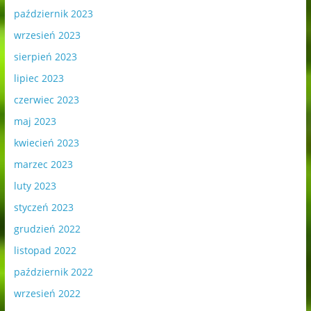
październik 2023
wrzesień 2023
sierpień 2023
lipiec 2023
czerwiec 2023
maj 2023
kwiecień 2023
marzec 2023
luty 2023
styczeń 2023
grudzień 2022
listopad 2022
październik 2022
wrzesień 2022