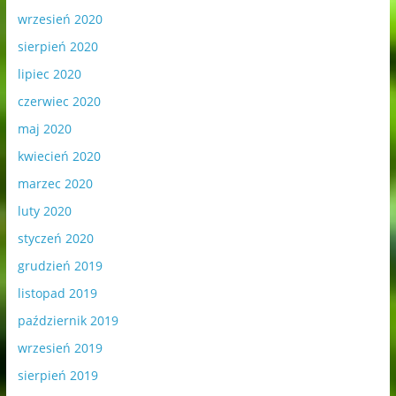
wrzesień 2020
sierpień 2020
lipiec 2020
czerwiec 2020
maj 2020
kwiecień 2020
marzec 2020
luty 2020
styczeń 2020
grudzień 2019
listopad 2019
październik 2019
wrzesień 2019
sierpień 2019