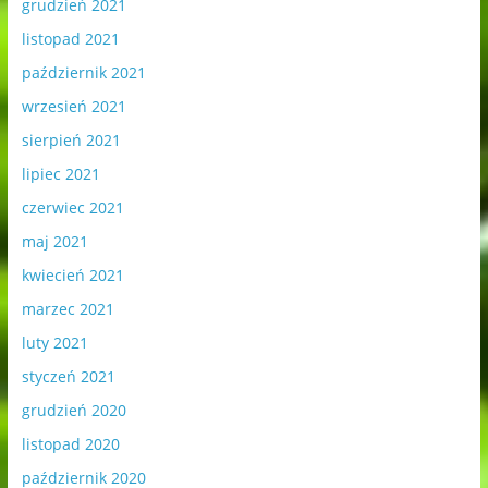
grudzień 2021
listopad 2021
październik 2021
wrzesień 2021
sierpień 2021
lipiec 2021
czerwiec 2021
maj 2021
kwiecień 2021
marzec 2021
luty 2021
styczeń 2021
grudzień 2020
listopad 2020
październik 2020