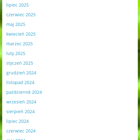
lipiec 2025
czerwiec 2025
maj 2025
kwiecień 2025
marzec 2025
luty 2025
styczeń 2025
grudzień 2024
listopad 2024
październik 2024
wrzesień 2024
sierpień 2024
lipiec 2024
czerwiec 2024