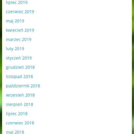
lipiec 2019
czerwiec 2019
maj 2019
kwiecień 2019
marzec 2019
luty 2019
styczeń 2019
grudzień 2018
listopad 2018
październik 2018
wrzesień 2018
sierpień 2018
lipiec 2018
czerwiec 2018
maj 2018