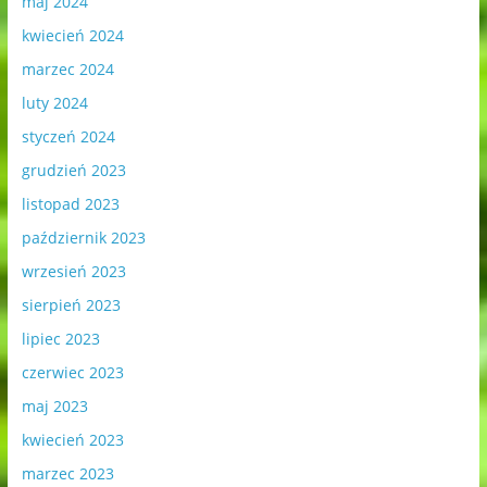
maj 2024
kwiecień 2024
marzec 2024
luty 2024
styczeń 2024
grudzień 2023
listopad 2023
październik 2023
wrzesień 2023
sierpień 2023
lipiec 2023
czerwiec 2023
maj 2023
kwiecień 2023
marzec 2023