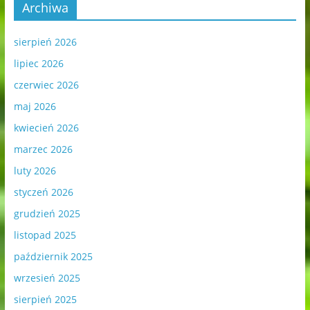
Archiwa
sierpień 2026
lipiec 2026
czerwiec 2026
maj 2026
kwiecień 2026
marzec 2026
luty 2026
styczeń 2026
grudzień 2025
listopad 2025
październik 2025
wrzesień 2025
sierpień 2025