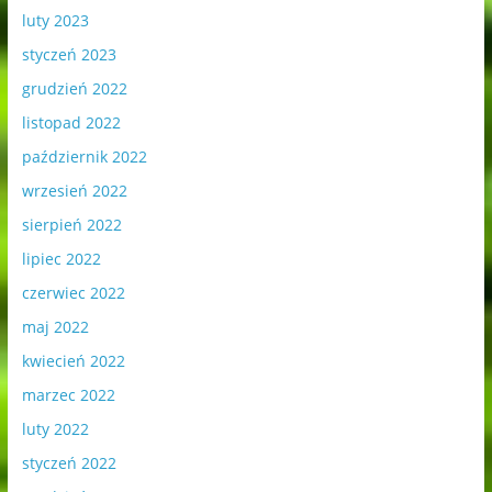
luty 2023
styczeń 2023
grudzień 2022
listopad 2022
październik 2022
wrzesień 2022
sierpień 2022
lipiec 2022
czerwiec 2022
maj 2022
kwiecień 2022
marzec 2022
luty 2022
styczeń 2022