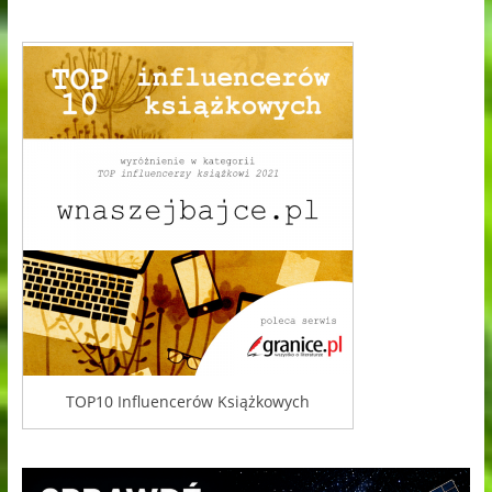
TOP10 Influencerów Książkowych