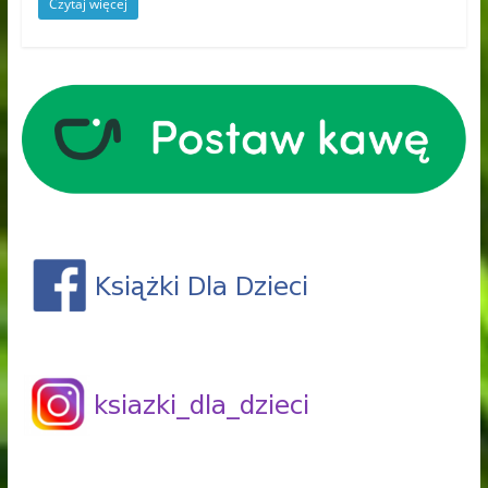
Czytaj więcej