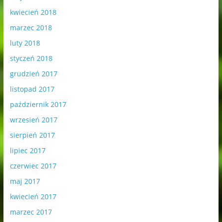
kwiecień 2018
marzec 2018
luty 2018
styczeń 2018
grudzień 2017
listopad 2017
październik 2017
wrzesień 2017
sierpień 2017
lipiec 2017
czerwiec 2017
maj 2017
kwiecień 2017
marzec 2017