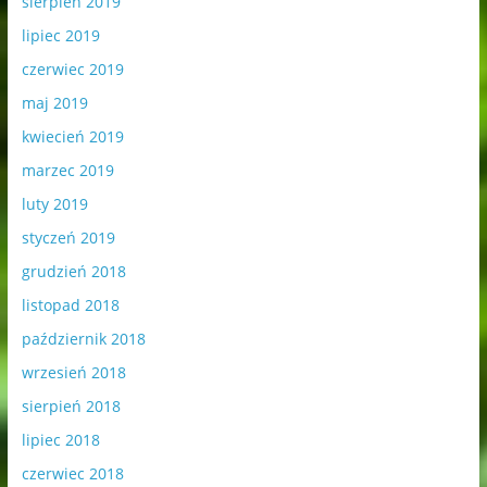
sierpień 2019
lipiec 2019
czerwiec 2019
maj 2019
kwiecień 2019
marzec 2019
luty 2019
styczeń 2019
grudzień 2018
listopad 2018
październik 2018
wrzesień 2018
sierpień 2018
lipiec 2018
czerwiec 2018