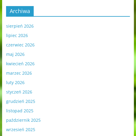
Archiwa
sierpień 2026
lipiec 2026
czerwiec 2026
maj 2026
kwiecień 2026
marzec 2026
luty 2026
styczeń 2026
grudzień 2025
listopad 2025
październik 2025
wrzesień 2025