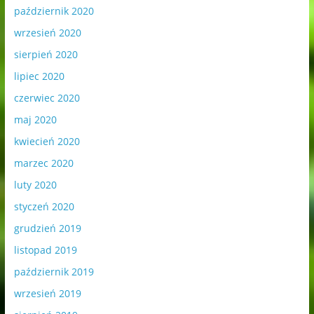
październik 2020
wrzesień 2020
sierpień 2020
lipiec 2020
czerwiec 2020
maj 2020
kwiecień 2020
marzec 2020
luty 2020
styczeń 2020
grudzień 2019
listopad 2019
październik 2019
wrzesień 2019