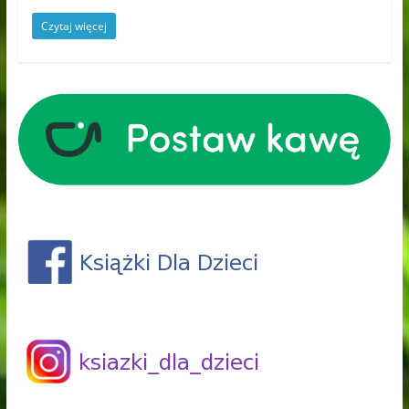
Czytaj więcej