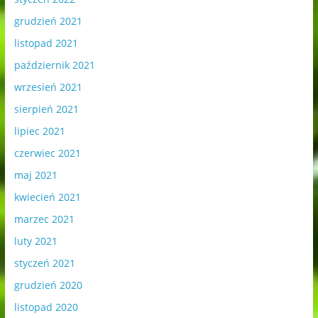
grudzień 2021
listopad 2021
październik 2021
wrzesień 2021
sierpień 2021
lipiec 2021
czerwiec 2021
maj 2021
kwiecień 2021
marzec 2021
luty 2021
styczeń 2021
grudzień 2020
listopad 2020