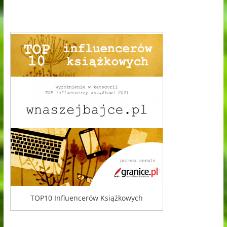
TOP10 Influencerów Książkowych