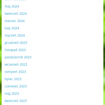
maj 2024
kwiecień 2024
marzec 2024
luty 2024
styczeń 2024
grudzień 2023
listopad 2023
październik 2023
wrzesień 2023
sierpień 2023
lipiec 2023
czerwiec 2023
maj 2023
kwiecień 2023