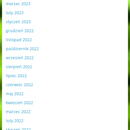
marzec 2023
luty 2023
styczeń 2023
grudzień 2022
listopad 2022
październik 2022
wrzesień 2022
sierpień 2022
lipiec 2022
czerwiec 2022
maj 2022
kwiecień 2022
marzec 2022
luty 2022
styczeń 2022