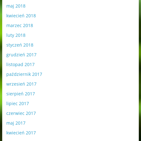
maj 2018
kwiecień 2018
marzec 2018
luty 2018
styczeń 2018
grudzień 2017
listopad 2017
październik 2017
wrzesień 2017
sierpień 2017
lipiec 2017
czerwiec 2017
maj 2017
kwiecień 2017