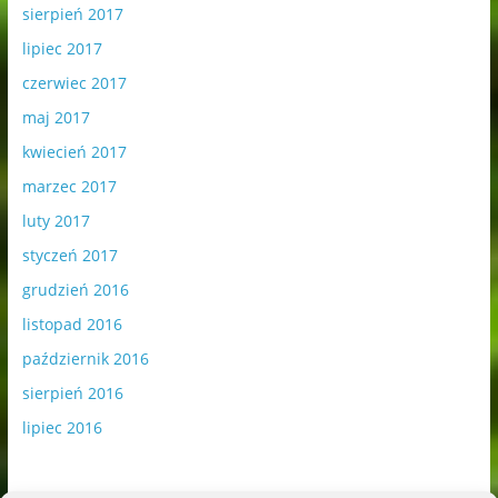
sierpień 2017
lipiec 2017
czerwiec 2017
maj 2017
kwiecień 2017
marzec 2017
luty 2017
styczeń 2017
grudzień 2016
listopad 2016
październik 2016
sierpień 2016
lipiec 2016