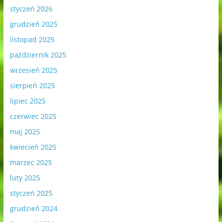
styczeń 2026
grudzień 2025
listopad 2025
październik 2025
wrzesień 2025
sierpień 2025
lipiec 2025
czerwiec 2025
maj 2025
kwiecień 2025
marzec 2025
luty 2025
styczeń 2025
grudzień 2024