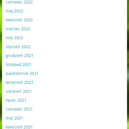
czerwiec 2022
maj 2022
kwiecień 2022
marzec 2022
luty 2022
styczeń 2022
grudzień 2021
listopad 2021
październik 2021
wrzesień 2021
sierpień 2021
lipiec 2021
czerwiec 2021
maj 2021
kwiecień 2021