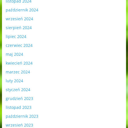
listopad 2024
październik 2024
wrzesień 2024
sierpień 2024
lipiec 2024
czerwiec 2024
maj 2024
kwiecień 2024
marzec 2024
luty 2024
styczeń 2024
grudzień 2023
listopad 2023
październik 2023
wrzesień 2023