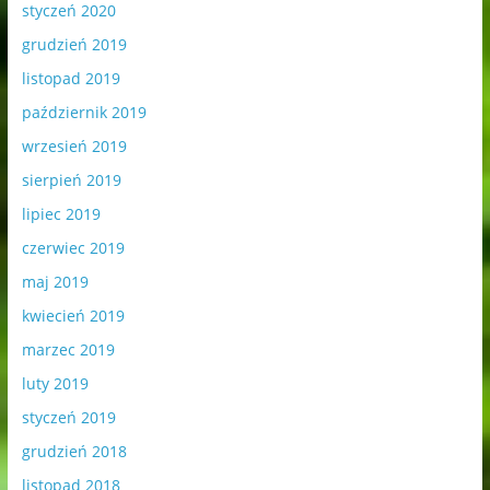
styczeń 2020
grudzień 2019
listopad 2019
październik 2019
wrzesień 2019
sierpień 2019
lipiec 2019
czerwiec 2019
maj 2019
kwiecień 2019
marzec 2019
luty 2019
styczeń 2019
grudzień 2018
listopad 2018