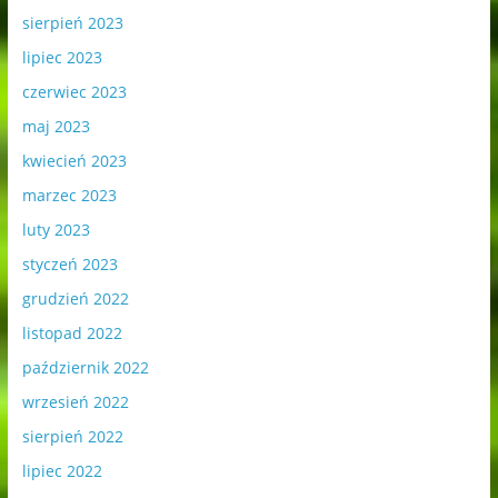
sierpień 2023
lipiec 2023
czerwiec 2023
maj 2023
kwiecień 2023
marzec 2023
luty 2023
styczeń 2023
grudzień 2022
listopad 2022
październik 2022
wrzesień 2022
sierpień 2022
lipiec 2022