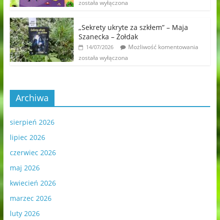
została wyłączona
„Sekrety ukryte za szkłem” – Maja
Szanecka – Żołdak
Możliwość komentowania
14/07/2026
została wyłączona
Archiwa
sierpień 2026
lipiec 2026
czerwiec 2026
maj 2026
kwiecień 2026
marzec 2026
luty 2026