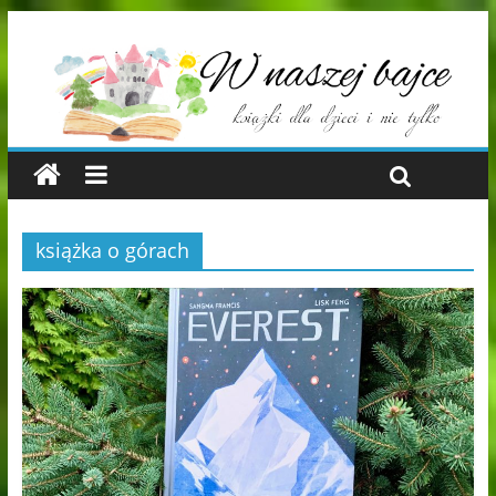
książka o górach