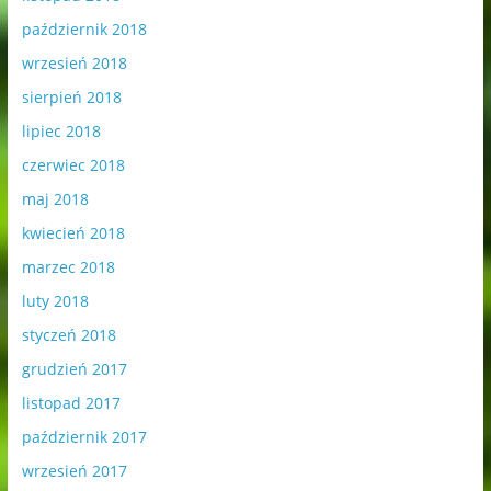
październik 2018
wrzesień 2018
sierpień 2018
lipiec 2018
czerwiec 2018
maj 2018
kwiecień 2018
marzec 2018
luty 2018
styczeń 2018
grudzień 2017
listopad 2017
październik 2017
wrzesień 2017