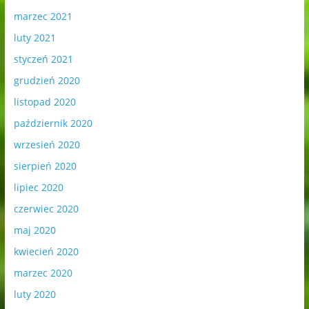
marzec 2021
luty 2021
styczeń 2021
grudzień 2020
listopad 2020
październik 2020
wrzesień 2020
sierpień 2020
lipiec 2020
czerwiec 2020
maj 2020
kwiecień 2020
marzec 2020
luty 2020