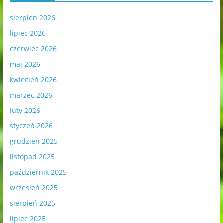
sierpień 2026
lipiec 2026
czerwiec 2026
maj 2026
kwiecień 2026
marzec 2026
luty 2026
styczeń 2026
grudzień 2025
listopad 2025
październik 2025
wrzesień 2025
sierpień 2025
lipiec 2025