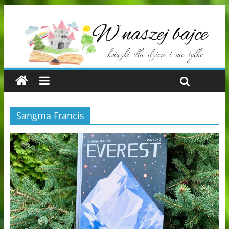
Sangma Francis