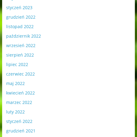
styczeń 2023
grudzień 2022
listopad 2022
październik 2022
wrzesień 2022
sierpień 2022
lipiec 2022
czerwiec 2022
maj 2022
kwiecień 2022
marzec 2022
luty 2022
styczeń 2022
grudzień 2021