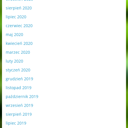
sierpień 2020
lipiec 2020
czerwiec 2020
maj 2020
kwiecień 2020
marzec 2020
luty 2020
styczeń 2020
grudzień 2019
listopad 2019
październik 2019
wrzesień 2019
sierpień 2019
lipiec 2019