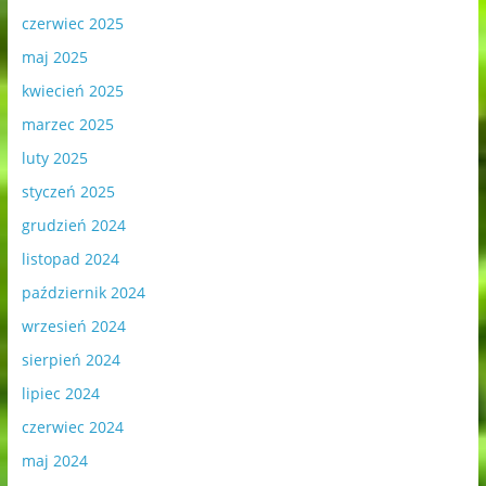
czerwiec 2025
maj 2025
kwiecień 2025
marzec 2025
luty 2025
styczeń 2025
grudzień 2024
listopad 2024
październik 2024
wrzesień 2024
sierpień 2024
lipiec 2024
czerwiec 2024
maj 2024