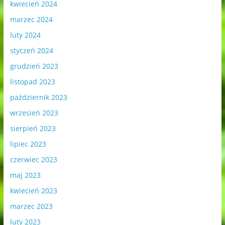
kwiecień 2024
marzec 2024
luty 2024
styczeń 2024
grudzień 2023
listopad 2023
październik 2023
wrzesień 2023
sierpień 2023
lipiec 2023
czerwiec 2023
maj 2023
kwiecień 2023
marzec 2023
luty 2023