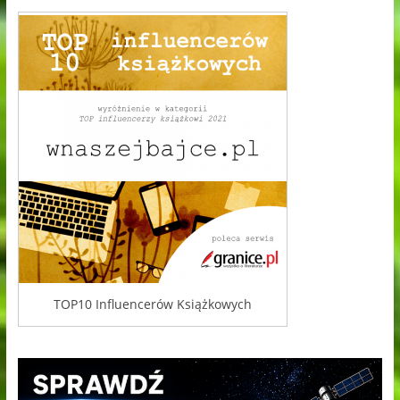
TOP10 Influencerów Książkowych