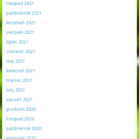
listopad 2021
październik 2021
wrzesień 2021
sierpień 2021
lipiec 2021
czerwiec 2021
maj 2021
kwiecień 2021
marzec 2021
luty 2021
styczeń 2021
grudzień 2020
listopad 2020
październik 2020
wrzesień 2020