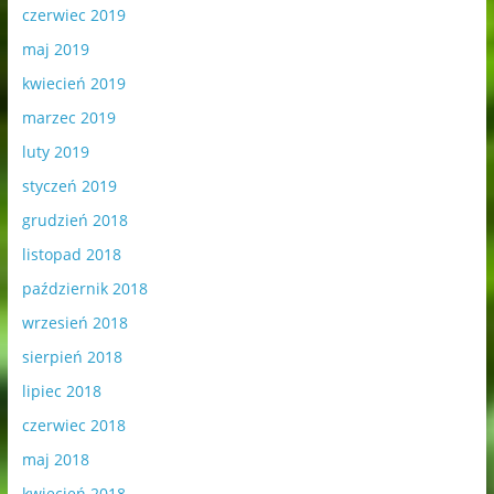
czerwiec 2019
maj 2019
kwiecień 2019
marzec 2019
luty 2019
styczeń 2019
grudzień 2018
listopad 2018
październik 2018
wrzesień 2018
sierpień 2018
lipiec 2018
czerwiec 2018
maj 2018
kwiecień 2018