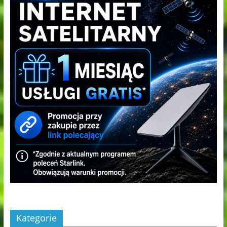
Kategorie