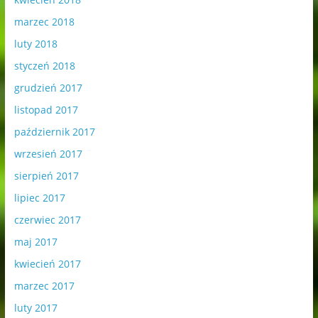
marzec 2018
luty 2018
styczeń 2018
grudzień 2017
listopad 2017
październik 2017
wrzesień 2017
sierpień 2017
lipiec 2017
czerwiec 2017
maj 2017
kwiecień 2017
marzec 2017
luty 2017