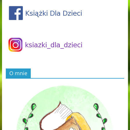
O mnie