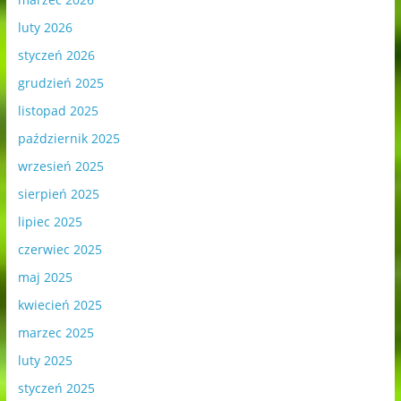
luty 2026
styczeń 2026
grudzień 2025
listopad 2025
październik 2025
wrzesień 2025
sierpień 2025
lipiec 2025
czerwiec 2025
maj 2025
kwiecień 2025
marzec 2025
luty 2025
styczeń 2025