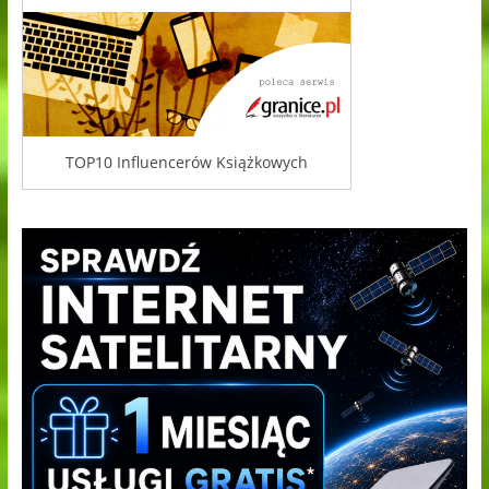
TOP10 Influencerów Książkowych