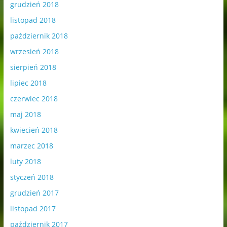
grudzień 2018
listopad 2018
październik 2018
wrzesień 2018
sierpień 2018
lipiec 2018
czerwiec 2018
maj 2018
kwiecień 2018
marzec 2018
luty 2018
styczeń 2018
grudzień 2017
listopad 2017
październik 2017