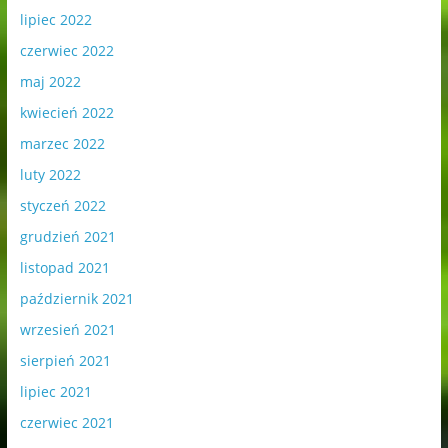
lipiec 2022
czerwiec 2022
maj 2022
kwiecień 2022
marzec 2022
luty 2022
styczeń 2022
grudzień 2021
listopad 2021
październik 2021
wrzesień 2021
sierpień 2021
lipiec 2021
czerwiec 2021