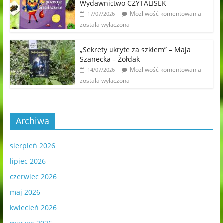
Wydawnictwo CZYTALISEK
Możliwość komentowania
17/07/2026
została wyłączona
„Sekrety ukryte za szkłem” – Maja
Szanecka – Żołdak
Możliwość komentowania
14/07/2026
została wyłączona
Archiwa
sierpień 2026
lipiec 2026
czerwiec 2026
maj 2026
kwiecień 2026
marzec 2026