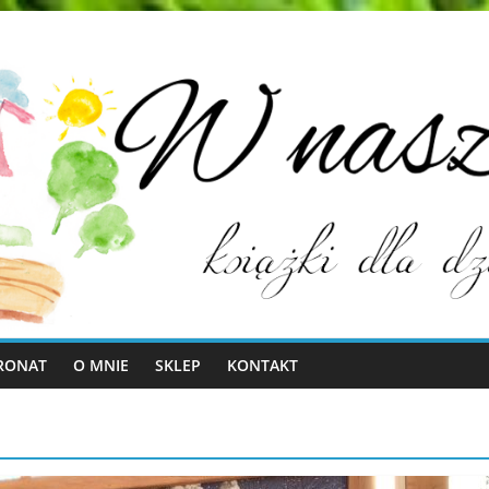
RONAT
O MNIE
SKLEP
KONTAKT