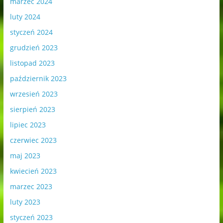
marzec 2024
luty 2024
styczeń 2024
grudzień 2023
listopad 2023
październik 2023
wrzesień 2023
sierpień 2023
lipiec 2023
czerwiec 2023
maj 2023
kwiecień 2023
marzec 2023
luty 2023
styczeń 2023