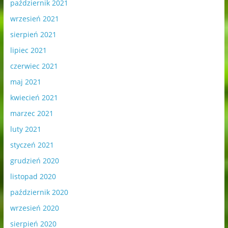
październik 2021
wrzesień 2021
sierpień 2021
lipiec 2021
czerwiec 2021
maj 2021
kwiecień 2021
marzec 2021
luty 2021
styczeń 2021
grudzień 2020
listopad 2020
październik 2020
wrzesień 2020
sierpień 2020