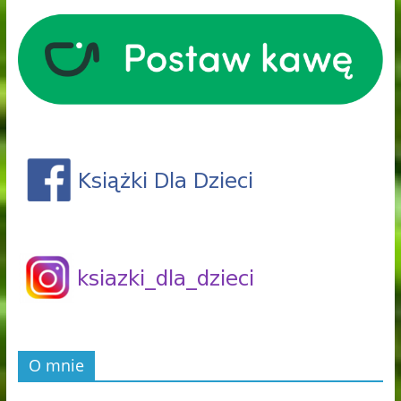
O mnie