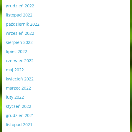
grudzień 2022
listopad 2022
październik 2022
wrzesień 2022
sierpień 2022
lipiec 2022
czerwiec 2022
maj 2022
kwiecień 2022
marzec 2022
luty 2022
styczeń 2022
grudzień 2021
listopad 2021