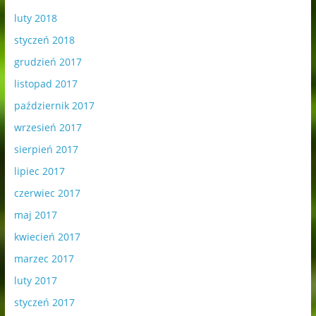
luty 2018
styczeń 2018
grudzień 2017
listopad 2017
październik 2017
wrzesień 2017
sierpień 2017
lipiec 2017
czerwiec 2017
maj 2017
kwiecień 2017
marzec 2017
luty 2017
styczeń 2017