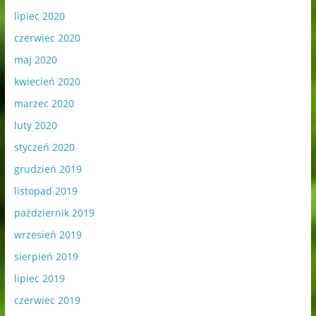
lipiec 2020
czerwiec 2020
maj 2020
kwiecień 2020
marzec 2020
luty 2020
styczeń 2020
grudzień 2019
listopad 2019
październik 2019
wrzesień 2019
sierpień 2019
lipiec 2019
czerwiec 2019