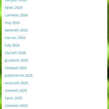
lipiec 2026
czerwiec 2026
maj 2026
kwiecień 2026
marzec 2026
luty 2026
styczeń 2026
grudzień 2025
listopad 2025
październik 2025
wrzesień 2025
sierpień 2025
lipiec 2025
czerwiec 2025