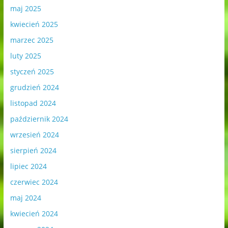
maj 2025
kwiecień 2025
marzec 2025
luty 2025
styczeń 2025
grudzień 2024
listopad 2024
październik 2024
wrzesień 2024
sierpień 2024
lipiec 2024
czerwiec 2024
maj 2024
kwiecień 2024