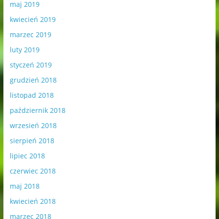
maj 2019
kwiecień 2019
marzec 2019
luty 2019
styczeń 2019
grudzień 2018
listopad 2018
październik 2018
wrzesień 2018
sierpień 2018
lipiec 2018
czerwiec 2018
maj 2018
kwiecień 2018
marzec 2018